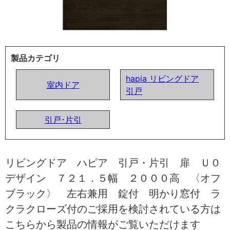
製品カテゴリ
hapia リビングドア
室内ドア
引戸
引戸･片引
リビングドア ハピア 引戸・片引 扉 Ｕ０
デザイン ７２１．５幅 ２０００高 〈オフ
ブラック〉 左右兼用 錠付 明かり窓付 ラ
クラクローズ付のご採用を検討されている方は
こちらから製品の情報がご覧いただけます