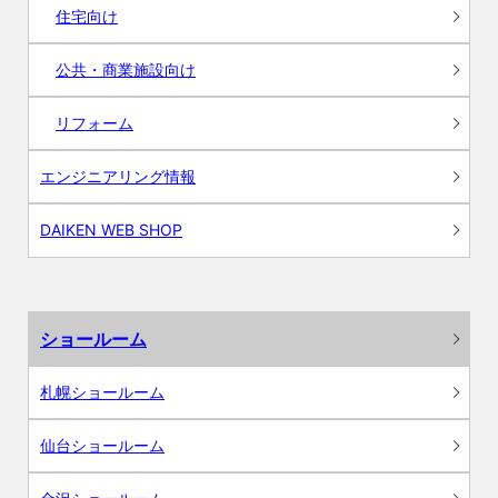
住宅向け
公共・商業施設向け
リフォーム
エンジニアリング情報
DAIKEN WEB SHOP
ショールーム
札幌ショールーム
仙台ショールーム