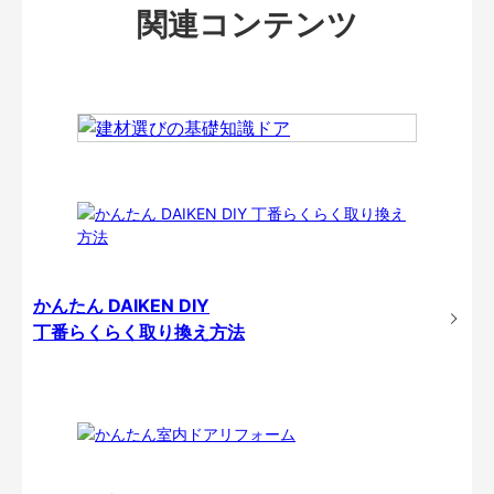
関連コンテンツ
かんたん DAIKEN DIY
丁番らくらく取り換え方法