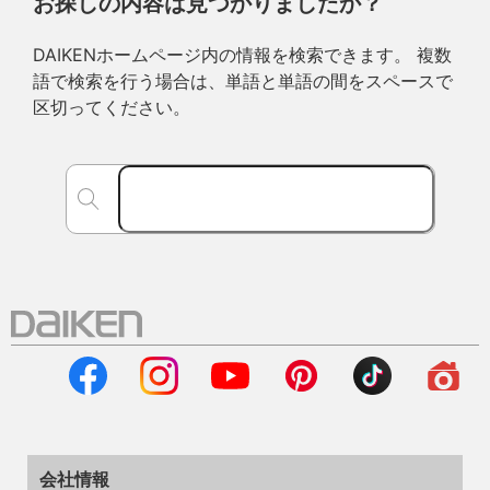
お探しの内容は見つかりましたか？
DAIKENホームページ内の情報を検索できます。 複数
語で検索を行う場合は、単語と単語の間をスペースで
区切ってください。
会社情報