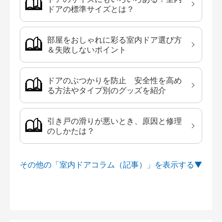
ドアの標準サイズとは？
部屋をおしゃれに彩る室内ドア選び方
＆失敗しないポイント
ドアのぶつかりを防止 安全性を高め
る方法やタイプ別のグッズを紹介
引き戸の滑りが悪いとき、原因と修理
のしかたは？
その他の「室内ドアコラム（記事）」を