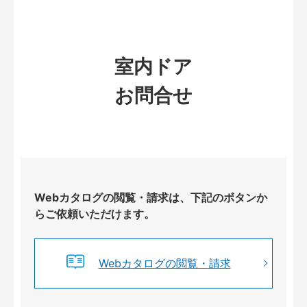
室内ドア
お問合せ
Webカタログの閲覧・請求は、下記のボタンか
らご依頼いただけます。
Webカタログの閲覧・請求