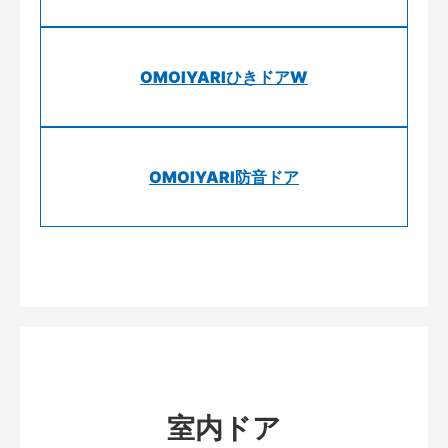
OMOIYARIひきドアW
OMOIYARI防音ドア
室内ドア