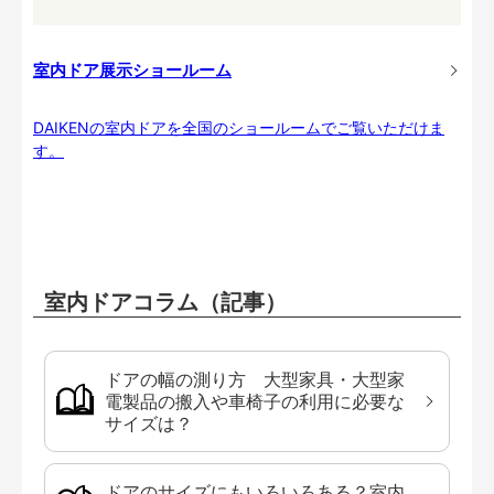
室内ドア展示ショールーム
DAIKENの室内ドアを全国のショールームでご覧いただけま
す。
室内ドアコラム（記事）
ドアの幅の測り方 大型家具・大型家
電製品の搬入や車椅子の利用に必要な
サイズは？
ドアのサイズにもいろいろある？室内