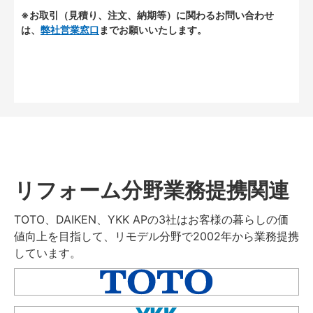
※お取引（見積り、注文、納期等）に関わるお問い合わせ
は、
弊社営業窓口
までお願いいたします。
リフォーム分野業務提携関連
TOTO、DAIKEN、YKK APの3社はお客様の暮らしの価
値向上を目指して、リモデル分野で2002年から業務提携
しています。