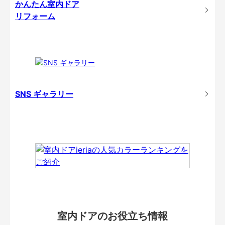
かんたん室内ドア
リフォーム
SNS ギャラリー
室内ドアのお役立ち情報