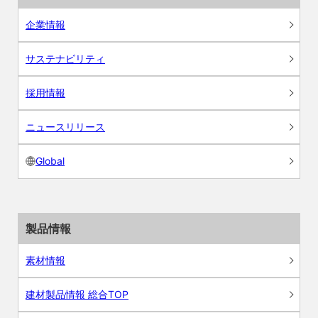
企業情報
サステナビリティ
採用情報
ニュースリリース
Global
製品情報
素材情報
建材製品情報 総合TOP