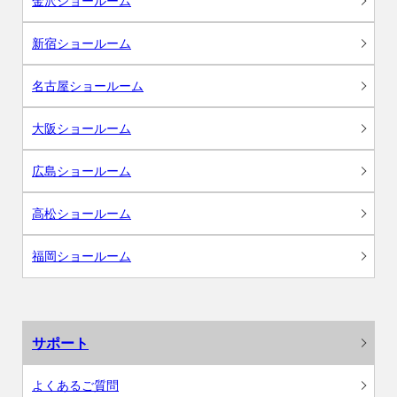
金沢ショールーム
新宿ショールーム
名古屋ショールーム
大阪ショールーム
広島ショールーム
高松ショールーム
福岡ショールーム
サポート
よくあるご質問