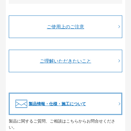
ご使用上のご注意
ご理解いただきたいこと
製品情報・仕様・施工について
製品に関するご質問、ご相談はこちらからお問合せくださ
い。