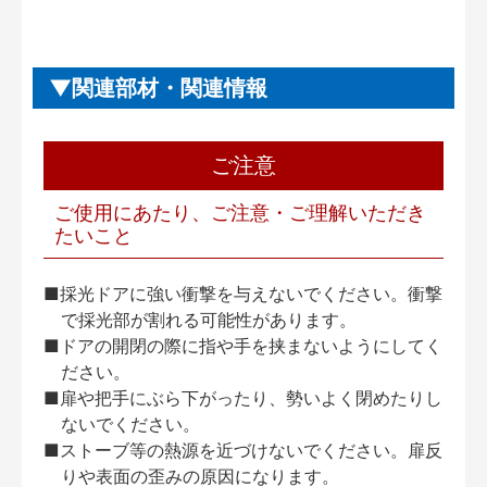
関連部材・関連情報
ご注意
ご使用にあたり、ご注意・ご理解いただき
たいこと
■採光ドアに強い衝撃を与えないでください。衝撃
で採光部が割れる可能性があります。
■ドアの開閉の際に指や手を挟まないようにしてく
ださい。
■扉や把手にぶら下がったり、勢いよく閉めたりし
ないでください。
■ストーブ等の熱源を近づけないでください。扉反
りや表面の歪みの原因になります。