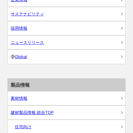
サステナビリティ
採用情報
ニュースリリース
Global
製品情報
素材情報
建材製品情報 総合TOP
住宅向け