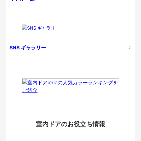
SNS ギャラリー
室内ドアのお役立ち情報