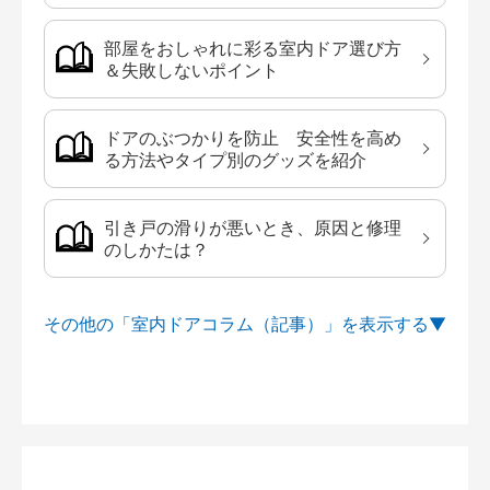
部屋をおしゃれに彩る室内ドア選び方
＆失敗しないポイント
ドアのぶつかりを防止 安全性を高め
る方法やタイプ別のグッズを紹介
引き戸の滑りが悪いとき、原因と修理
のしかたは？
その他の「室内ドアコラム（記事）」を