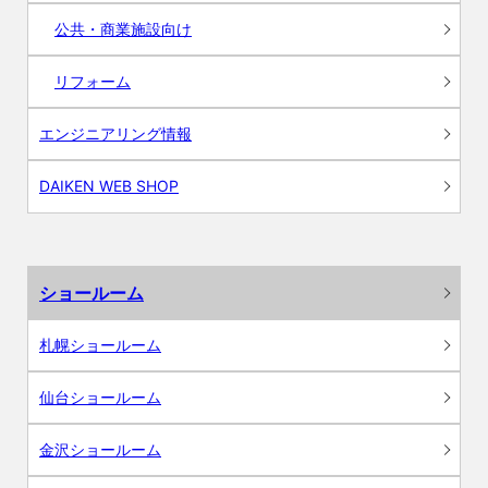
公共・商業施設向け
リフォーム
エンジニアリング情報
DAIKEN WEB SHOP
ショールーム
札幌ショールーム
仙台ショールーム
金沢ショールーム