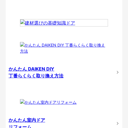
かんたん DAIKEN DIY
丁番らくらく取り換え方法
かんたん室内ドア
リフォーム