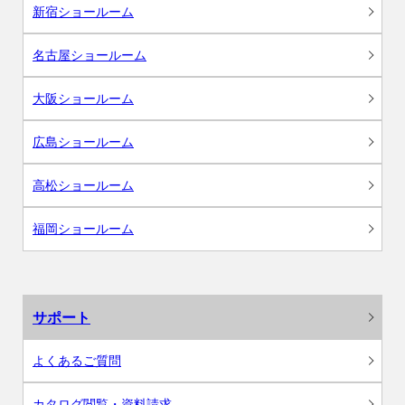
新宿ショールーム
名古屋ショールーム
大阪ショールーム
広島ショールーム
高松ショールーム
福岡ショールーム
サポート
よくあるご質問
カタログ閲覧・資料請求