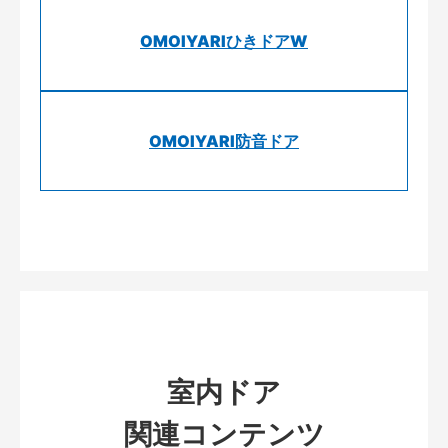
OMOIYARIひきドアW
OMOIYARI防音ドア
室内ドア
関連コンテンツ