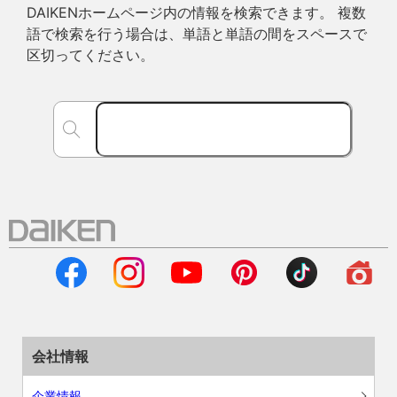
DAIKENホームページ内の情報を検索できます。 複数
語で検索を行う場合は、単語と単語の間をスペースで
区切ってください。
会社情報
企業情報