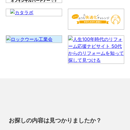
お探しの内容は見つかりましたか？