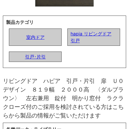
製品カテゴリ
hapia リビングドア
室内ドア
引戸
引戸･片引
リビングドア ハピア 引戸・片引 扉 Ｕ０
デザイン ８１９幅 ２０００高 〈ダルブラ
ウン〉 左右兼用 錠付 明かり窓付 ラクラ
クローズ付のご採用を検討されている方はこち
らから製品の情報がご覧いただけます