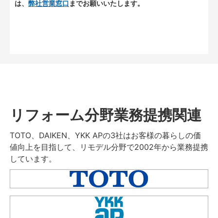
は、
弊社営業窓口
までお願いいたします。
リフォーム分野業務提携関連
TOTO、DAIKEN、YKK APの3社はお客様の暮らしの価
値向上を目指して、リモデル分野で2002年から業務提携
しています。