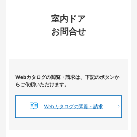
室内ドア
お問合せ
Webカタログの閲覧・請求は、下記のボタンか
らご依頼いただけます。
Webカタログの閲覧・請求