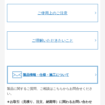
ご使用上のご注意
ご理解いただきたいこと
製品情報・仕様・施工について
製品に関するご質問、ご相談はこちらからお問合せくださ
い。
※お取引（見積り、注文、納期等）に関わるお問い合わせ