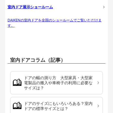
室内ドア展示ショールーム
DAIKENの室内ドアを全国のショールームでご覧いただけま
す。
室内ドアコラム（記事）
ドアの幅の測り方 大型家具・大型家
電製品の搬入や車椅子の利用に必要な
サイズは？
ドアのサイズにもいろいろある？室内
ドアの標準サイズとは？