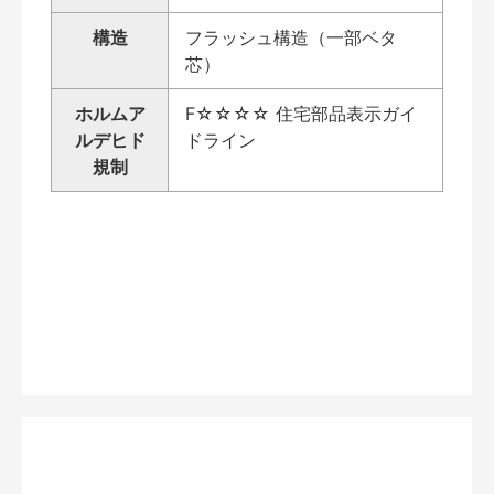
構造
フラッシュ構造（一部ベタ
芯）
ホルムア
F☆☆☆☆ 住宅部品表示ガイ
ルデヒド
ドライン
規制