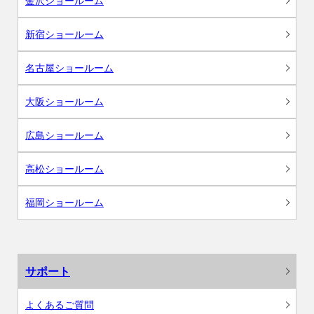
金沢ショールーム
新宿ショールーム
名古屋ショールーム
大阪ショールーム
広島ショールーム
高松ショールーム
福岡ショールーム
サポート
よくあるご質問