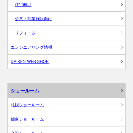
住宅向け
公共・商業施設向け
リフォーム
エンジニアリング情報
DAIKEN WEB SHOP
ショールーム
札幌ショールーム
仙台ショールーム