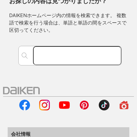
お探しの内容は見つかりましたか？
DAIKENホームページ内の情報を検索できます。 複数
語で検索を行う場合は、単語と単語の間をスペースで
区切ってください。
会社情報