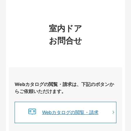
室内ドア
お問合せ
Webカタログの閲覧・請求は、下記のボタンか
らご依頼いただけます。
Webカタログの閲覧・請求