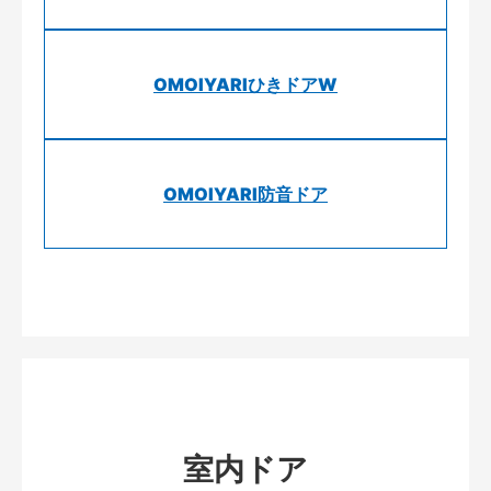
OMOIYARIひきドアW
OMOIYARI防音ドア
室内ドア