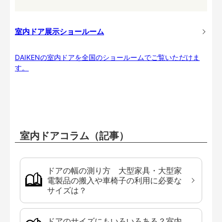
室内ドア展示ショールーム
DAIKENの室内ドアを全国のショールームでご覧いただけま
す。
室内ドアコラム（記事）
ドアの幅の測り方 大型家具・大型家
電製品の搬入や車椅子の利用に必要な
サイズは？
ドアのサイズにもいろいろある？室内