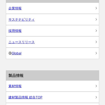
企業情報
サステナビリティ
採用情報
ニュースリリース
Global
製品情報
素材情報
建材製品情報 総合TOP