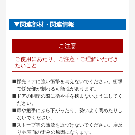
関連部材・関連情報
ご注意
ご使用にあたり、ご注意・ご理解いただき
たいこと
■採光ドアに強い衝撃を与えないでください。衝撃
で採光部が割れる可能性があります。
■ドアの開閉の際に指や手を挟まないようにしてく
ださい。
■扉や把手にぶら下がったり、勢いよく閉めたりし
ないでください。
■ストーブ等の熱源を近づけないでください。扉反
りや表面の歪みの原因になります。