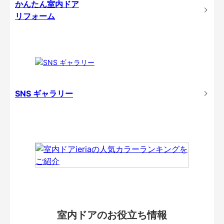
かんたん室内ドア
リフォーム
SNS ギャラリー
室内ドアのお役立ち情報