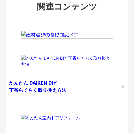
関連コンテンツ
かんたん DAIKEN DIY
丁番らくらく取り換え方法