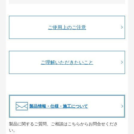
ご使用上のご注意
ご理解いただきたいこと
製品情報・仕様・施工について
製品に関するご質問、ご相談はこちらからお問合せくださ
い。