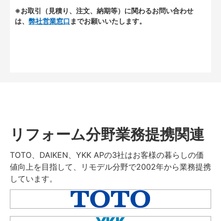
※お取引（見積り、注文、納期等）に関わるお問い合わせ
は、
弊社営業窓口
までお願いいたします。
リフォーム分野業務提携関連
TOTO、DAIKEN、YKK APの3社はお客様の暮らしの価
値向上を目指して、リモデル分野で2002年から業務提携
しています。