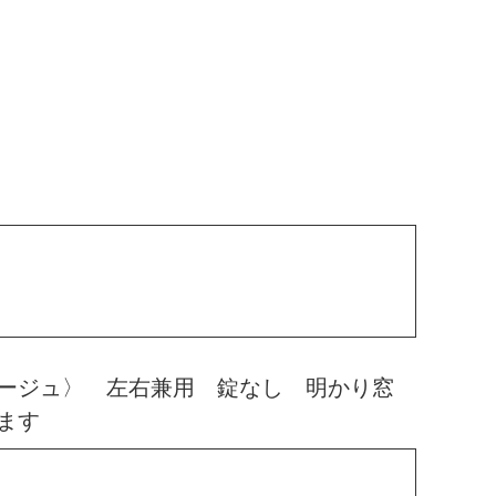
ージュ〉 左右兼用 錠なし 明かり窓
ます