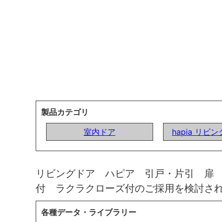
製品カテゴリ
室内ドア
hapia リビ
リビングドア ハピア 引戸・片引 扉
付 ラクラクローズ付のご採用を検討さ
各種データ・ライブラリー