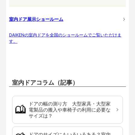
室内ドア展示ショールーム
DAIKENの室内ドアを全国のショールームでご覧いただけま
す。
室内ドアコラム（記事）
ドアの幅の測り方 大型家具・大型家
電製品の搬入や車椅子の利用に必要な
サイズは？
ドアのサイズにもいろいろある？室内