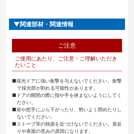
関連部材・関連情報
ご注意
ご使用にあたり、ご注意・ご理解いただき
たいこと
■採光ドアに強い衝撃を与えないでください。衝撃
で採光部が割れる可能性があります。
■ドアの開閉の際に指や手を挟まないようにしてく
ださい。
■扉や把手にぶら下がったり、勢いよく閉めたりし
ないでください。
■ストーブ等の熱源を近づけないでください。扉反
りや表面の歪みの原因になります。