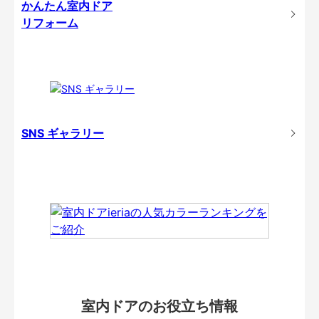
かんたん室内ドア
リフォーム
SNS ギャラリー
室内ドアのお役立ち情報