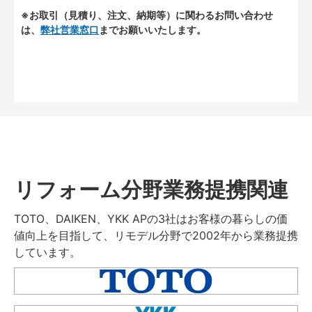
※お取引（見積り、注文、納期等）に関わるお問い合わせ
は、
弊社営業窓口
までお願いいたします。
リフォーム分野業務提携関連
TOTO、DAIKEN、YKK APの3社はお客様の暮らしの価
値向上を目指して、リモデル分野で2002年から業務提携
しています。