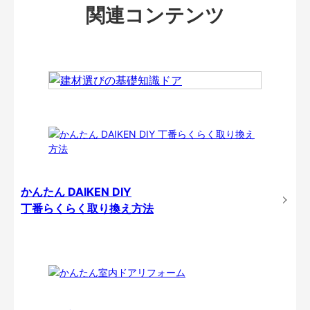
関連コンテンツ
かんたん DAIKEN DIY
丁番らくらく取り換え方法