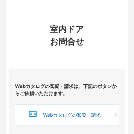
室内ドア
お問合せ
Webカタログの閲覧・請求は、下記のボタンか
らご依頼いただけます。
Webカタログの閲覧・請求