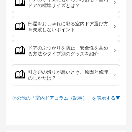
ドアの標準サイズとは？
部屋をおしゃれに彩る室内ドア選び方
＆失敗しないポイント
ドアのぶつかりを防止 安全性を高め
る方法やタイプ別のグッズを紹介
引き戸の滑りが悪いとき、原因と修理
のしかたは？
その他の「室内ドアコラム（記事）」を