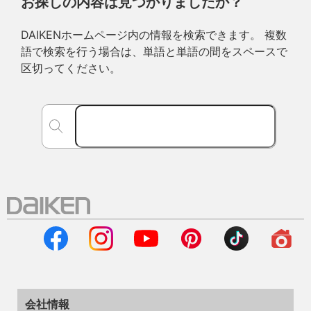
お探しの内容は見つかりましたか？
DAIKENホームページ内の情報を検索できます。 複数
語で検索を行う場合は、単語と単語の間をスペースで
区切ってください。
会社情報