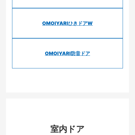
OMOIYARIひきドアW
OMOIYARI防音ドア
室内ドア