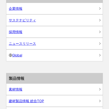
企業情報
サステナビリティ
採用情報
ニュースリリース
Global
製品情報
素材情報
建材製品情報 総合TOP