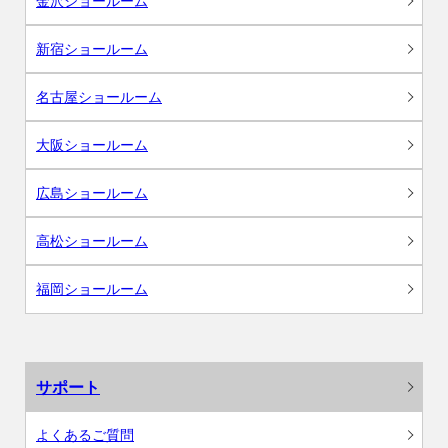
金沢ショールーム
新宿ショールーム
名古屋ショールーム
大阪ショールーム
広島ショールーム
高松ショールーム
福岡ショールーム
サポート
よくあるご質問