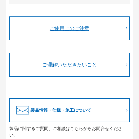
ご使用上のご注意
ご理解いただきたいこと
製品情報・仕様・施工について
製品に関するご質問、ご相談はこちらからお問合せくださ
い。