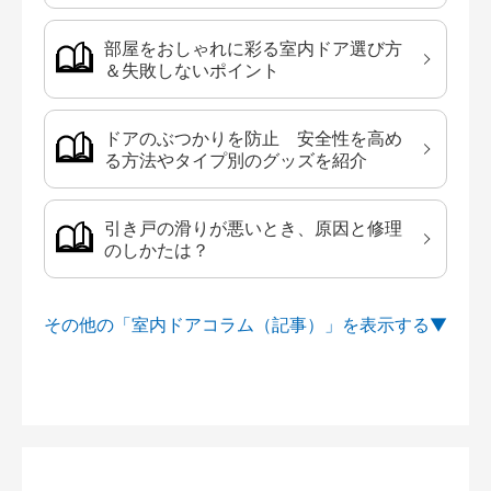
部屋をおしゃれに彩る室内ドア選び方
＆失敗しないポイント
ドアのぶつかりを防止 安全性を高め
る方法やタイプ別のグッズを紹介
引き戸の滑りが悪いとき、原因と修理
のしかたは？
その他の「室内ドアコラム（記事）」を