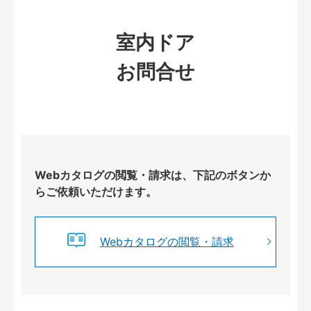
室内ドア
お問合せ
Webカタログの閲覧・請求は、下記のボタンか
らご依頼いただけます。
Webカタログの閲覧・請求