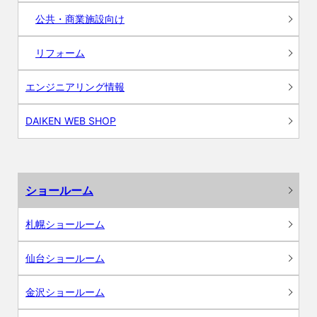
公共・商業施設向け
リフォーム
エンジニアリング情報
DAIKEN WEB SHOP
ショールーム
札幌ショールーム
仙台ショールーム
金沢ショールーム