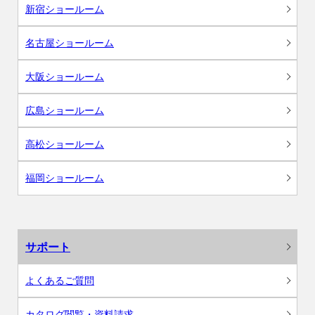
新宿ショールーム
名古屋ショールーム
大阪ショールーム
広島ショールーム
高松ショールーム
福岡ショールーム
サポート
よくあるご質問
カタログ閲覧・資料請求