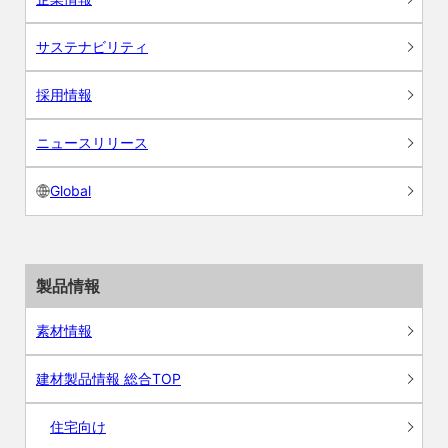
サステナビリティ
採用情報
ニュースリリース
Global
製品情報
素材情報
建材製品情報 総合TOP
住宅向け