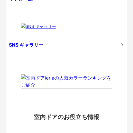
SNS ギャラリー
室内ドアのお役立ち情報