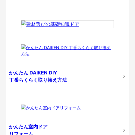
かんたん DAIKEN DIY
丁番らくらく取り換え方法
かんたん室内ドア
リフォーム