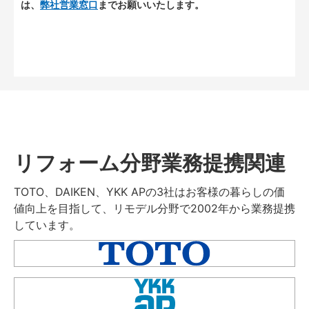
は、
弊社営業窓口
までお願いいたします。
リフォーム分野業務提携関連
TOTO、DAIKEN、YKK APの3社はお客様の暮らしの価
値向上を目指して、リモデル分野で2002年から業務提携
しています。