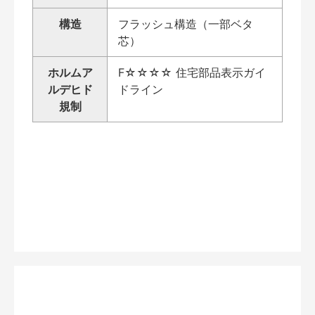
構造
フラッシュ構造（一部ベタ
芯）
ホルムア
F☆☆☆☆ 住宅部品表示ガイ
ルデヒド
ドライン
規制