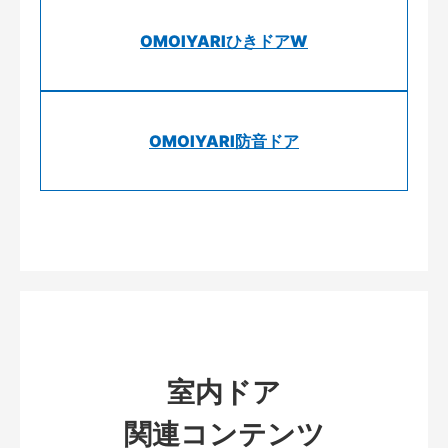
OMOIYARIひきドアW
OMOIYARI防音ドア
室内ドア
関連コンテンツ