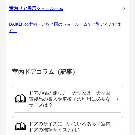
室内ドア展示ショールーム
DAIKENの室内ドアを全国のショールームでご覧いただけま
す。
室内ドアコラム（記事）
ドアの幅の測り方 大型家具・大型家
電製品の搬入や車椅子の利用に必要な
サイズは？
ドアのサイズにもいろいろある？室内
ドアの標準サイズとは？