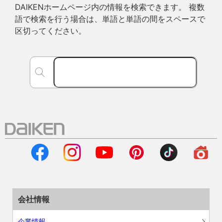
DAIKENホームページ内の情報を検索できます。 複数
語で検索を行う場合は、単語と単語の間をスペースで
区切ってください。
会社情報
企業情報