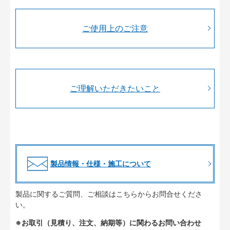
ご使用上のご注意
ご理解いただきたいこと
製品情報・仕様・施工について
製品に関するご質問、ご相談はこちらからお問合せくださ
い。
※お取引（見積り、注文、納期等）に関わるお問い合わせ