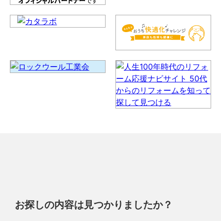
お探しの内容は見つかりましたか？