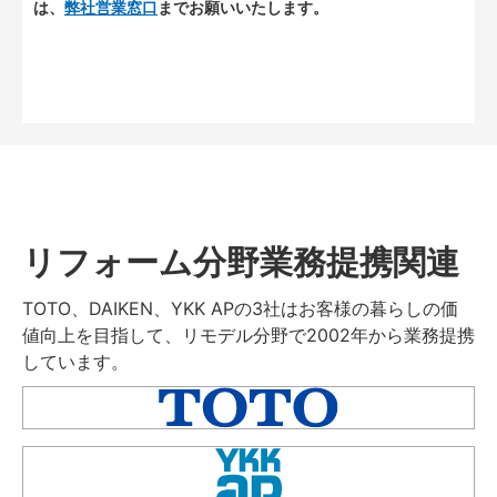
は、
弊社営業窓口
までお願いいたします。
リフォーム分野業務提携関連
TOTO、DAIKEN、YKK APの3社はお客様の暮らしの価
値向上を目指して、リモデル分野で2002年から業務提携
しています。