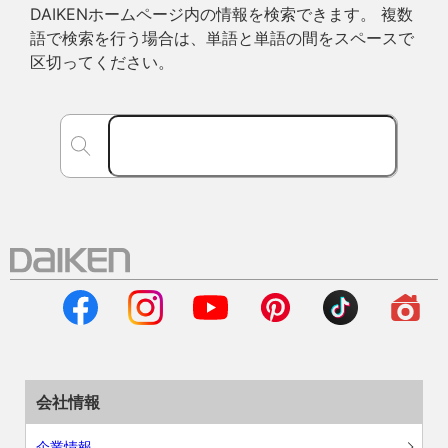
DAIKENホームページ内の情報を検索できます。 複数
語で検索を行う場合は、単語と単語の間をスペースで
区切ってください。
会社情報
企業情報