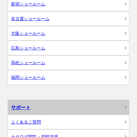
新宿ショールーム
名古屋ショールーム
大阪ショールーム
広島ショールーム
高松ショールーム
福岡ショールーム
サポート
よくあるご質問
カタログ閲覧・資料請求