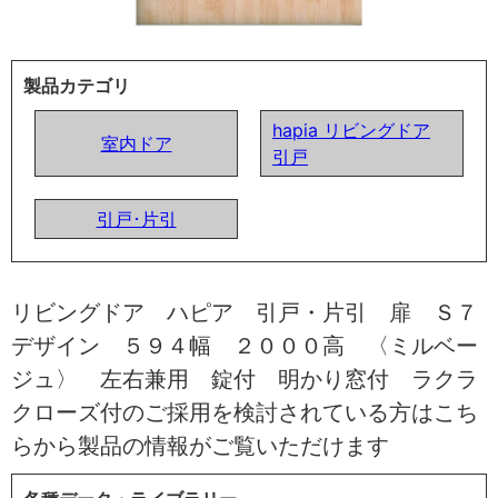
製品カテゴリ
hapia リビングドア
室内ドア
引戸
引戸･片引
リビングドア ハピア 引戸・片引 扉 Ｓ７
デザイン ５９４幅 ２０００高 〈ミルベー
ジュ〉 左右兼用 錠付 明かり窓付 ラクラ
クローズ付のご採用を検討されている方はこち
らから製品の情報がご覧いただけます