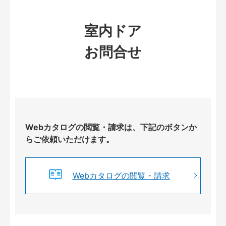
室内ドア
お問合せ
Webカタログの閲覧・請求は、下記のボタンか
らご依頼いただけます。
Webカタログの閲覧・請求