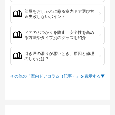
部屋をおしゃれに彩る室内ドア選び方
＆失敗しないポイント
ドアのぶつかりを防止 安全性を高め
る方法やタイプ別のグッズを紹介
引き戸の滑りが悪いとき、原因と修理
のしかたは？
その他の「室内ドアコラム（記事）」を