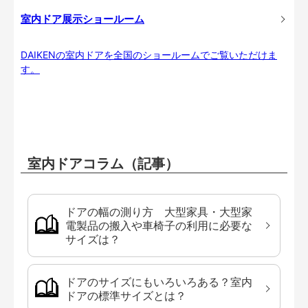
室内ドア展示ショールーム
DAIKENの室内ドアを全国のショールームでご覧いただけま
す。
室内ドアコラム（記事）
ドアの幅の測り方 大型家具・大型家
電製品の搬入や車椅子の利用に必要な
サイズは？
ドアのサイズにもいろいろある？室内
ドアの標準サイズとは？