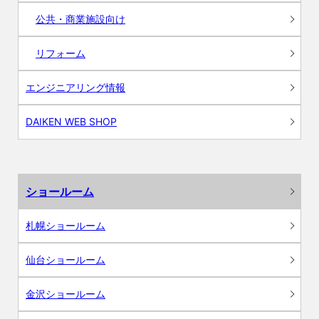
公共・商業施設向け
リフォーム
エンジニアリング情報
DAIKEN WEB SHOP
ショールーム
札幌ショールーム
仙台ショールーム
金沢ショールーム