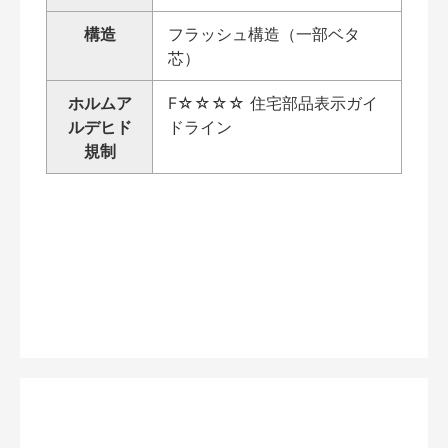
構造
フラッシュ構造（一部ベタ
芯）
ホルムア
F☆☆☆☆ 住宅部品表示ガイ
ルデヒド
ドライン
規制