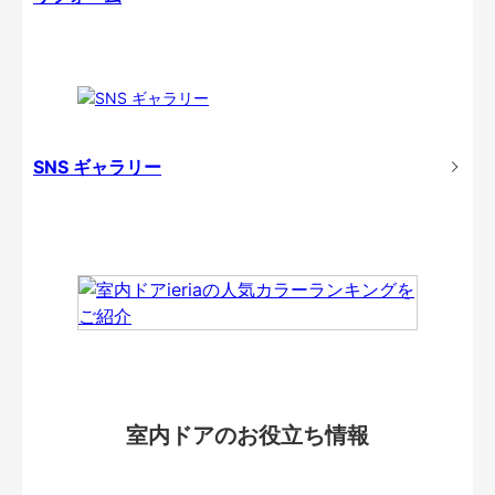
SNS ギャラリー
室内ドアのお役立ち情報