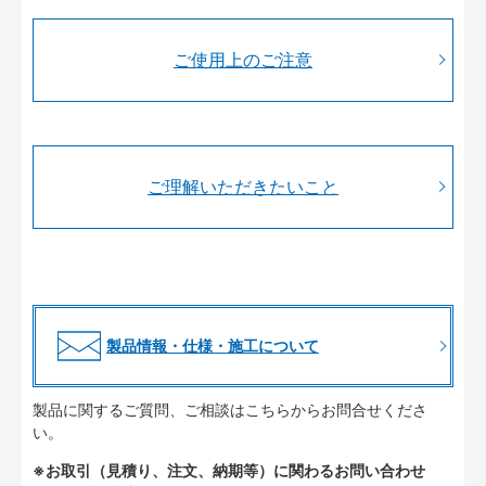
ご使用上のご注意
ご理解いただきたいこと
製品情報・仕様・施工について
製品に関するご質問、ご相談はこちらからお問合せくださ
い。
※お取引（見積り、注文、納期等）に関わるお問い合わせ