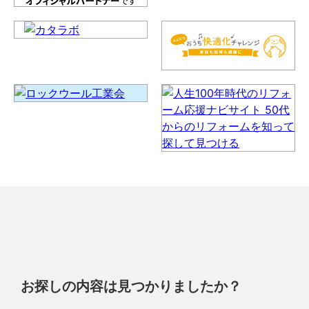
お探しの内容は見つかりましたか？