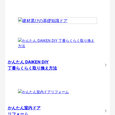
かんたん DAIKEN DIY
丁番らくらく取り換え方法
かんたん室内ドア
リフォーム