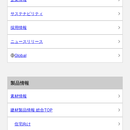
サステナビリティ
採用情報
ニュースリリース
Global
製品情報
素材情報
建材製品情報 総合TOP
住宅向け