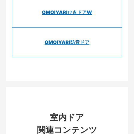
OMOIYARIひきドアW
OMOIYARI防音ドア
室内ドア
関連コンテンツ