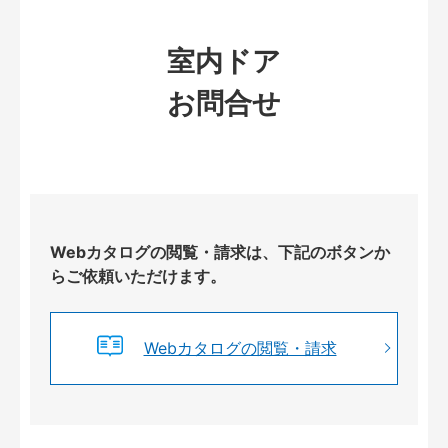
室内ドア
お問合せ
Webカタログの閲覧・請求は、下記のボタンか
らご依頼いただけます。
Webカタログの閲覧・請求