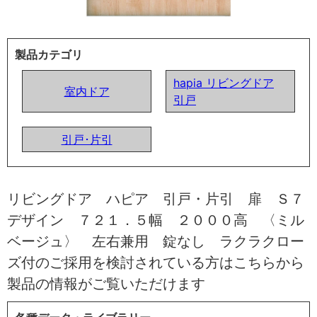
製品カテゴリ
hapia リビングドア
室内ドア
引戸
引戸･片引
リビングドア ハピア 引戸・片引 扉 Ｓ７
デザイン ７２１．５幅 ２０００高 〈ミル
ベージュ〉 左右兼用 錠なし ラクラクロー
ズ付のご採用を検討されている方はこちらから
製品の情報がご覧いただけます