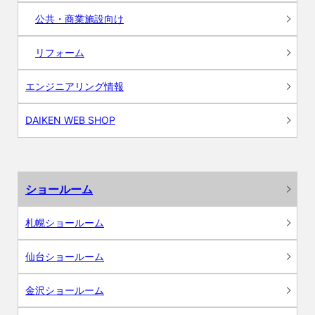
公共・商業施設向け
リフォーム
エンジニアリング情報
DAIKEN WEB SHOP
ショールーム
札幌ショールーム
仙台ショールーム
金沢ショールーム