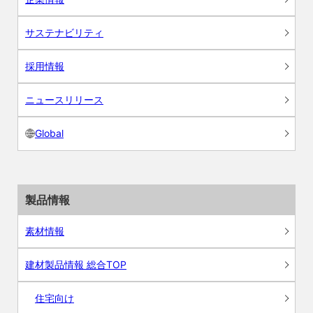
サステナビリティ
採用情報
ニュースリリース
Global
製品情報
素材情報
建材製品情報 総合TOP
住宅向け