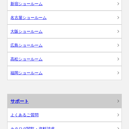
新宿ショールーム
名古屋ショールーム
大阪ショールーム
広島ショールーム
高松ショールーム
福岡ショールーム
サポート
よくあるご質問
カタログ閲覧・資料請求