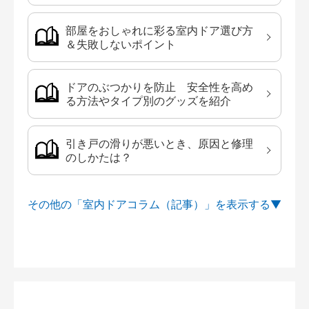
部屋をおしゃれに彩る室内ドア選び方
＆失敗しないポイント
ドアのぶつかりを防止 安全性を高め
る方法やタイプ別のグッズを紹介
引き戸の滑りが悪いとき、原因と修理
のしかたは？
その他の「室内ドアコラム（記事）」を