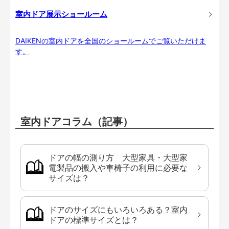
室内ドア展示ショールーム
DAIKENの室内ドアを全国のショールームでご覧いただけま
す。
室内ドアコラム（記事）
ドアの幅の測り方 大型家具・大型家
電製品の搬入や車椅子の利用に必要な
サイズは？
ドアのサイズにもいろいろある？室内
ドアの標準サイズとは？