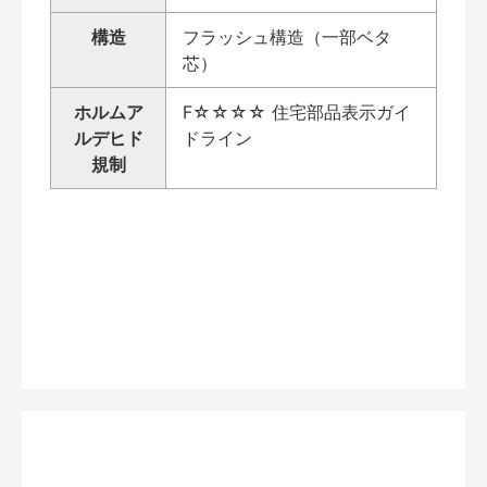
構造
フラッシュ構造（一部ベタ
芯）
ホルムア
F☆☆☆☆ 住宅部品表示ガイ
ルデヒド
ドライン
規制