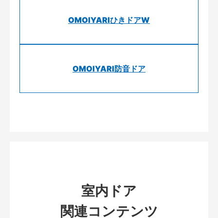
OMOIYARIひきドアW
OMOIYARI防音ドア
室内ドア
関連コンテンツ