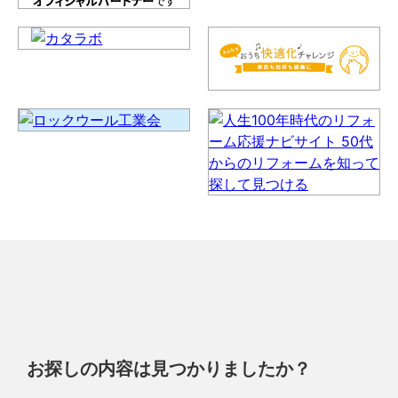
お探しの内容は見つかりましたか？