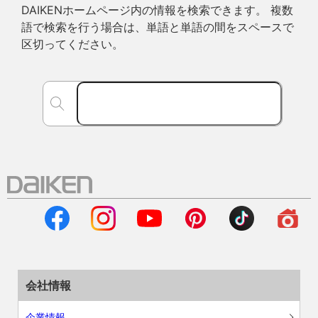
DAIKENホームページ内の情報を検索できます。 複数
語で検索を行う場合は、単語と単語の間をスペースで
区切ってください。
会社情報
企業情報