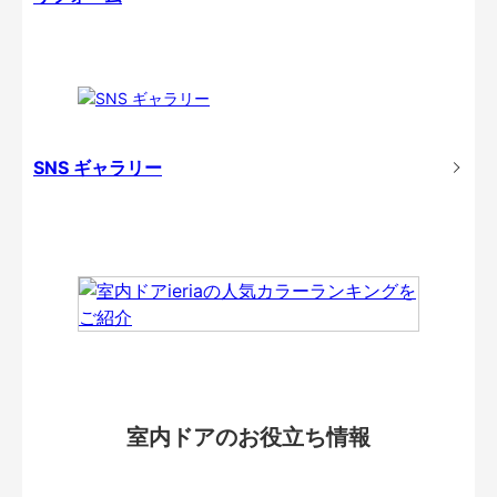
SNS ギャラリー
室内ドアのお役立ち情報