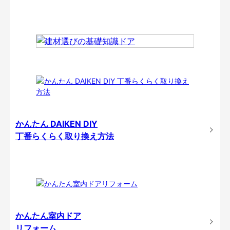
かんたん DAIKEN DIY
丁番らくらく取り換え方法
かんたん室内ドア
リフォーム