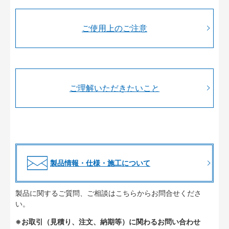
ご使用上のご注意
ご理解いただきたいこと
製品情報・仕様・施工について
製品に関するご質問、ご相談はこちらからお問合せくださ
い。
※お取引（見積り、注文、納期等）に関わるお問い合わせ