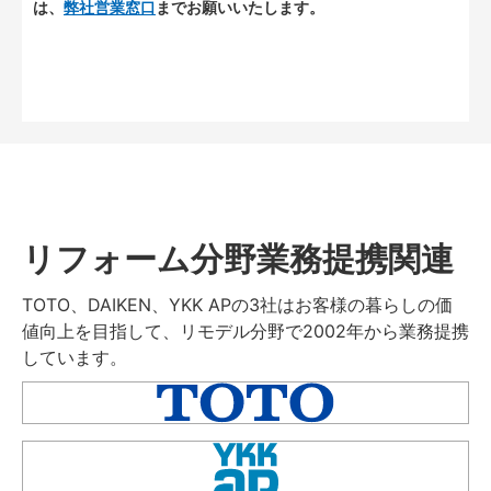
は、
弊社営業窓口
までお願いいたします。
リフォーム分野業務提携関連
TOTO、DAIKEN、YKK APの3社はお客様の暮らしの価
値向上を目指して、リモデル分野で2002年から業務提携
しています。