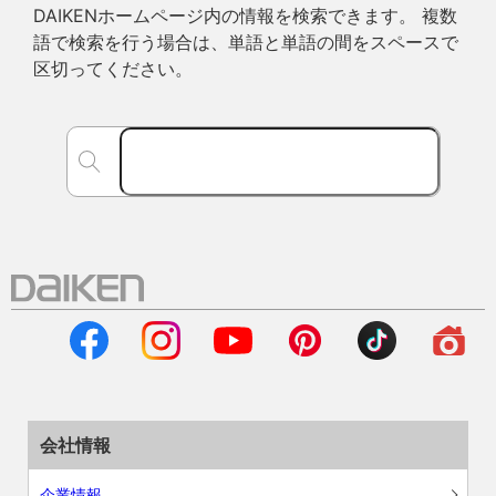
DAIKENホームページ内の情報を検索できます。 複数
語で検索を行う場合は、単語と単語の間をスペースで
区切ってください。
会社情報
企業情報