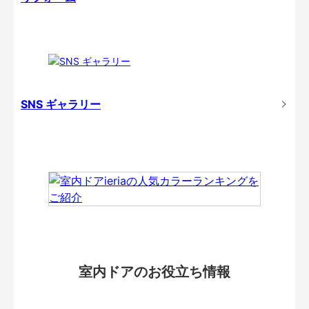
SNS ギャラリー
室内ドアのお役立ち情報