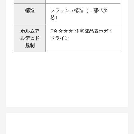
構造
フラッシュ構造（一部ベタ
芯）
ホルムア
F☆☆☆☆ 住宅部品表示ガイ
ルデヒド
ドライン
規制