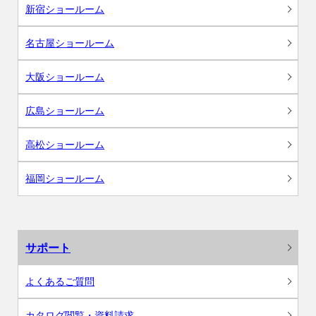
新宿ショールーム
名古屋ショールーム
大阪ショールーム
広島ショールーム
高松ショールーム
福岡ショールーム
サポート
よくあるご質問
カタログ閲覧・資料請求