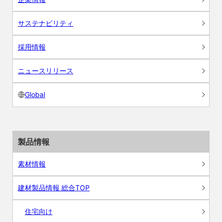
サステナビリティ
採用情報
ニュースリリース
Global
製品情報
素材情報
建材製品情報 総合TOP
住宅向け