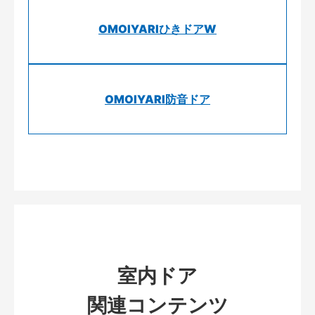
OMOIYARIひきドアW
OMOIYARI防音ドア
室内ドア
関連コンテンツ