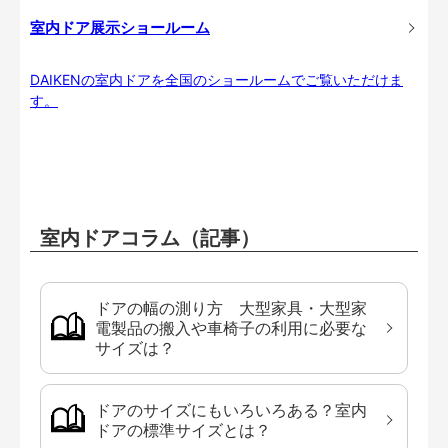
室内ドア展示ショールーム
DAIKENの室内ドアを全国のショールームでご覧いただけま
す。
室内ドアコラム（記事）
ドアの幅の測り方 大型家具・大型家
電製品の搬入や車椅子の利用に必要な
サイズは？
ドアのサイズにもいろいろある？室内
ドアの標準サイズとは？