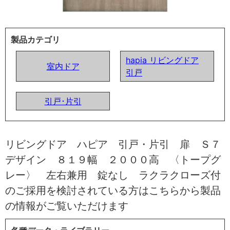
製品カテゴリ
hapia リビングドア
室内ドア
引戸
引戸･片引
リビングドア ハピア 引戸・片引 扉 Ｓ７
デザイン ８１９幅 ２０００高 〈トープグ
レー〉 左右兼用 錠なし ラクラクローズ付
のご採用を検討されている方はこちらから製品
の情報がご覧いただけます