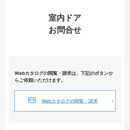
室内ドア
お問合せ
Webカタログの閲覧・請求は、下記のボタンか
らご依頼いただけます。
Webカタログの閲覧・請求