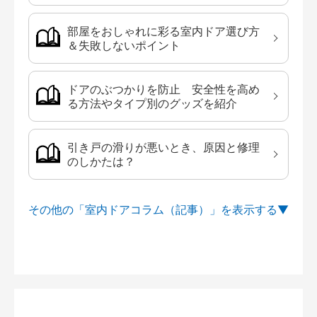
部屋をおしゃれに彩る室内ドア選び方
＆失敗しないポイント
ドアのぶつかりを防止 安全性を高め
る方法やタイプ別のグッズを紹介
引き戸の滑りが悪いとき、原因と修理
のしかたは？
その他の「室内ドアコラム（記事）」を