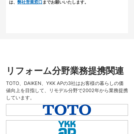
は、
弊社営業窓口
までお願いいたします。
リフォーム分野業務提携関連
TOTO、DAIKEN、YKK APの3社はお客様の暮らしの価
値向上を目指して、リモデル分野で2002年から業務提携
しています。