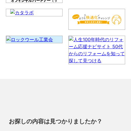
お探しの内容は見つかりましたか？