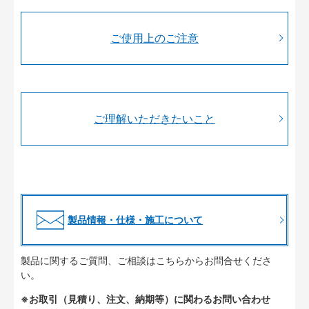
ご使用上のご注意
ご理解いただきたいこと
製品情報・仕様・施工について
製品に関するご質問、ご相談はこちらからお問合せくださ
い。
※お取引（見積り、注文、納期等）に関わるお問い合わせ