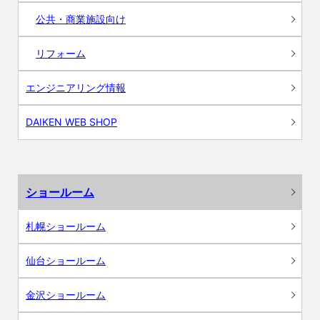
公共・商業施設向け
リフォーム
エンジニアリング情報
DAIKEN WEB SHOP
ショールーム
札幌ショールーム
仙台ショールーム
金沢ショールーム