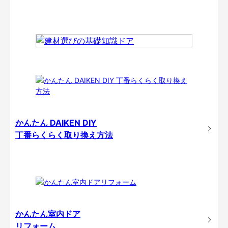
かんたん DAIKEN DIY
丁番らくらく取り換え方法
かんたん室内ドア
リフォーム