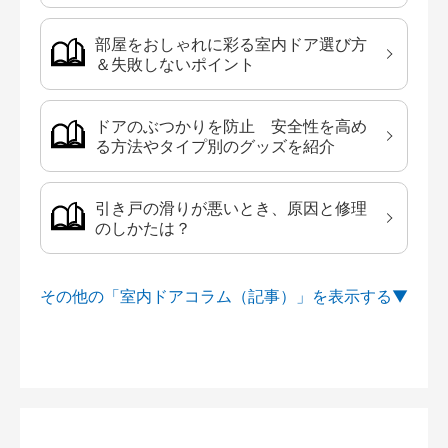
部屋をおしゃれに彩る室内ドア選び方
＆失敗しないポイント
ドアのぶつかりを防止 安全性を高め
る方法やタイプ別のグッズを紹介
引き戸の滑りが悪いとき、原因と修理
のしかたは？
その他の「室内ドアコラム（記事）」を