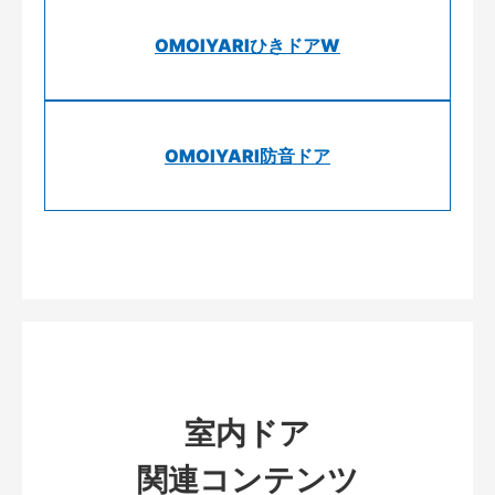
OMOIYARIひきドアW
OMOIYARI防音ドア
室内ドア
関連コンテンツ