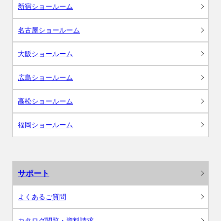
新宿ショールーム
名古屋ショールーム
大阪ショールーム
広島ショールーム
高松ショールーム
福岡ショールーム
サポート
よくあるご質問
カタログ閲覧・資料請求