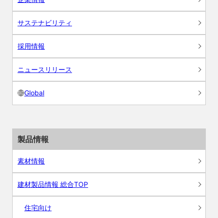
サステナビリティ
採用情報
ニュースリリース
Global
製品情報
素材情報
建材製品情報 総合TOP
住宅向け