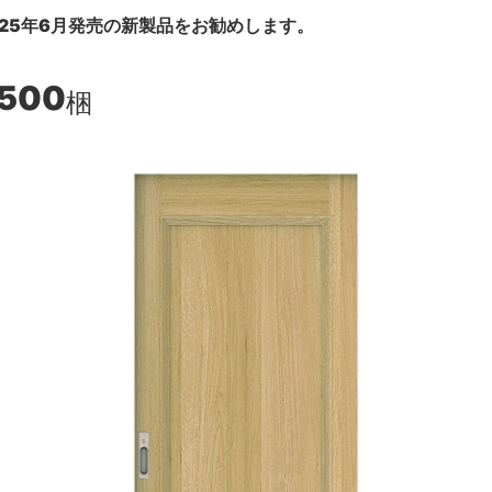
25年6月発売の新製品をお勧めします。
,500
梱