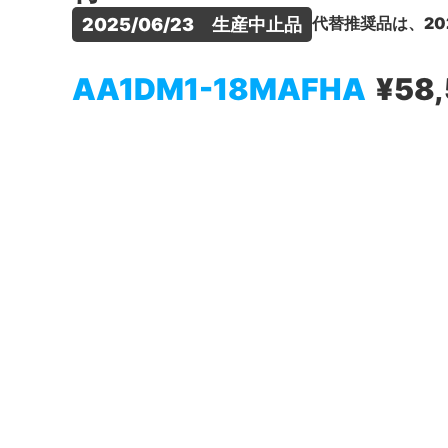
代替推奨品は、20
2025/06/23　生産中止品
AA1DM1-18MAFHA
¥58