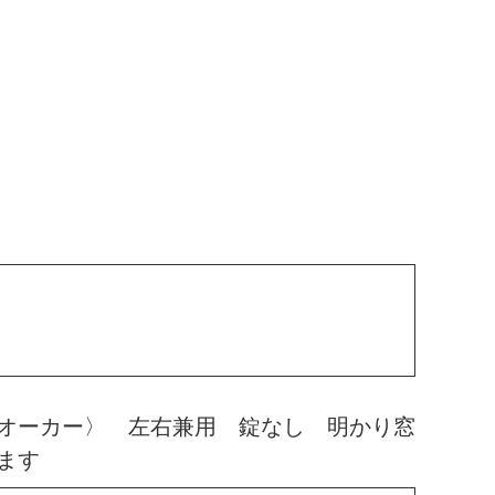
オーカー〉 左右兼用 錠なし 明かり窓
ます