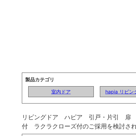
製品カテゴリ
室内ドア
hapia リビ
リビングドア ハピア 引戸・片引 扉
付 ラクラクローズ付のご採用を検討さ