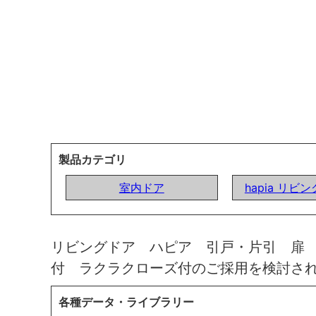
製品カテゴリ
室内ドア
hapia リビ
リビングドア ハピア 引戸・片引 扉
付 ラクラクローズ付のご採用を検討さ
各種データ・ライブラリー