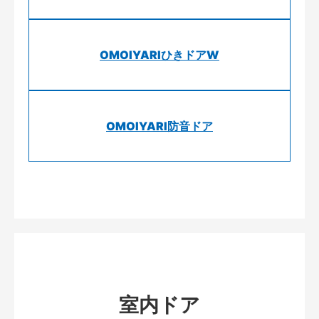
OMOIYARIひきドアW
OMOIYARI防音ドア
室内ドア