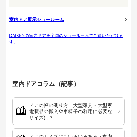
室内ドア展示ショールーム
DAIKENの室内ドアを全国のショールームでご覧いただけま
す。
室内ドアコラム（記事）
ドアの幅の測り方 大型家具・大型家
電製品の搬入や車椅子の利用に必要な
サイズは？
ドアのサイズにもいろいろある？室内