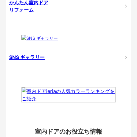
かんたん室内ドア
リフォーム
SNS ギャラリー
室内ドアのお役立ち情報