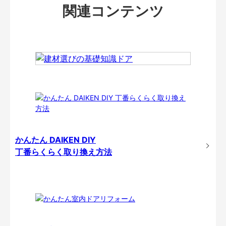
関連コンテンツ
かんたん DAIKEN DIY
丁番らくらく取り換え方法