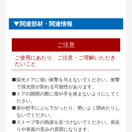
関連部材・関連情報
ご注意
ご使用にあたり、ご注意・ご理解いただき
たいこと
■採光ドアに強い衝撃を与えないでください。衝撃
で採光部が割れる可能性があります。
■ドアの開閉の際に指や手を挟まないようにしてく
ださい。
■扉や把手にぶら下がったり、勢いよく閉めたりし
ないでください。
■ストーブ等の熱源を近づけないでください。扉反
りや表面の歪みの原因になります。