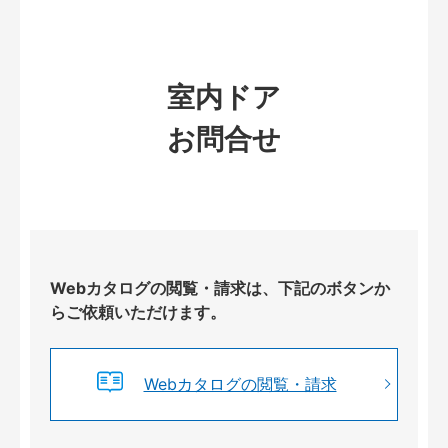
室内ドア
お問合せ
Webカタログの閲覧・請求は、下記のボタンか
らご依頼いただけます。
Webカタログの閲覧・請求