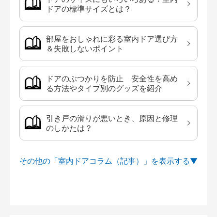
ドアの標準サイズとは？
部屋をおしゃれに彩る室内ドア選び方
＆失敗しないポイント
ドアのぶつかりを防止 安全性を高め
る方法やタイプ別のグッズを紹介
引き戸の滑りが悪いとき、原因と修理
のしかたは？
その他の「室内ドアコラム（記事）」を