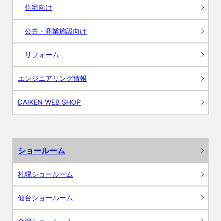
住宅向け
公共・商業施設向け
リフォーム
エンジニアリング情報
DAIKEN WEB SHOP
ショールーム
札幌ショールーム
仙台ショールーム