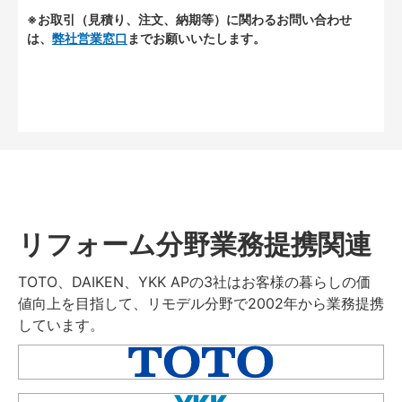
※お取引（見積り、注文、納期等）に関わるお問い合わせ
は、
弊社営業窓口
までお願いいたします。
リフォーム分野業務提携関連
TOTO、DAIKEN、YKK APの3社はお客様の暮らしの価
値向上を目指して、リモデル分野で2002年から業務提携
しています。