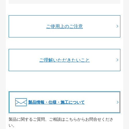
ご使用上のご注意
ご理解いただきたいこと
製品情報・仕様・施工について
製品に関するご質問、ご相談はこちらからお問合せくださ
い。