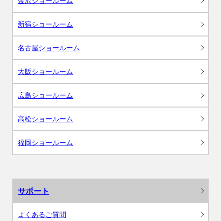
金沢ショールーム
新宿ショールーム
名古屋ショールーム
大阪ショールーム
広島ショールーム
高松ショールーム
福岡ショールーム
サポート
よくあるご質問