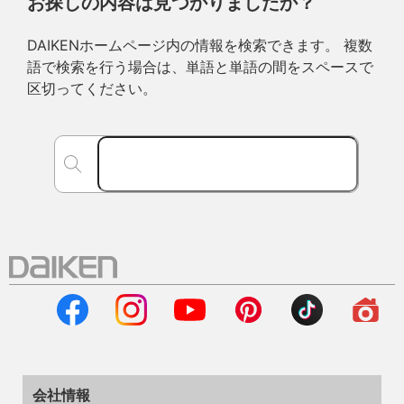
お探しの内容は見つかりましたか？
DAIKENホームページ内の情報を検索できます。 複数
語で検索を行う場合は、単語と単語の間をスペースで
区切ってください。
会社情報