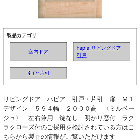
製品カテゴリ
hapia リビングドア
室内ドア
引戸
引戸･片引
リビングドア ハピア 引戸・片引 扉 Ｍ１
デザイン ５９４幅 ２０００高 〈ミルベー
ジュ〉 左右兼用 錠なし 明かり窓付 ラク
ラクローズ付のご採用を検討されている方はこ
ちらから製品の情報がご覧いただけます