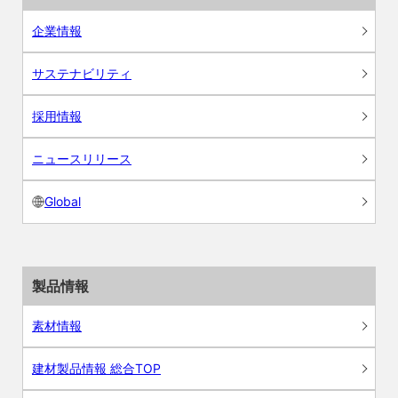
企業情報
サステナビリティ
採用情報
ニュースリリース
Global
製品情報
素材情報
建材製品情報 総合TOP