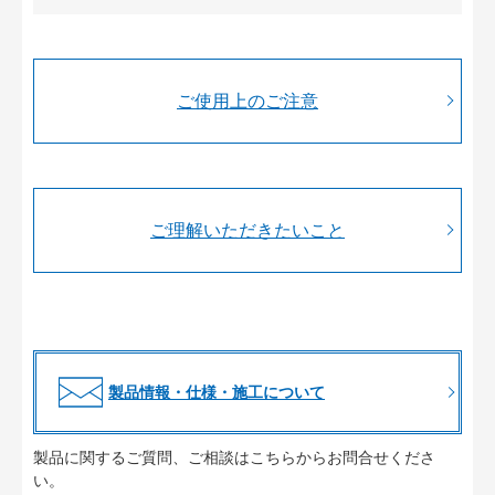
ご使用上のご注意
ご理解いただきたいこと
製品情報・仕様・施工について
製品に関するご質問、ご相談はこちらからお問合せくださ
い。