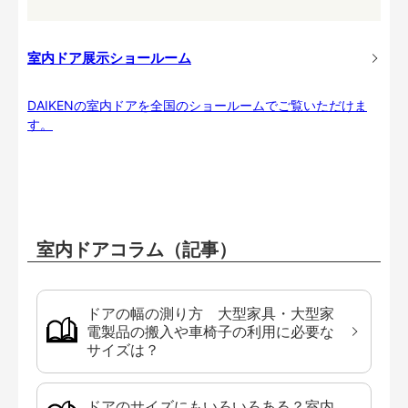
室内ドア展示ショールーム
DAIKENの室内ドアを全国のショールームでご覧いただけま
す。
室内ドアコラム（記事）
ドアの幅の測り方 大型家具・大型家
電製品の搬入や車椅子の利用に必要な
サイズは？
ドアのサイズにもいろいろある？室内