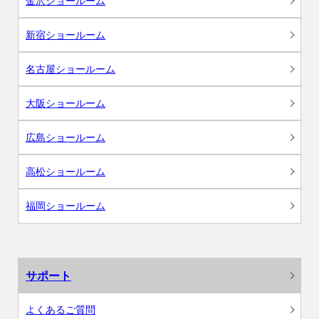
金沢ショールーム
新宿ショールーム
名古屋ショールーム
大阪ショールーム
広島ショールーム
高松ショールーム
福岡ショールーム
サポート
よくあるご質問