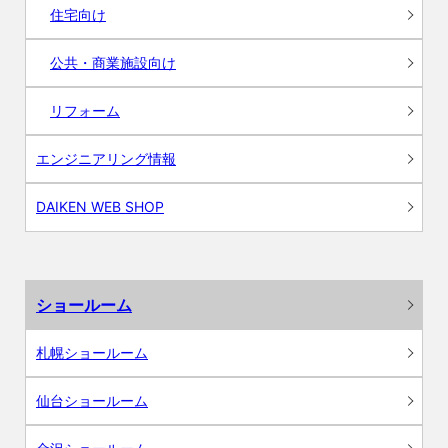
住宅向け
公共・商業施設向け
リフォーム
エンジニアリング情報
DAIKEN WEB SHOP
ショールーム
札幌ショールーム
仙台ショールーム