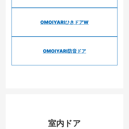
OMOIYARIひきドアW
OMOIYARI防音ドア
室内ドア