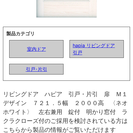
製品カテゴリ
hapia リビングドア
室内ドア
引戸
引戸･片引
リビングドア ハピア 引戸・片引 扉 Ｍ１
デザイン ７２１．５幅 ２０００高 〈ネオ
ホワイト〉 左右兼用 錠付 明かり窓付 ラ
クラクローズ付のご採用を検討されている方は
こちらから製品の情報がご覧いただけます