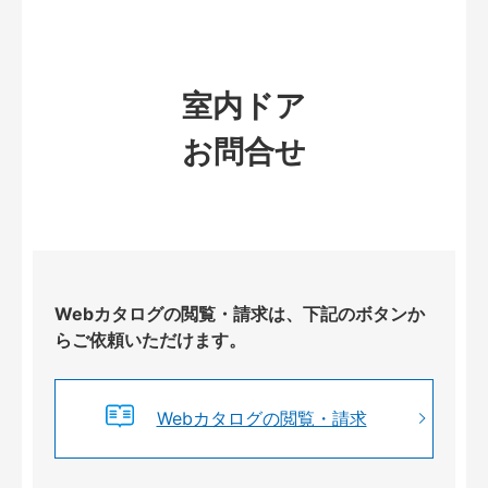
室内ドア
お問合せ
Webカタログの閲覧・請求は、下記のボタンか
らご依頼いただけます。
Webカタログの閲覧・請求