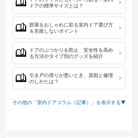
ドアの標準サイズとは？
部屋をおしゃれに彩る室内ドア選び方
＆失敗しないポイント
ドアのぶつかりを防止 安全性を高め
る方法やタイプ別のグッズを紹介
引き戸の滑りが悪いとき、原因と修理
のしかたは？
その他の「室内ドアコラム（記事）」を