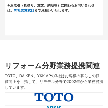
※お取引（見積り、注文、納期等）に関わるお問い合わせ
は、
弊社営業窓口
までお願いいたします。
リフォーム分野業務提携関連
TOTO、DAIKEN、YKK APの3社はお客様の暮らしの価
値向上を目指して、リモデル分野で2002年から業務提携
しています。