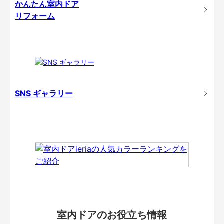
かんたん室内ドア
リフォーム
SNS ギャラリー
室内ドアのお役立ち情報