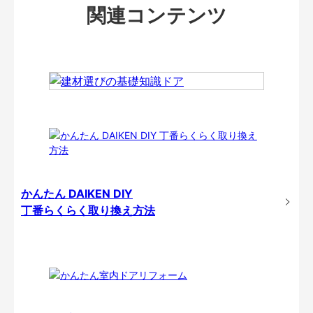
関連コンテンツ
かんたん DAIKEN DIY
丁番らくらく取り換え方法