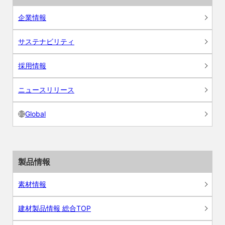
企業情報
サステナビリティ
採用情報
ニュースリリース
Global
製品情報
素材情報
建材製品情報 総合TOP