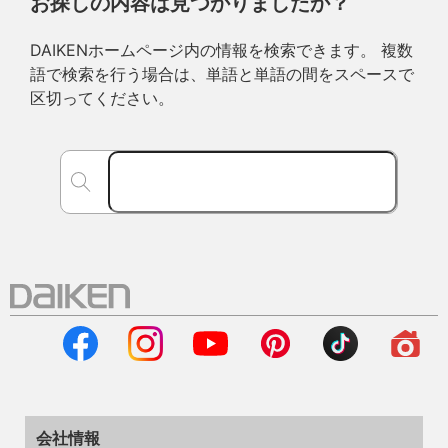
お探しの内容は見つかりましたか？
DAIKENホームページ内の情報を検索できます。 複数
語で検索を行う場合は、単語と単語の間をスペースで
区切ってください。
会社情報