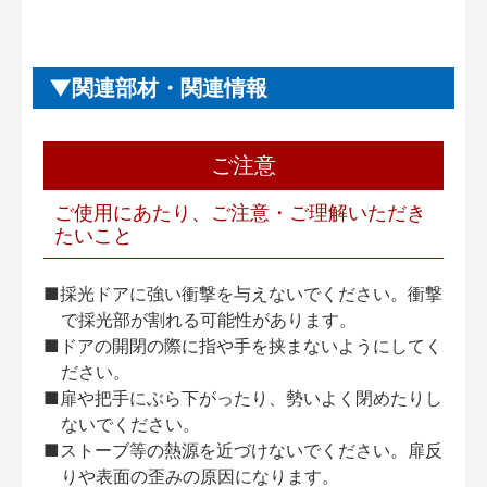
関連部材・関連情報
ご注意
ご使用にあたり、ご注意・ご理解いただき
たいこと
■採光ドアに強い衝撃を与えないでください。衝撃
で採光部が割れる可能性があります。
■ドアの開閉の際に指や手を挟まないようにしてく
ださい。
■扉や把手にぶら下がったり、勢いよく閉めたりし
ないでください。
■ストーブ等の熱源を近づけないでください。扉反
りや表面の歪みの原因になります。