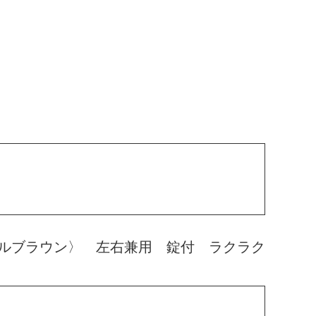
ルブラウン〉 左右兼用 錠付 ラクラク