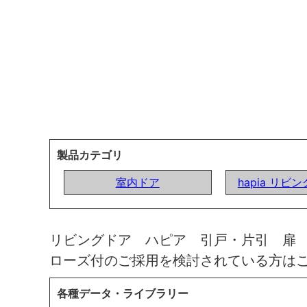
製品カテゴリ
室内ドア
hapia リビ
リビングドア ハピア 引戸・片引 扉
ローズ付のご採用を検討されている方は
各種データ・ライブラリー