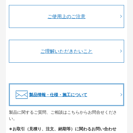
ご使用上のご注意
ご理解いただきたいこと
製品情報・仕様・施工について
製品に関するご質問、ご相談はこちらからお問合せくださ
い。
※お取引（見積り、注文、納期等）に関わるお問い合わせ