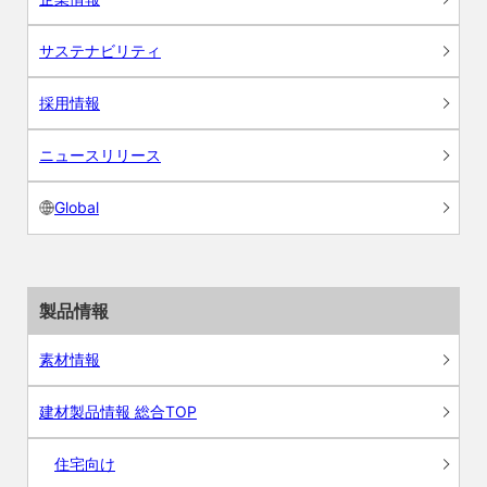
サステナビリティ
採用情報
ニュースリリース
Global
製品情報
素材情報
建材製品情報 総合TOP
住宅向け