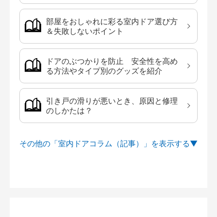
部屋をおしゃれに彩る室内ドア選び方
＆失敗しないポイント
ドアのぶつかりを防止 安全性を高め
る方法やタイプ別のグッズを紹介
引き戸の滑りが悪いとき、原因と修理
のしかたは？
その他の「室内ドアコラム（記事）」を