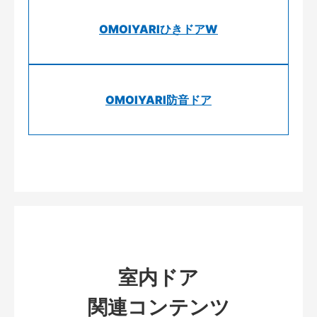
OMOIYARIひきドアW
OMOIYARI防音ドア
室内ドア
関連コンテンツ