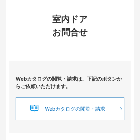
室内ドア
お問合せ
Webカタログの閲覧・請求は、下記のボタンか
らご依頼いただけます。
Webカタログの閲覧・請求