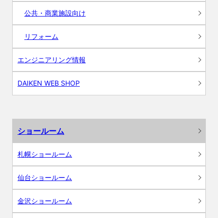
公共・商業施設向け
リフォーム
エンジニアリング情報
DAIKEN WEB SHOP
ショールーム
札幌ショールーム
仙台ショールーム
金沢ショールーム