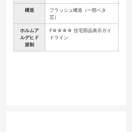
構造
フラッシュ構造（一部ベタ
芯）
ホルムア
F☆☆☆☆ 住宅部品表示ガイ
ルデヒド
ドライン
規制