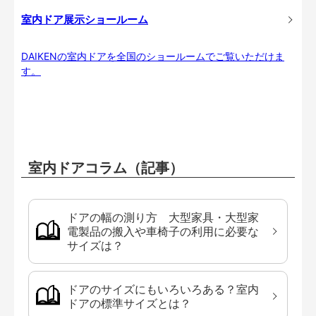
室内ドア展示ショールーム
DAIKENの室内ドアを全国のショールームでご覧いただけま
す。
室内ドアコラム（記事）
ドアの幅の測り方 大型家具・大型家
電製品の搬入や車椅子の利用に必要な
サイズは？
ドアのサイズにもいろいろある？室内
ドアの標準サイズとは？