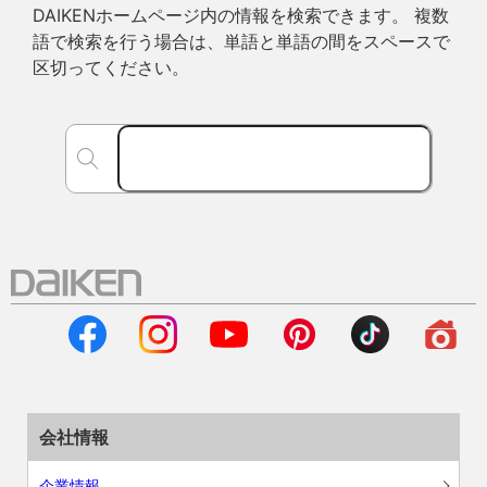
DAIKENホームページ内の情報を検索できます。 複数
語で検索を行う場合は、単語と単語の間をスペースで
区切ってください。
会社情報
企業情報