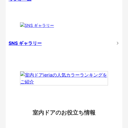
SNS ギャラリー
室内ドアのお役立ち情報