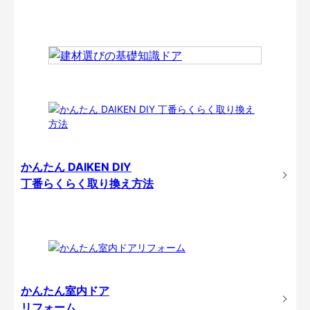
かんたん DAIKEN DIY
丁番らくらく取り換え方法
かんたん室内ドア
リフォーム