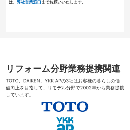
は、
弊社営業窓口
までお願いいたします。
リフォーム分野業務提携関連
TOTO、DAIKEN、YKK APの3社はお客様の暮らしの価
値向上を目指して、リモデル分野で2002年から業務提携
しています。