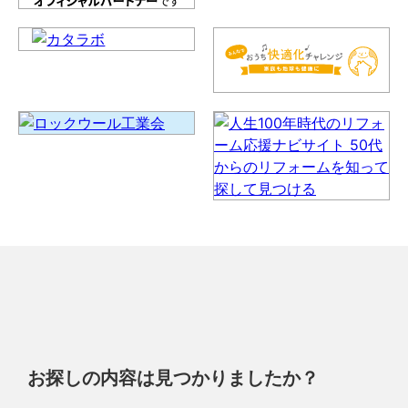
お探しの内容は見つかりましたか？