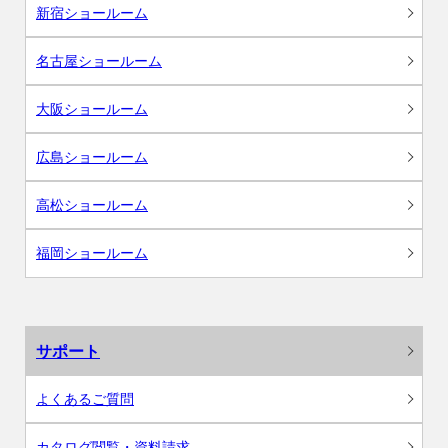
新宿ショールーム
名古屋ショールーム
大阪ショールーム
広島ショールーム
高松ショールーム
福岡ショールーム
サポート
よくあるご質問
カタログ閲覧・資料請求