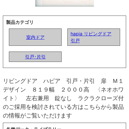
製品カテゴリ
hapia リビングドア
室内ドア
引戸
引戸･片引
リビングドア ハピア 引戸・片引 扉 Ｍ１
デザイン ８１９幅 ２０００高 〈ネオホワ
イト〉 左右兼用 錠なし ラクラクローズ付
のご採用を検討されている方はこちらから製品
の情報がご覧いただけます