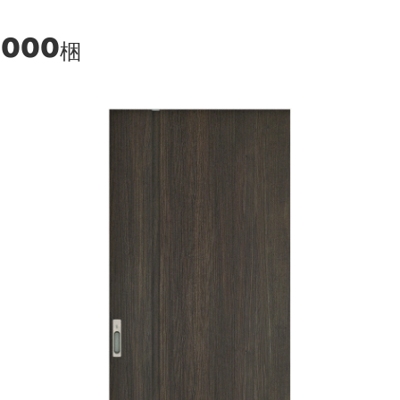
,000
梱