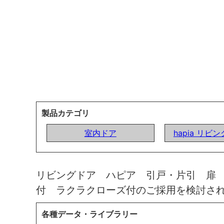
製品カテゴリ
室内ドア
hapia リビ
リビングドア ハピア 引戸・片引 扉
付 ラクラクローズ付のご採用を検討さ
各種データ・ライブラリー