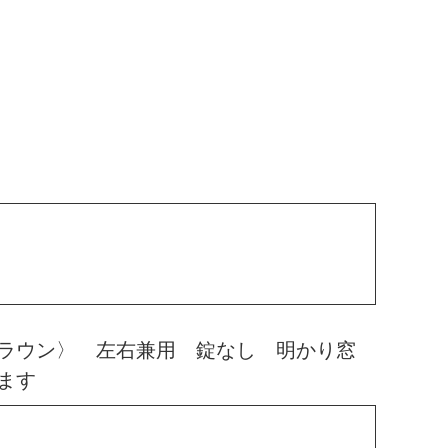
ラウン〉 左右兼用 錠なし 明かり窓
ます