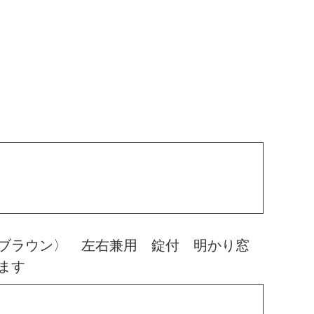
ブラウン〉 左右兼用 錠付 明かり窓
ます