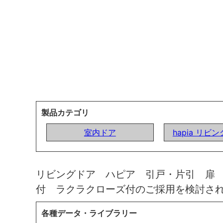
製品カテゴリ
室内ドア
hapia リビ
リビングドア ハピア 引戸・片引 扉
付 ラクラクローズ付のご採用を検討さ
各種データ・ライブラリー