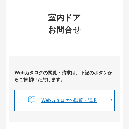
室内ドア
お問合せ
Webカタログの閲覧・請求は、下記のボタンか
らご依頼いただけます。
Webカタログの閲覧・請求