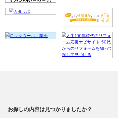
お探しの内容は見つかりましたか？