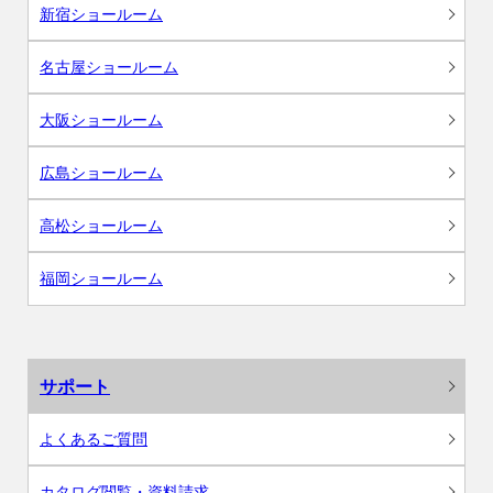
新宿ショールーム
名古屋ショールーム
大阪ショールーム
広島ショールーム
高松ショールーム
福岡ショールーム
サポート
よくあるご質問
カタログ閲覧・資料請求