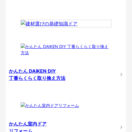
かんたん DAIKEN DIY
丁番らくらく取り換え方法
かんたん室内ドア
リフォーム