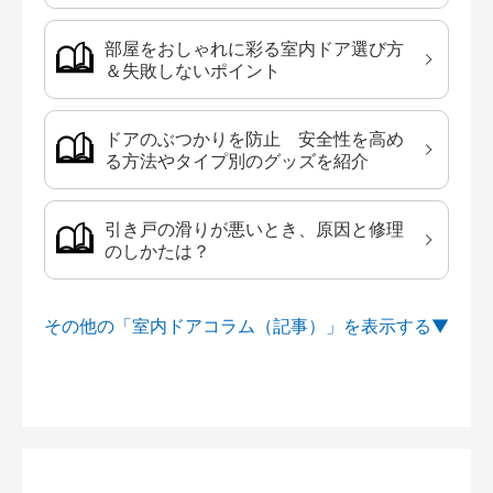
部屋をおしゃれに彩る室内ドア選び方
＆失敗しないポイント
ドアのぶつかりを防止 安全性を高め
る方法やタイプ別のグッズを紹介
引き戸の滑りが悪いとき、原因と修理
のしかたは？
その他の「室内ドアコラム（記事）」を