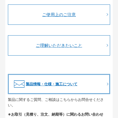
ご使用上のご注意
ご理解いただきたいこと
製品情報・仕様・施工について
製品に関するご質問、ご相談はこちらからお問合せくださ
い。
※お取引（見積り、注文、納期等）に関わるお問い合わせ