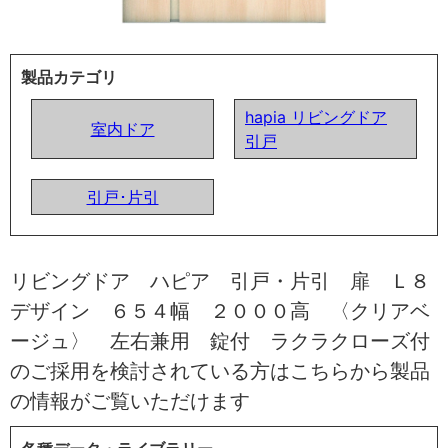
製品カテゴリ
hapia リビングドア
室内ドア
引戸
引戸･片引
リビングドア ハピア 引戸・片引 扉 Ｌ８
デザイン ６５４幅 ２０００高 〈クリアベ
ージュ〉 左右兼用 錠付 ラクラクローズ付
のご採用を検討されている方はこちらから製品
の情報がご覧いただけます