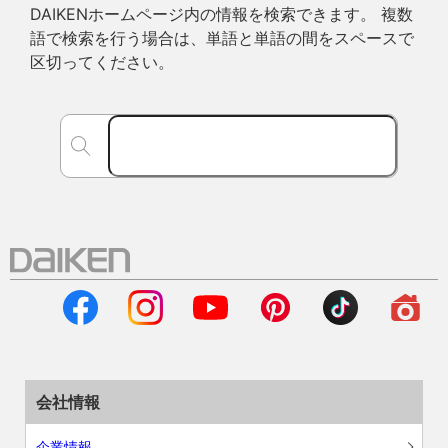
DAIKENホームページ内の情報を検索できます。 複数
語で検索を行う場合は、単語と単語の間をスペースで
区切ってください。
会社情報
企業情報