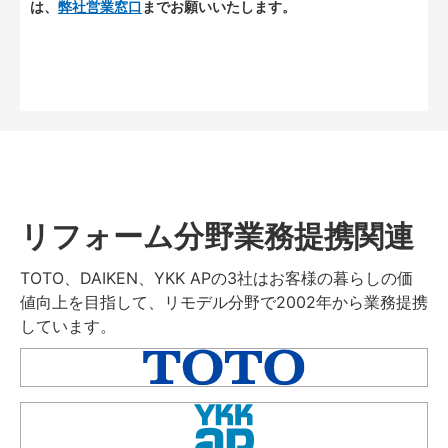
は、
弊社営業窓口
までお願いいたします。
リフォーム分野業務提携関連
TOTO、DAIKEN、YKK APの3社はお客様の暮らしの価
値向上を目指して、リモデル分野で2002年から業務提携
しています。