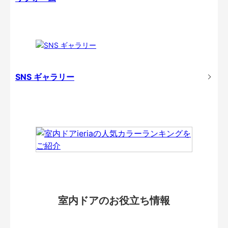
SNS ギャラリー
室内ドアのお役立ち情報