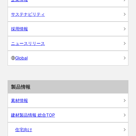
サステナビリティ
採用情報
ニュースリリース
Global
製品情報
素材情報
建材製品情報 総合TOP
住宅向け