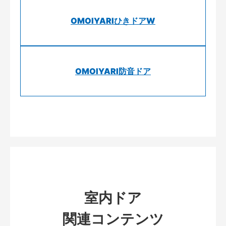
OMOIYARIひきドアW
OMOIYARI防音ドア
室内ドア
関連コンテンツ