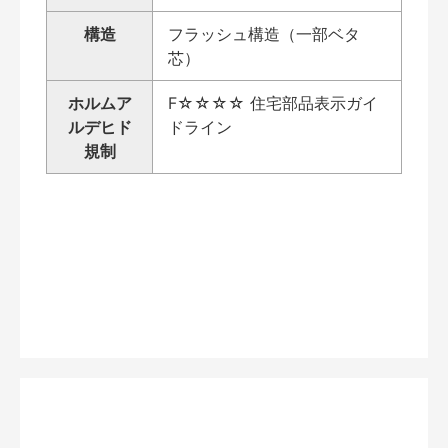
構造
フラッシュ構造（一部ベタ
芯）
ホルムア
F☆☆☆☆ 住宅部品表示ガイ
ルデヒド
ドライン
規制