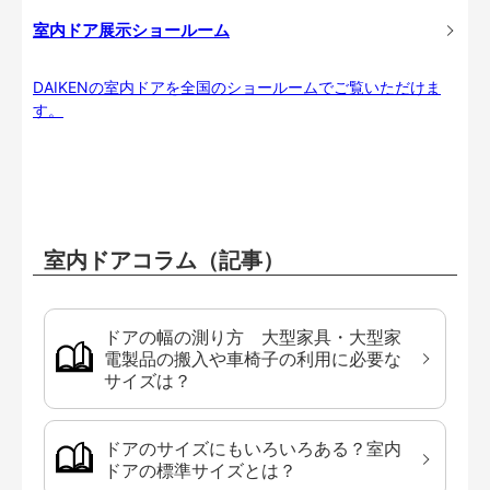
室内ドア展示ショールーム
DAIKENの室内ドアを全国のショールームでご覧いただけま
す。
室内ドアコラム（記事）
ドアの幅の測り方 大型家具・大型家
電製品の搬入や車椅子の利用に必要な
サイズは？
ドアのサイズにもいろいろある？室内
ドアの標準サイズとは？