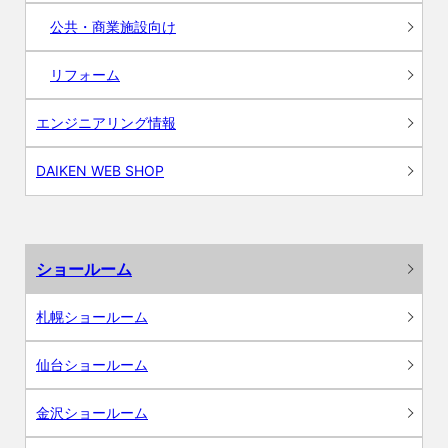
公共・商業施設向け
リフォーム
エンジニアリング情報
DAIKEN WEB SHOP
ショールーム
札幌ショールーム
仙台ショールーム
金沢ショールーム