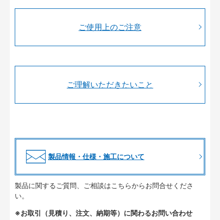
ご使用上のご注意
ご理解いただきたいこと
製品情報・仕様・施工について
製品に関するご質問、ご相談はこちらからお問合せくださ
い。
※お取引（見積り、注文、納期等）に関わるお問い合わせ