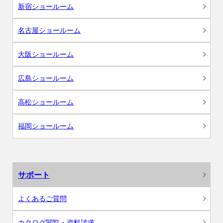
新宿ショールーム
名古屋ショールーム
大阪ショールーム
広島ショールーム
高松ショールーム
福岡ショールーム
サポート
よくあるご質問
カタログ閲覧・資料請求