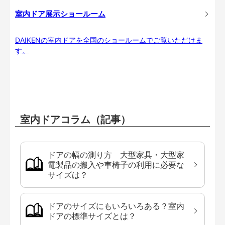
室内ドア展示ショールーム
DAIKENの室内ドアを全国のショールームでご覧いただけま
す。
室内ドアコラム（記事）
ドアの幅の測り方 大型家具・大型家
電製品の搬入や車椅子の利用に必要な
サイズは？
ドアのサイズにもいろいろある？室内
ドアの標準サイズとは？