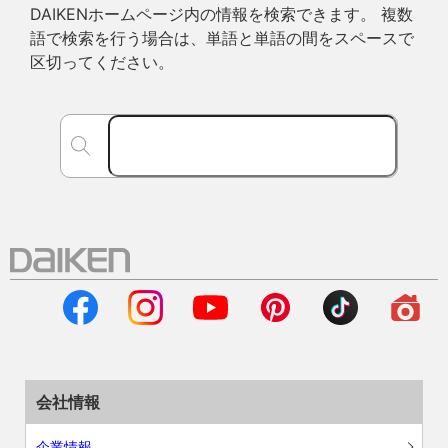
DAIKENホームページ内の情報を検索できます。 複数
語で検索を行う場合は、単語と単語の間をスペースで
区切ってください。
会社情報
企業情報