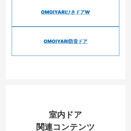
OMOIYARIひきドアW
OMOIYARI防音ドア
室内ドア
関連コンテンツ