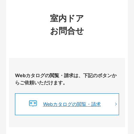
室内ドア
お問合せ
Webカタログの閲覧・請求は、下記のボタンか
らご依頼いただけます。
Webカタログの閲覧・請求