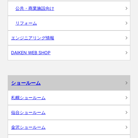
公共・商業施設向け
リフォーム
エンジニアリング情報
DAIKEN WEB SHOP
ショールーム
札幌ショールーム
仙台ショールーム
金沢ショールーム