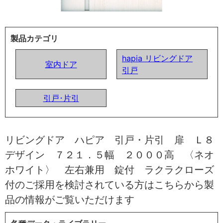
製品カテゴリ
hapia リビングドア
室内ドア
引戸
引戸･片引
リビングドア ハピア 引戸・片引 扉 Ｌ８
デザイン ７２１．５幅 ２０００高 〈ネオ
ホワイト〉 左右兼用 錠付 ラクラクローズ
付のご採用を検討されている方はこちらから製
品の情報がご覧いただけます