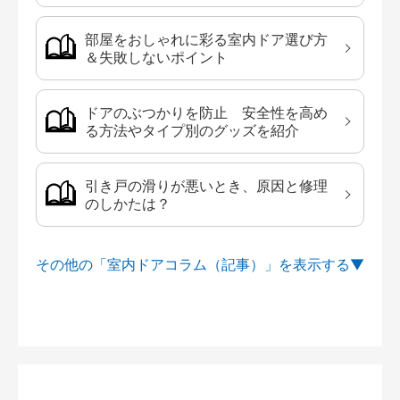
部屋をおしゃれに彩る室内ドア選び方
＆失敗しないポイント
ドアのぶつかりを防止 安全性を高め
る方法やタイプ別のグッズを紹介
引き戸の滑りが悪いとき、原因と修理
のしかたは？
その他の「室内ドアコラム（記事）」を