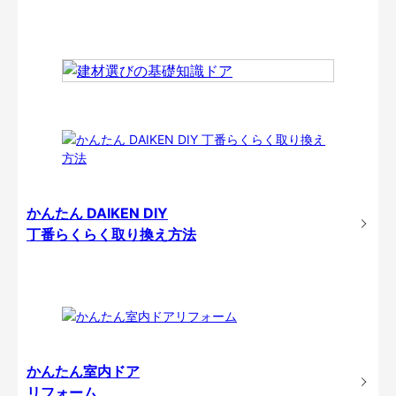
かんたん DAIKEN DIY
丁番らくらく取り換え方法
かんたん室内ドア
リフォーム