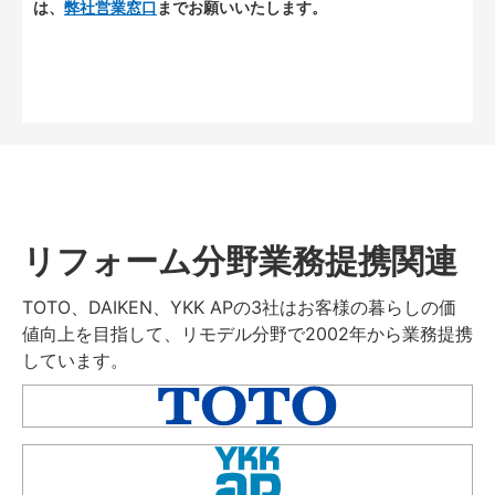
は、
弊社営業窓口
までお願いいたします。
リフォーム分野業務提携関連
TOTO、DAIKEN、YKK APの3社はお客様の暮らしの価
値向上を目指して、リモデル分野で2002年から業務提携
しています。