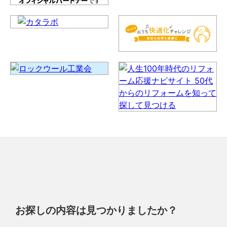
お探しの内容は見つかりましたか？