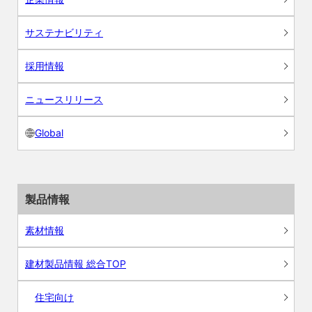
サステナビリティ
採用情報
ニュースリリース
Global
製品情報
素材情報
建材製品情報 総合TOP
住宅向け