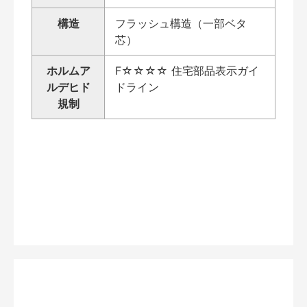
構造
フラッシュ構造（一部ベタ
芯）
ホルムア
F☆☆☆☆ 住宅部品表示ガイ
ルデヒド
ドライン
規制