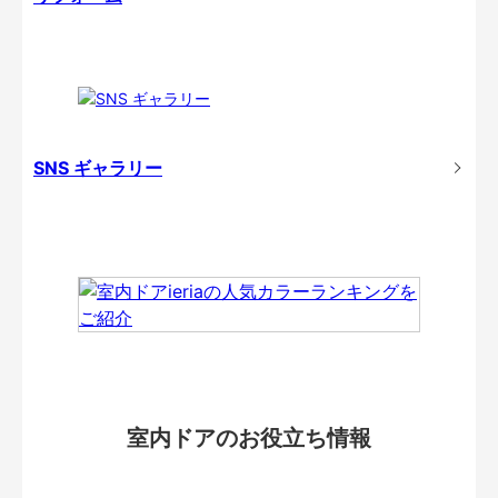
SNS ギャラリー
室内ドアのお役立ち情報