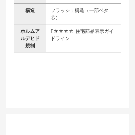
構造
フラッシュ構造（一部ベタ
芯）
ホルムア
F☆☆☆☆ 住宅部品表示ガイ
ルデヒド
ドライン
規制