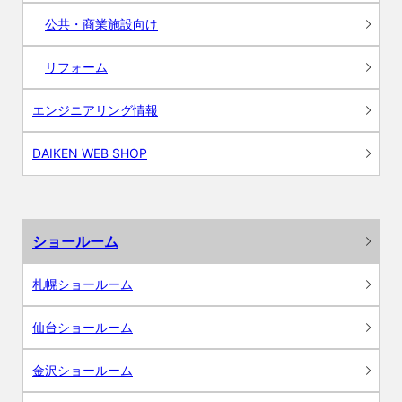
公共・商業施設向け
リフォーム
エンジニアリング情報
DAIKEN WEB SHOP
ショールーム
札幌ショールーム
仙台ショールーム
金沢ショールーム