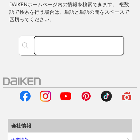
DAIKENホームページ内の情報を検索できます。 複数
語で検索を行う場合は、単語と単語の間をスペースで
区切ってください。
会社情報
企業情報