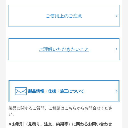
ご使用上のご注意
ご理解いただきたいこと
製品情報・仕様・施工について
製品に関するご質問、ご相談はこちらからお問合せくださ
い。
※お取引（見積り、注文、納期等）に関わるお問い合わせ