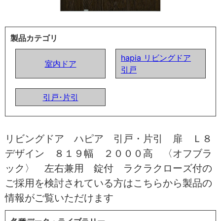
製品カテゴリ
hapia リビングドア
室内ドア
引戸
引戸･片引
リビングドア ハピア 引戸・片引 扉 Ｌ８
デザイン ８１９幅 ２０００高 〈オフブラ
ック〉 左右兼用 錠付 ラクラクローズ付の
ご採用を検討されている方はこちらから製品の
情報がご覧いただけます