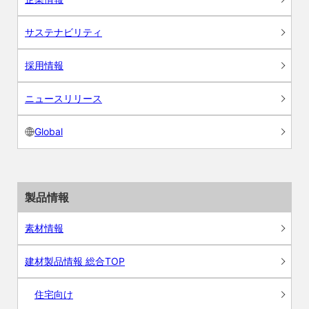
サステナビリティ
採用情報
ニュースリリース
Global
製品情報
素材情報
建材製品情報 総合TOP
住宅向け