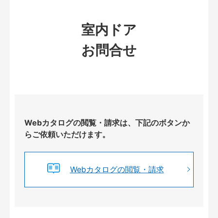
室内ドア
お問合せ
Webカタログの閲覧・請求は、下記のボタンか
らご依頼いただけます。
Webカタログの閲覧・請求