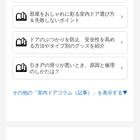
部屋をおしゃれに彩る室内ドア選び方
＆失敗しないポイント
ドアのぶつかりを防止 安全性を高め
る方法やタイプ別のグッズを紹介
引き戸の滑りが悪いとき、原因と修理
のしかたは？
その他の「室内ドアコラム（記事）」を