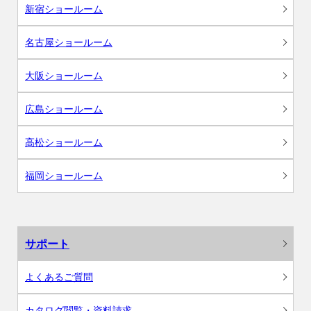
新宿ショールーム
名古屋ショールーム
大阪ショールーム
広島ショールーム
高松ショールーム
福岡ショールーム
サポート
よくあるご質問
カタログ閲覧・資料請求