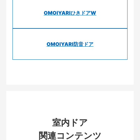
OMOIYARIひきドアW
OMOIYARI防音ドア
室内ドア
関連コンテンツ