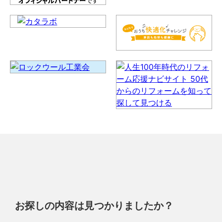
お探しの内容は見つかりましたか？