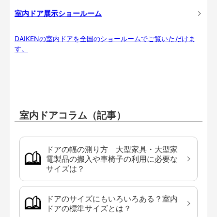
室内ドア展示ショールーム
DAIKENの室内ドアを全国のショールームでご覧いただけま
す。
室内ドアコラム（記事）
ドアの幅の測り方 大型家具・大型家
電製品の搬入や車椅子の利用に必要な
サイズは？
ドアのサイズにもいろいろある？室内
ドアの標準サイズとは？