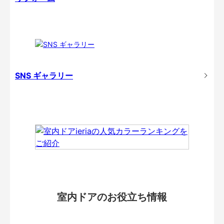
SNS ギャラリー
室内ドアのお役立ち情報