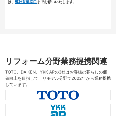
は、
弊社営業窓口
までお願いいたします。
リフォーム分野業務提携関連
TOTO、DAIKEN、YKK APの3社はお客様の暮らしの価
値向上を目指して、リモデル分野で2002年から業務提携
しています。