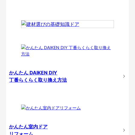
かんたん DAIKEN DIY
丁番らくらく取り換え方法
かんたん室内ドア
リフォーム