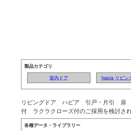
製品カテゴリ
室内ドア
hapia リビ
リビングドア ハピア 引戸・片引 扉
付 ラクラクローズ付のご採用を検討さ
各種データ・ライブラリー