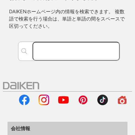
DAIKENホームページ内の情報を検索できます。 複数
語で検索を行う場合は、単語と単語の間をスペースで
区切ってください。
会社情報