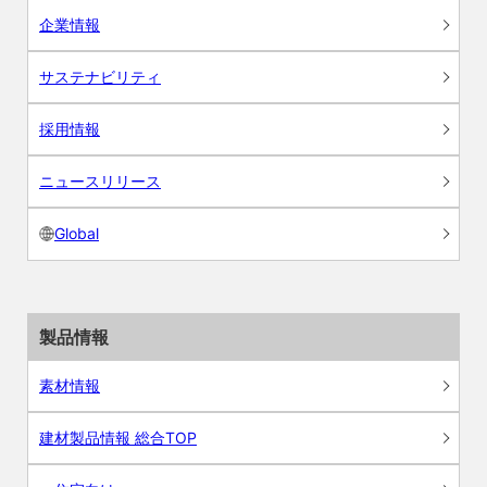
企業情報
サステナビリティ
採用情報
ニュースリリース
Global
製品情報
素材情報
建材製品情報 総合TOP