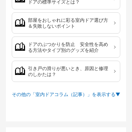
ドアの標準サイズとは？
部屋をおしゃれに彩る室内ドア選び方
＆失敗しないポイント
ドアのぶつかりを防止 安全性を高め
る方法やタイプ別のグッズを紹介
引き戸の滑りが悪いとき、原因と修理
のしかたは？
その他の「室内ドアコラム（記事）」を