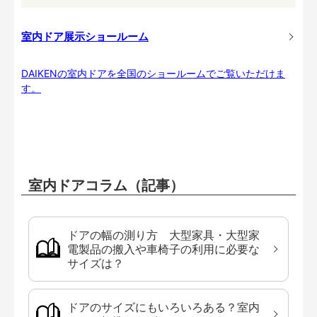
室内ドア展示ショールーム
DAIKENの室内ドアを全国のショールームでご覧いただけま
す。
室内ドアコラム（記事）
ドアの幅の測り方 大型家具・大型家
電製品の搬入や車椅子の利用に必要な
サイズは？
ドアのサイズにもいろいろある？室内