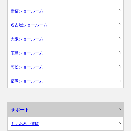
新宿ショールーム
名古屋ショールーム
大阪ショールーム
広島ショールーム
高松ショールーム
福岡ショールーム
サポート
よくあるご質問