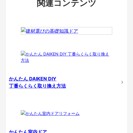
関連コンテンツ
かんたん DAIKEN DIY
丁番らくらく取り換え方法
かんたん室内ドア