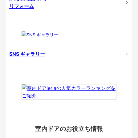
リフォーム
SNS ギャラリー
室内ドアのお役立ち情報