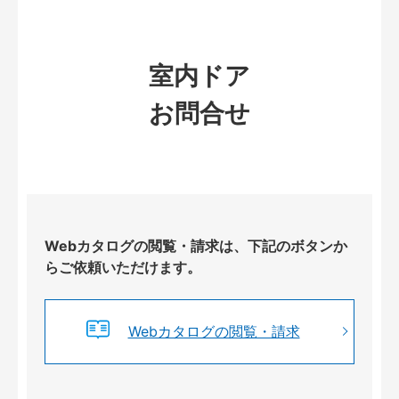
室内ドア
お問合せ
Webカタログの閲覧・請求は、下記のボタンか
らご依頼いただけます。
Webカタログの閲覧・請求