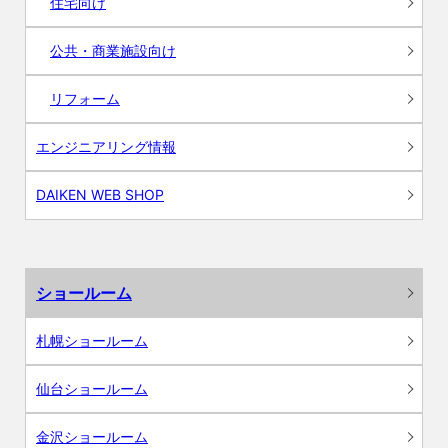
住宅向け
公共・商業施設向け
リフォーム
エンジニアリング情報
DAIKEN WEB SHOP
ショールーム
札幌ショールーム
仙台ショールーム
金沢ショールーム