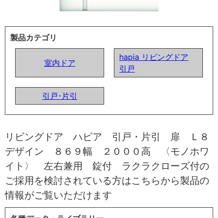
製品カテゴリ
hapia リビングドア
室内ドア
引戸
引戸･片引
リビングドア ハピア 引戸・片引 扉 Ｌ８
デザイン ８６９幅 ２０００高 〈モノホワ
イト〉 左右兼用 錠付 ラクラクローズ付の
ご採用を検討されている方はこちらから製品の
情報がご覧いただけます