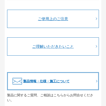
ご使用上のご注意
ご理解いただきたいこと
製品情報・仕様・施工について
製品に関するご質問、ご相談はこちらからお問合せくださ
い。