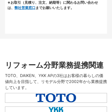
※お取引（見積り、注文、納期等）に関わるお問い合わせ
は、
弊社営業窓口
までお願いいたします。
リフォーム分野業務提携関連
TOTO、DAIKEN、YKK APの3社はお客様の暮らしの価
値向上を目指して、リモデル分野で2002年から業務提携
しています。