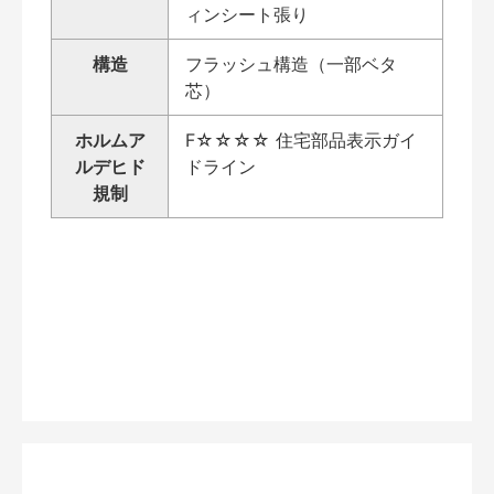
ィンシート張り
構造
フラッシュ構造（一部ベタ
芯）
ホルムア
F☆☆☆☆ 住宅部品表示ガイ
ルデヒド
ドライン
規制