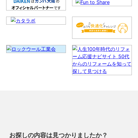
お探しの内容は見つかりましたか？