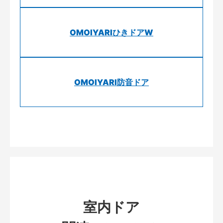
OMOIYARIひきドアW
OMOIYARI防音ドア
室内ドア