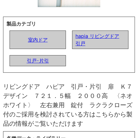
製品カテゴリ
hapia リビングドア
室内ドア
引戸
引戸･片引
リビングドア ハピア 引戸・片引 扉 Ｋ７
デザイン ７２１．５幅 ２０００高 〈ネオ
ホワイト〉 左右兼用 錠付 ラクラクローズ
付のご採用を検討されている方はこちらから製
品の情報がご覧いただけます