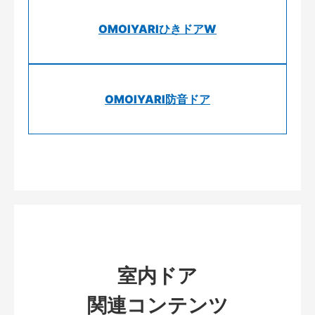
OMOIYARIひきドアW
OMOIYARI防音ドア
室内ドア
関連コンテンツ