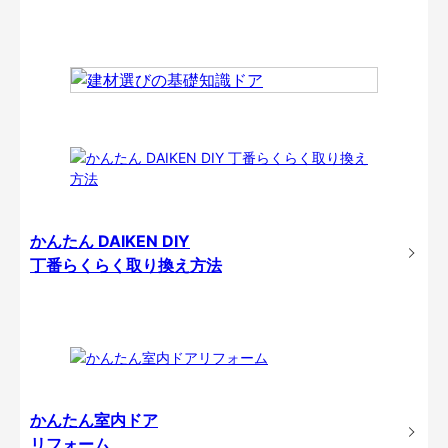
かんたん DAIKEN DIY
丁番らくらく取り換え方法
かんたん室内ドア
リフォーム