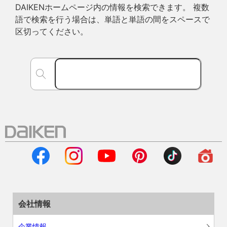
DAIKENホームページ内の情報を検索できます。 複数
語で検索を行う場合は、単語と単語の間をスペースで
区切ってください。
会社情報
企業情報