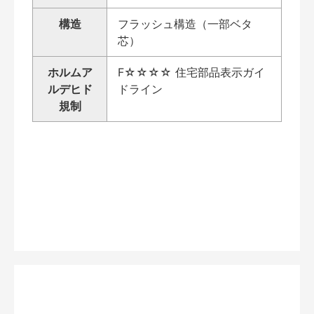
構造
フラッシュ構造（一部ベタ
芯）
ホルムア
F☆☆☆☆ 住宅部品表示ガイ
ルデヒド
ドライン
規制