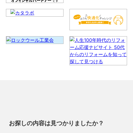
お探しの内容は見つかりましたか？