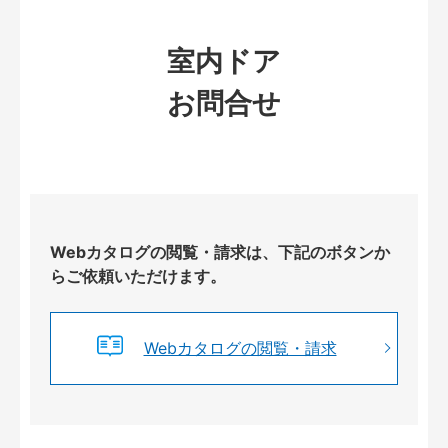
室内ドア
お問合せ
Webカタログの閲覧・請求は、下記のボタンか
らご依頼いただけます。
Webカタログの閲覧・請求