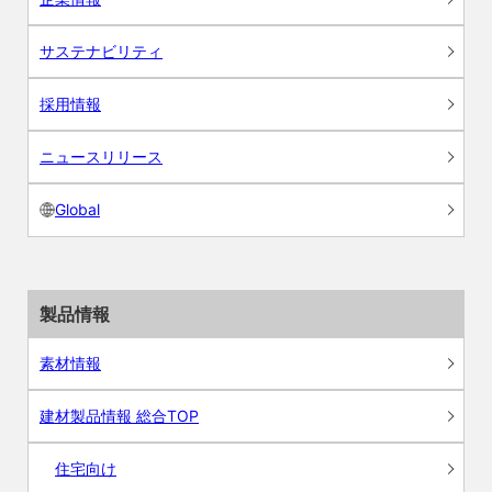
サステナビリティ
採用情報
ニュースリリース
Global
製品情報
素材情報
建材製品情報 総合TOP
住宅向け