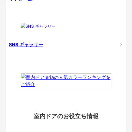
SNS ギャラリー
室内ドアのお役立ち情報