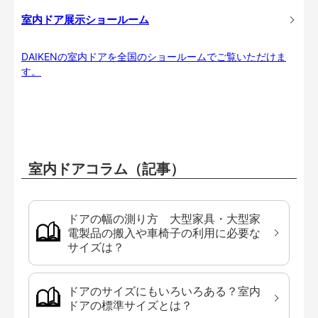
室内ドア展示ショールーム
DAIKENの室内ドアを全国のショールームでご覧いただけま
す。
室内ドアコラム（記事）
ドアの幅の測り方 大型家具・大型家
電製品の搬入や車椅子の利用に必要な
サイズは？
ドアのサイズにもいろいろある？室内
ドアの標準サイズとは？