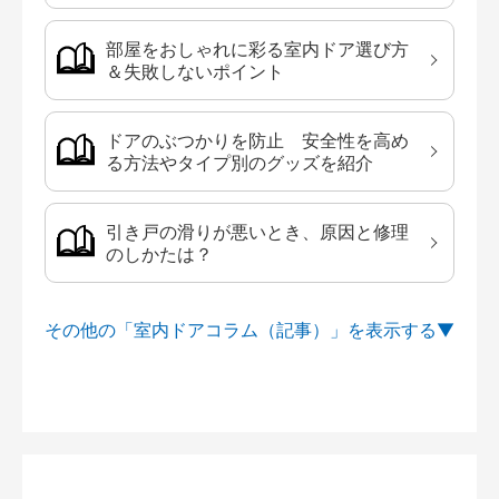
部屋をおしゃれに彩る室内ドア選び方
＆失敗しないポイント
ドアのぶつかりを防止 安全性を高め
る方法やタイプ別のグッズを紹介
引き戸の滑りが悪いとき、原因と修理
のしかたは？
その他の「室内ドアコラム（記事）」を