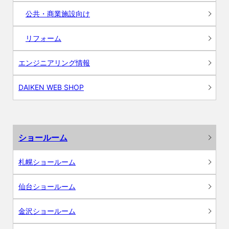
公共・商業施設向け
リフォーム
エンジニアリング情報
DAIKEN WEB SHOP
ショールーム
札幌ショールーム
仙台ショールーム
金沢ショールーム