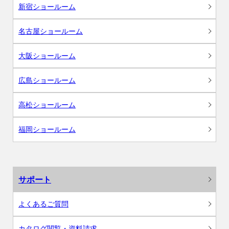
新宿ショールーム
名古屋ショールーム
大阪ショールーム
広島ショールーム
高松ショールーム
福岡ショールーム
サポート
よくあるご質問
カタログ閲覧・資料請求