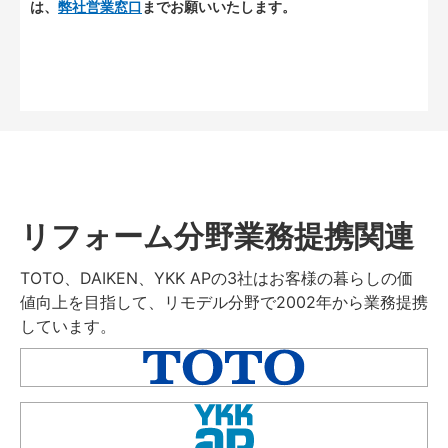
は、
弊社営業窓口
までお願いいたします。
リフォーム分野業務提携関連
TOTO、DAIKEN、YKK APの3社はお客様の暮らしの価
値向上を目指して、リモデル分野で2002年から業務提携
しています。