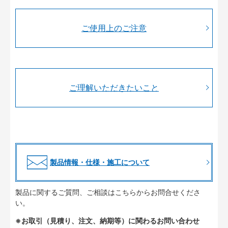
ご使用上のご注意
ご理解いただきたいこと
製品情報・仕様・施工について
製品に関するご質問、ご相談はこちらからお問合せくださ
い。
※お取引（見積り、注文、納期等）に関わるお問い合わせ