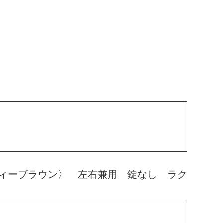
ィーブラウン〉 左右兼用 錠なし ラク