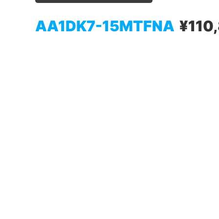
AA1DK7-15MTFNA
¥110