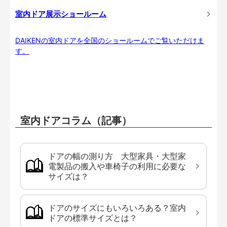
室内ドア展示ショールーム
DAIKENの室内ドアを全国のショールームでご覧いただけま
す。
室内ドアコラム（記事）
ドアの幅の測り方 大型家具・大型家
電製品の搬入や車椅子の利用に必要な
サイズは？
ドアのサイズにもいろいろある？室内
ドアの標準サイズとは？