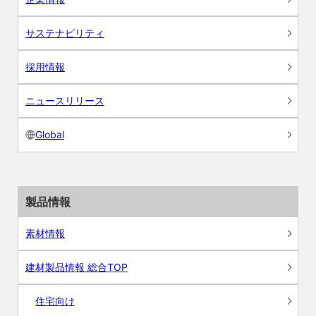
サステナビリティ
採用情報
ニュースリリース
Global
製品情報
素材情報
建材製品情報 総合TOP
住宅向け