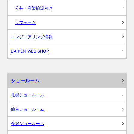
公共・商業施設向け
リフォーム
エンジニアリング情報
DAIKEN WEB SHOP
ショールーム
札幌ショールーム
仙台ショールーム
金沢ショールーム