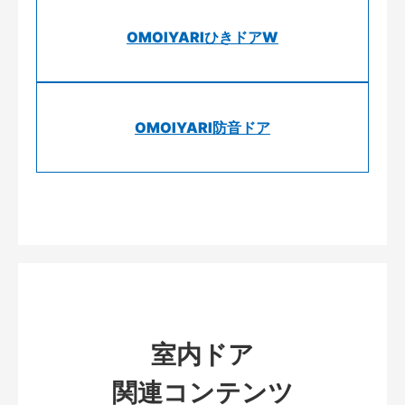
OMOIYARIひきドアW
OMOIYARI防音ドア
室内ドア
関連コンテンツ