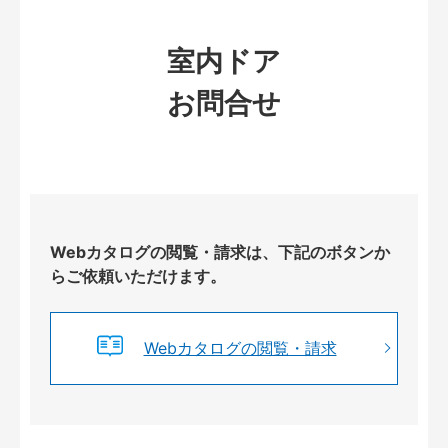
室内ドア
お問合せ
Webカタログの閲覧・請求は、下記のボタンか
らご依頼いただけます。
Webカタログの閲覧・請求