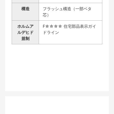
構造
フラッシュ構造（一部ベタ
芯）
ホルムア
F☆☆☆☆ 住宅部品表示ガイ
ルデヒド
ドライン
規制