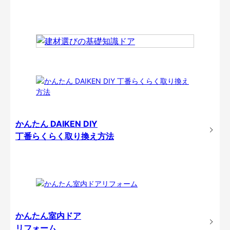
かんたん DAIKEN DIY
丁番らくらく取り換え方法
かんたん室内ドア
リフォーム