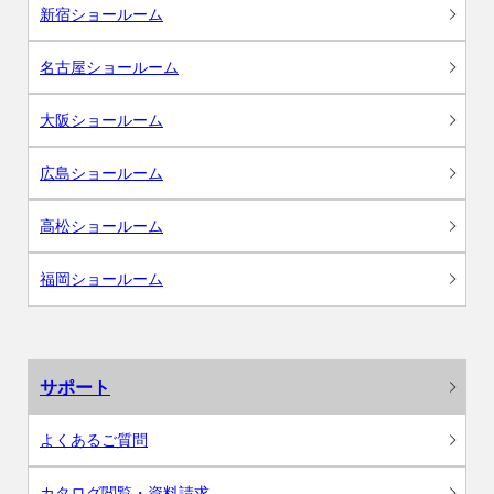
新宿ショールーム
名古屋ショールーム
大阪ショールーム
広島ショールーム
高松ショールーム
福岡ショールーム
サポート
よくあるご質問
カタログ閲覧・資料請求