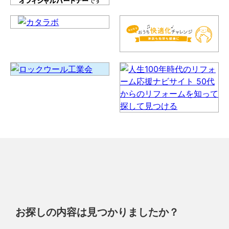
お探しの内容は見つかりましたか？