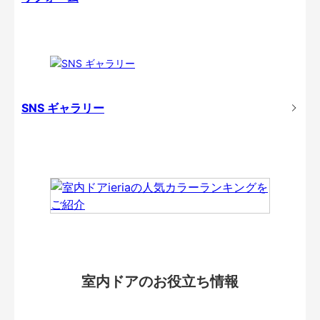
SNS ギャラリー
室内ドアのお役立ち情報