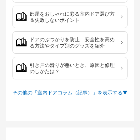
部屋をおしゃれに彩る室内ドア選び方
＆失敗しないポイント
ドアのぶつかりを防止 安全性を高め
る方法やタイプ別のグッズを紹介
引き戸の滑りが悪いとき、原因と修理
のしかたは？
その他の「室内ドアコラム（記事）」を