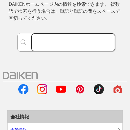
DAIKENホームページ内の情報を検索できます。 複数
語で検索を行う場合は、単語と単語の間をスペースで
区切ってください。
会社情報
企業情報