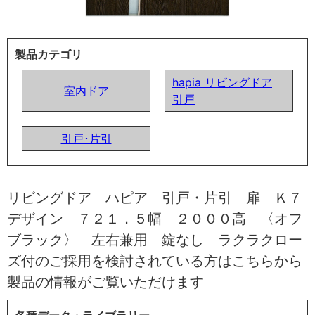
製品カテゴリ
hapia リビングドア
室内ドア
引戸
引戸･片引
リビングドア ハピア 引戸・片引 扉 Ｋ７
デザイン ７２１．５幅 ２０００高 〈オフ
ブラック〉 左右兼用 錠なし ラクラクロー
ズ付のご採用を検討されている方はこちらから
製品の情報がご覧いただけます