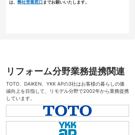
は、
弊社営業窓口
までお願いいたします。
リフォーム分野業務提携関連
TOTO、DAIKEN、YKK APの3社はお客様の暮らしの価
値向上を目指して、リモデル分野で2002年から業務提携
しています。