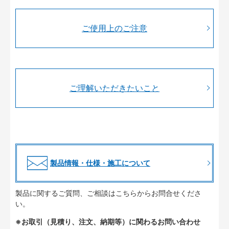
ご使用上のご注意
ご理解いただきたいこと
製品情報・仕様・施工について
製品に関するご質問、ご相談はこちらからお問合せくださ
い。
※お取引（見積り、注文、納期等）に関わるお問い合わせ