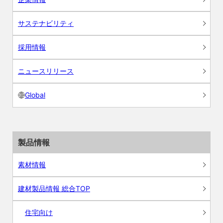
サステナビリティ
採用情報
ニュースリリース
Global
製品情報
素材情報
建材製品情報 総合TOP
住宅向け