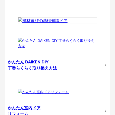
かんたん DAIKEN DIY
丁番らくらく取り換え方法
かんたん室内ドア
リフォーム