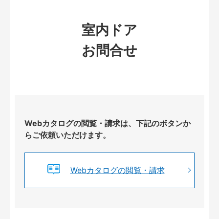
室内ドア
お問合せ
Webカタログの閲覧・請求は、下記のボタンか
らご依頼いただけます。
Webカタログの閲覧・請求