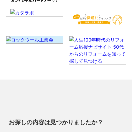
お探しの内容は見つかりましたか？