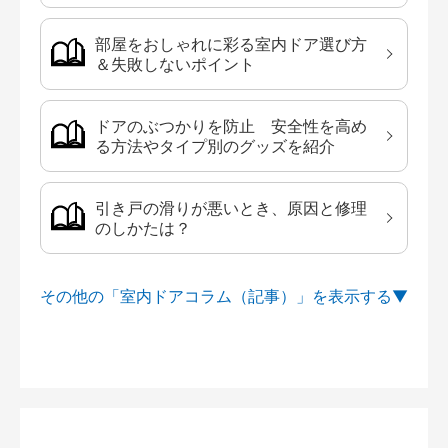
部屋をおしゃれに彩る室内ドア選び方
＆失敗しないポイント
ドアのぶつかりを防止 安全性を高め
る方法やタイプ別のグッズを紹介
引き戸の滑りが悪いとき、原因と修理
のしかたは？
その他の「室内ドアコラム（記事）」を