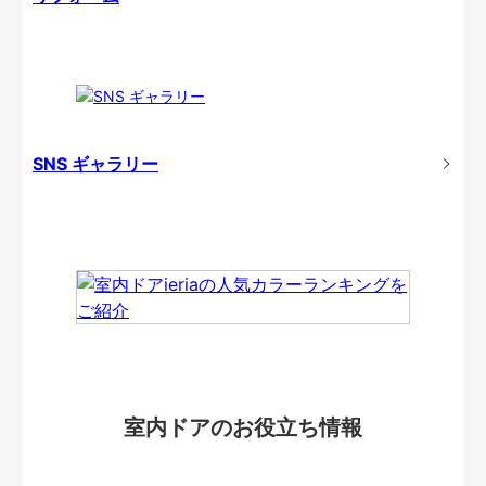
SNS ギャラリー
室内ドアのお役立ち情報