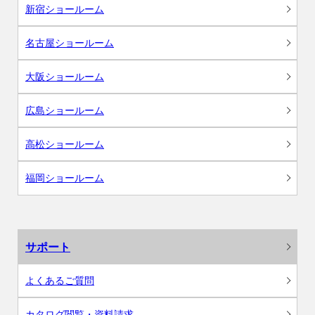
新宿ショールーム
名古屋ショールーム
大阪ショールーム
広島ショールーム
高松ショールーム
福岡ショールーム
サポート
よくあるご質問
カタログ閲覧・資料請求