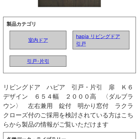
製品カテゴリ
hapia リビングドア
室内ドア
引戸
引戸･片引
リビングドア ハピア 引戸・片引 扉 Ｋ６
デザイン ６５４幅 ２０００高 〈ダルブラ
ウン〉 左右兼用 錠付 明かり窓付 ラクラ
クローズ付のご採用を検討されている方はこち
らから製品の情報がご覧いただけます