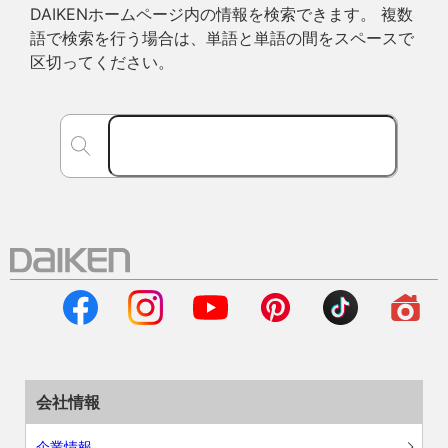
DAIKENホームページ内の情報を検索できます。 複数
語で検索を行う場合は、単語と単語の間をスペースで
区切ってください。
会社情報
企業情報