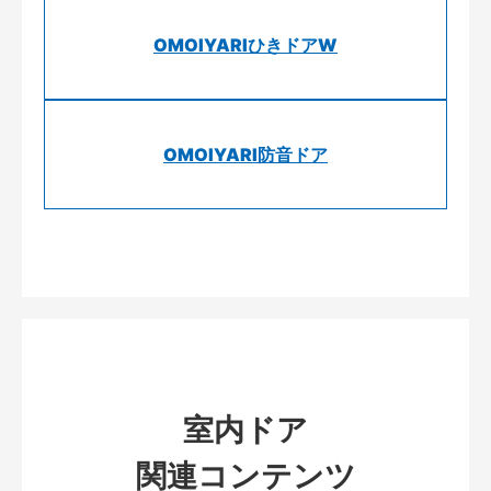
OMOIYARIひきドアW
OMOIYARI防音ドア
室内ドア
関連コンテンツ