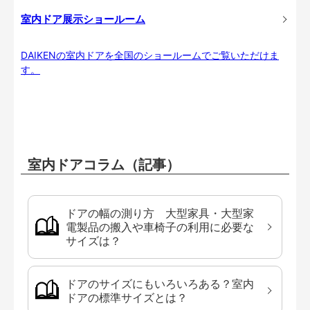
室内ドア展示ショールーム
DAIKENの室内ドアを全国のショールームでご覧いただけま
す。
室内ドアコラム（記事）
ドアの幅の測り方 大型家具・大型家
電製品の搬入や車椅子の利用に必要な
サイズは？
ドアのサイズにもいろいろある？室内
ドアの標準サイズとは？