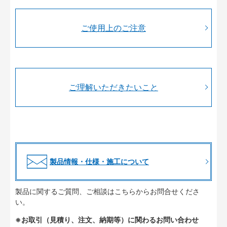
ご使用上のご注意
ご理解いただきたいこと
製品情報・仕様・施工について
製品に関するご質問、ご相談はこちらからお問合せくださ
い。
※お取引（見積り、注文、納期等）に関わるお問い合わせ