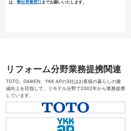
は、
弊社営業窓口
までお願いいたします。
リフォーム分野業務提携関連
TOTO、DAIKEN、YKK APの3社はお客様の暮らしの価
値向上を目指して、リモデル分野で2002年から業務提携
しています。