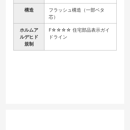
構造
フラッシュ構造（一部ベタ
芯）
ホルムア
F☆☆☆☆ 住宅部品表示ガイ
ルデヒド
ドライン
規制