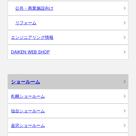
公共・商業施設向け
リフォーム
エンジニアリング情報
DAIKEN WEB SHOP
ショールーム
札幌ショールーム
仙台ショールーム
金沢ショールーム