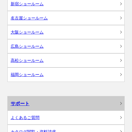
新宿ショールーム
名古屋ショールーム
大阪ショールーム
広島ショールーム
高松ショールーム
福岡ショールーム
サポート
よくあるご質問
カタログ閲覧・資料請求