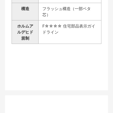
構造
フラッシュ構造（一部ベタ
芯）
ホルムア
F☆☆☆☆ 住宅部品表示ガイ
ルデヒド
ドライン
規制