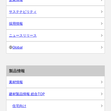
サステナビリティ
採用情報
ニュースリリース
Global
製品情報
素材情報
建材製品情報 総合TOP
住宅向け