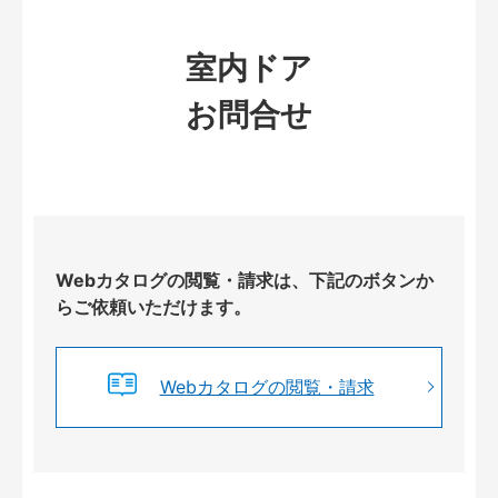
室内ドア
お問合せ
Webカタログの閲覧・請求は、下記のボタンか
らご依頼いただけます。
Webカタログの閲覧・請求