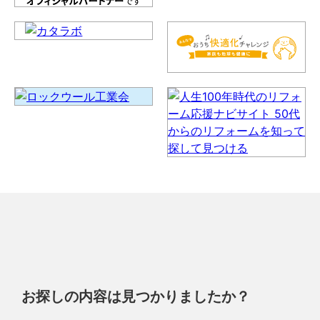
お探しの内容は見つかりましたか？