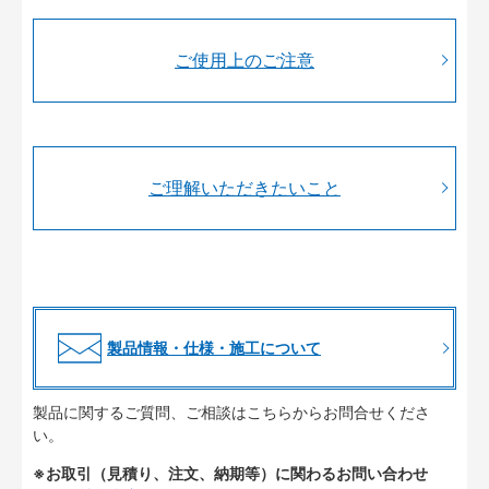
ご使用上のご注意
ご理解いただきたいこと
製品情報・仕様・施工について
製品に関するご質問、ご相談はこちらからお問合せくださ
い。
※お取引（見積り、注文、納期等）に関わるお問い合わせ