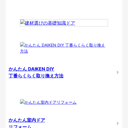
かんたん DAIKEN DIY
丁番らくらく取り換え方法
かんたん室内ドア
リフォーム