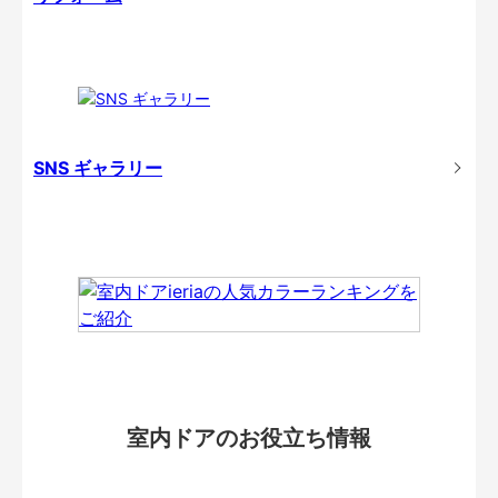
SNS ギャラリー
室内ドアのお役立ち情報