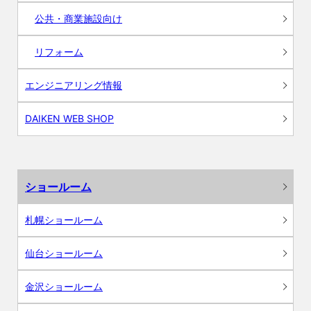
公共・商業施設向け
リフォーム
エンジニアリング情報
DAIKEN WEB SHOP
ショールーム
札幌ショールーム
仙台ショールーム
金沢ショールーム