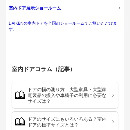
室内ドア展示ショールーム
DAIKENの室内ドアを全国のショールームでご覧いただけま
す。
室内ドアコラム（記事）
ドアの幅の測り方 大型家具・大型家
電製品の搬入や車椅子の利用に必要な
サイズは？
ドアのサイズにもいろいろある？室内
ドアの標準サイズとは？