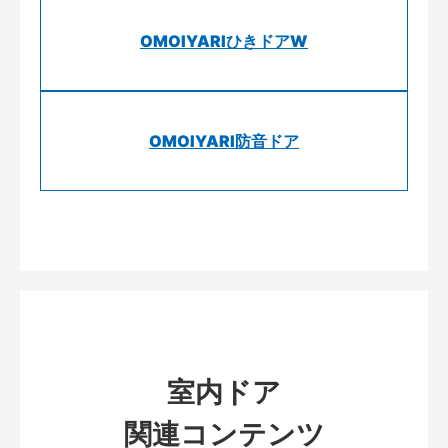
OMOIYARIひきドアW
OMOIYARI防音ドア
室内ドア
関連コンテンツ