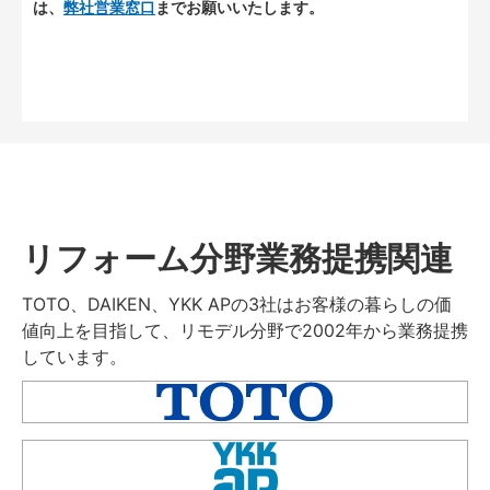
は、
弊社営業窓口
までお願いいたします。
リフォーム分野業務提携関連
TOTO、DAIKEN、YKK APの3社はお客様の暮らしの価
値向上を目指して、リモデル分野で2002年から業務提携
しています。