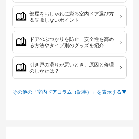
部屋をおしゃれに彩る室内ドア選び方
＆失敗しないポイント
ドアのぶつかりを防止 安全性を高め
る方法やタイプ別のグッズを紹介
引き戸の滑りが悪いとき、原因と修理
のしかたは？
その他の「室内ドアコラム（記事）」を