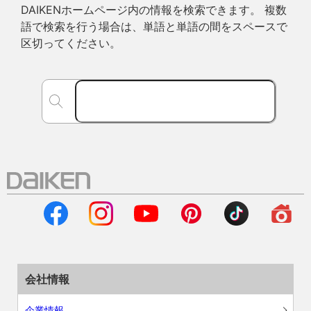
DAIKENホームページ内の情報を検索できます。 複数
語で検索を行う場合は、単語と単語の間をスペースで
区切ってください。
会社情報
企業情報