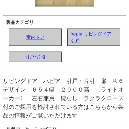
製品カテゴリ
hapia リビングドア
室内ドア
引戸
引戸･片引
リビングドア ハピア 引戸・片引 扉 Ｋ６
デザイン ６５４幅 ２０００高 〈ライトオ
ーカー〉 左右兼用 錠なし ラクラクローズ
付のご採用を検討されている方はこちらから製
品の情報がご覧いただけます