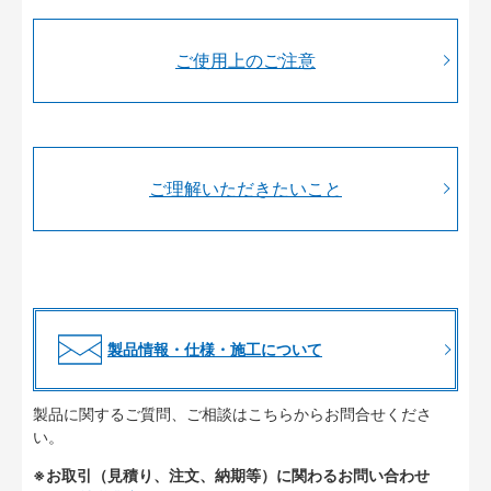
ご使用上のご注意
ご理解いただきたいこと
製品情報・仕様・施工について
製品に関するご質問、ご相談はこちらからお問合せくださ
い。
※お取引（見積り、注文、納期等）に関わるお問い合わせ