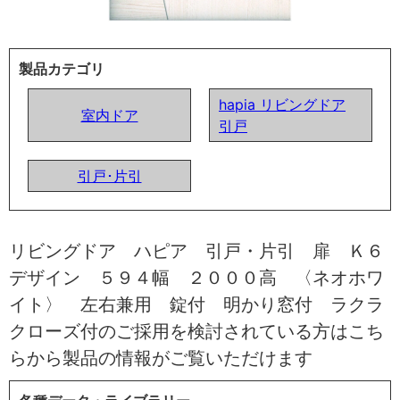
製品カテゴリ
hapia リビングドア
室内ドア
引戸
引戸･片引
リビングドア ハピア 引戸・片引 扉 Ｋ６
デザイン ５９４幅 ２０００高 〈ネオホワ
イト〉 左右兼用 錠付 明かり窓付 ラクラ
クローズ付のご採用を検討されている方はこち
らから製品の情報がご覧いただけます