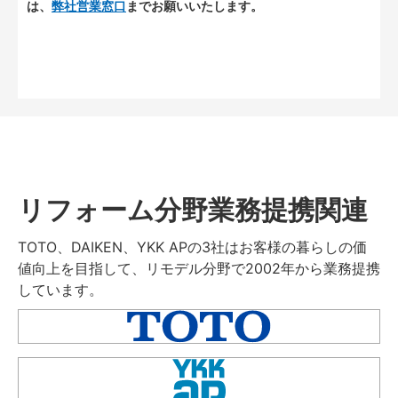
は、
弊社営業窓口
までお願いいたします。
リフォーム分野業務提携関連
TOTO、DAIKEN、YKK APの3社はお客様の暮らしの価
値向上を目指して、リモデル分野で2002年から業務提携
しています。