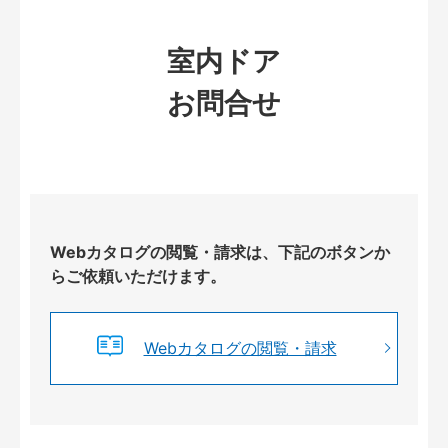
室内ドア
お問合せ
Webカタログの閲覧・請求は、下記のボタンか
らご依頼いただけます。
Webカタログの閲覧・請求