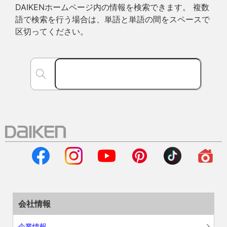
DAIKENホームページ内の情報を検索できます。 複数
語で検索を行う場合は、単語と単語の間をスペースで
区切ってください。
会社情報
企業情報