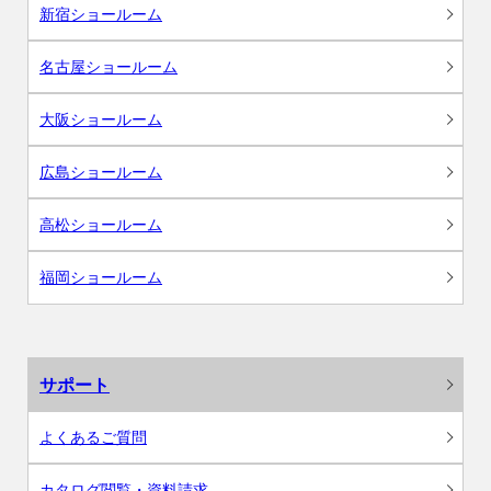
新宿ショールーム
名古屋ショールーム
大阪ショールーム
広島ショールーム
高松ショールーム
福岡ショールーム
サポート
よくあるご質問
カタログ閲覧・資料請求