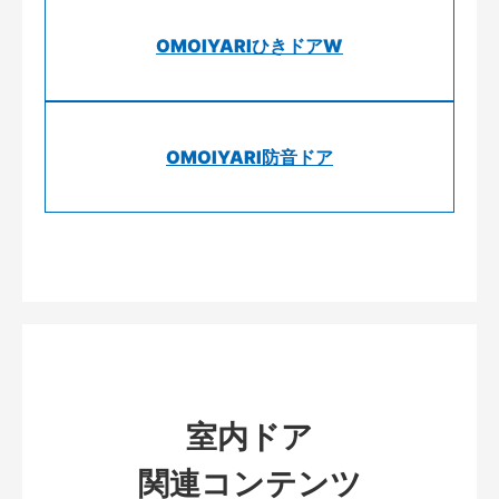
OMOIYARIひきドアW
OMOIYARI防音ドア
室内ドア
関連コンテンツ