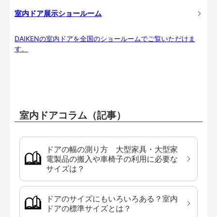
室内ドア展示ショールーム
DAIKENの室内ドアを全国のショールームでご覧いただけま
す。
室内ドアコラム（記事）
ドアの幅の測り方 大型家具・大型家
電製品の搬入や車椅子の利用に必要な
サイズは？
ドアのサイズにもいろいろある？室内
ドアの標準サイズとは？