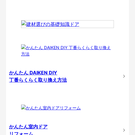
かんたん DAIKEN DIY
丁番らくらく取り換え方法
かんたん室内ドア
リフォーム