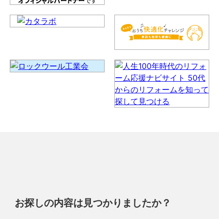
お探しの内容は見つかりましたか？