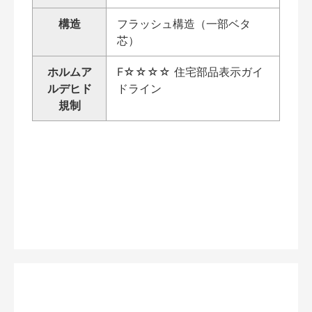
構造
フラッシュ構造（一部ベタ
芯）
ホルムア
F☆☆☆☆ 住宅部品表示ガイ
ルデヒド
ドライン
規制