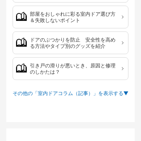
部屋をおしゃれに彩る室内ドア選び方
＆失敗しないポイント
ドアのぶつかりを防止 安全性を高め
る方法やタイプ別のグッズを紹介
引き戸の滑りが悪いとき、原因と修理
のしかたは？
その他の「室内ドアコラム（記事）」を