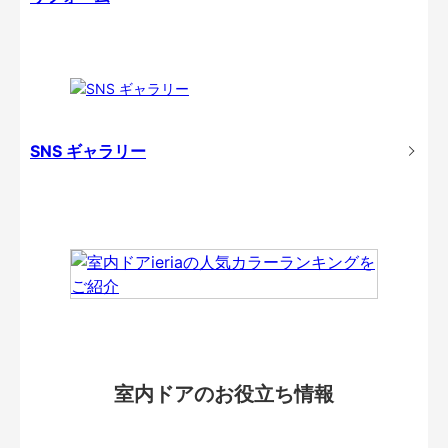
SNS ギャラリー
室内ドアのお役立ち情報