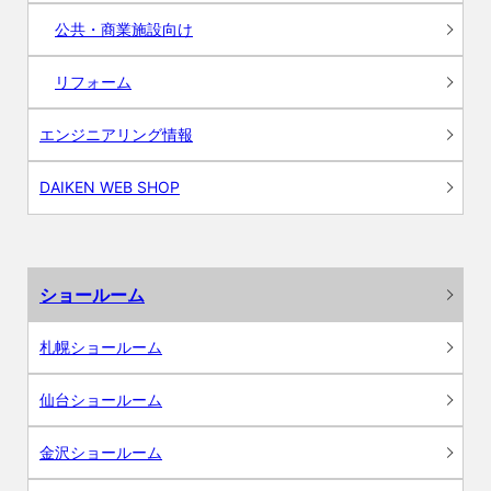
公共・商業施設向け
リフォーム
エンジニアリング情報
DAIKEN WEB SHOP
ショールーム
札幌ショールーム
仙台ショールーム
金沢ショールーム