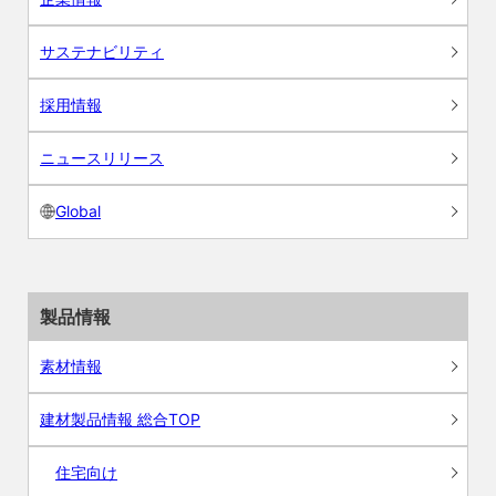
サステナビリティ
採用情報
ニュースリリース
Global
製品情報
素材情報
建材製品情報 総合TOP
住宅向け