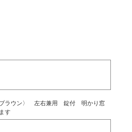
ブラウン〉 左右兼用 錠付 明かり窓
ます