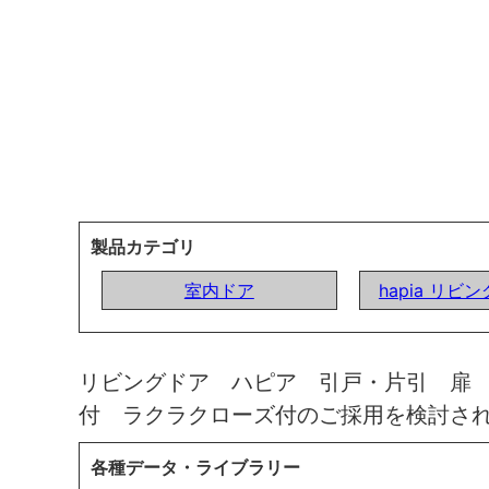
製品カテゴリ
室内ドア
hapia リビ
リビングドア ハピア 引戸・片引 扉
付 ラクラクローズ付のご採用を検討さ
各種データ・ライブラリー