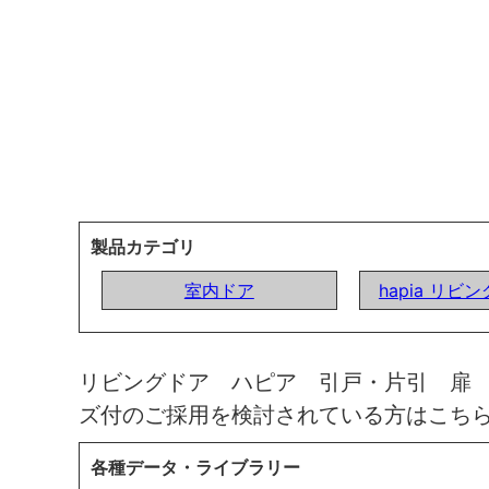
製品カテゴリ
室内ドア
hapia リビ
リビングドア ハピア 引戸・片引 扉
ズ付のご採用を検討されている方はこち
各種データ・ライブラリー