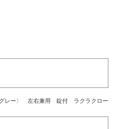
グレー〉 左右兼用 錠付 ラクラクロー