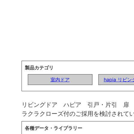
製品カテゴリ
室内ドア
hapia リビ
リビングドア ハピア 引戸・片引 扉
ラクラクローズ付のご採用を検討されて
各種データ・ライブラリー