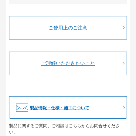
ご使用上のご注意
ご理解いただきたいこと
製品情報・仕様・施工について
製品に関するご質問、ご相談はこちらからお問合せくださ
い。