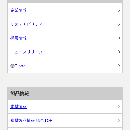
企業情報
サステナビリティ
採用情報
ニュースリリース
Global
製品情報
素材情報
建材製品情報 総合TOP