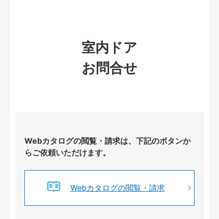
室内ドア
お問合せ
Webカタログの閲覧・請求は、下記のボタンか
らご依頼いただけます。
Webカタログの閲覧・請求