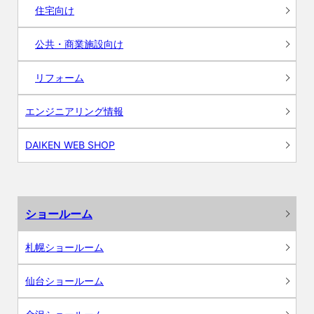
住宅向け
公共・商業施設向け
リフォーム
エンジニアリング情報
DAIKEN WEB SHOP
ショールーム
札幌ショールーム
仙台ショールーム