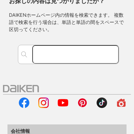
お探しの内容は見つかりましたか？
DAIKENホームページ内の情報を検索できます。 複数
語で検索を行う場合は、単語と単語の間をスペースで
区切ってください。
会社情報