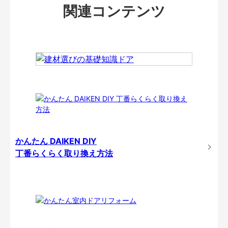
関連コンテンツ
かんたん DAIKEN DIY
丁番らくらく取り換え方法