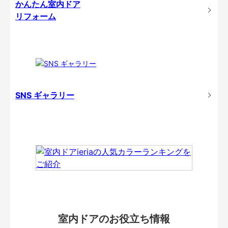
かんたん室内ドア
リフォーム
SNS ギャラリー
室内ドアのお役立ち情報