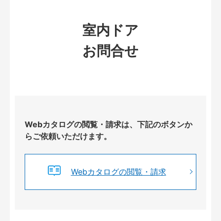
室内ドア
お問合せ
Webカタログの閲覧・請求は、下記のボタンか
らご依頼いただけます。
Webカタログの閲覧・請求