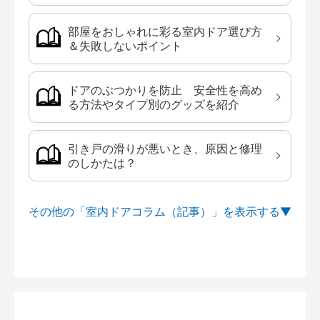
部屋をおしゃれに彩る室内ドア選び方
＆失敗しないポイント
ドアのぶつかりを防止 安全性を高め
る方法やタイプ別のグッズを紹介
引き戸の滑りが悪いとき、原因と修理
のしかたは？
その他の「室内ドアコラム（記事）」を