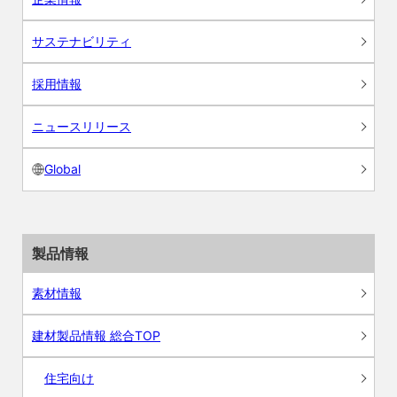
サステナビリティ
採用情報
ニュースリリース
Global
製品情報
素材情報
建材製品情報 総合TOP
住宅向け