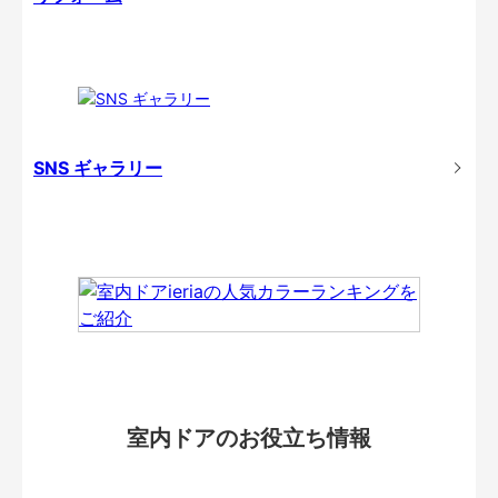
SNS ギャラリー
室内ドアのお役立ち情報