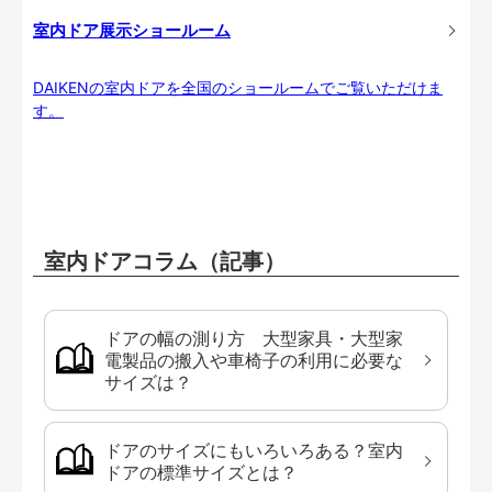
室内ドア展示ショールーム
DAIKENの室内ドアを全国のショールームでご覧いただけま
す。
室内ドアコラム（記事）
ドアの幅の測り方 大型家具・大型家
電製品の搬入や車椅子の利用に必要な
サイズは？
ドアのサイズにもいろいろある？室内
ドアの標準サイズとは？