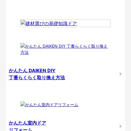
かんたん DAIKEN DIY
丁番らくらく取り換え方法
かんたん室内ドア
リフォーム