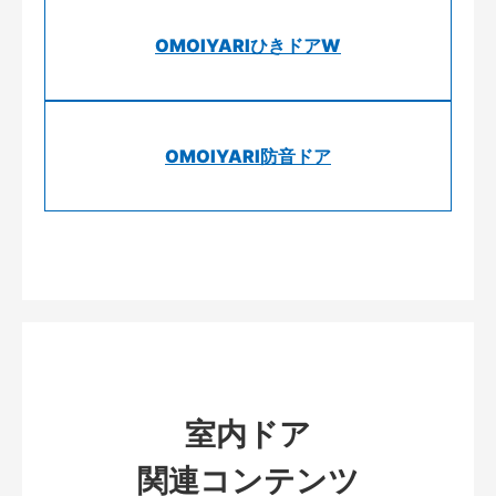
OMOIYARIひきドアW
OMOIYARI防音ドア
室内ドア
関連コンテンツ