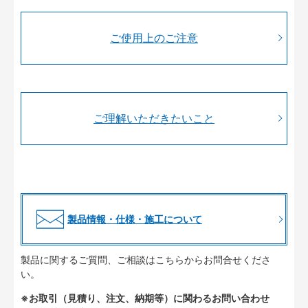
ご使用上のご注意
ご理解いただきたいこと
製品情報・仕様・施工について
製品に関するご質問、ご相談はこちらからお問合せくださ
い。
※お取引（見積り、注文、納期等）に関わるお問い合わせ