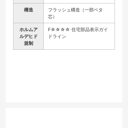
構造
フラッシュ構造（一部ベタ
芯）
ホルムア
F☆☆☆☆ 住宅部品表示ガイ
ルデヒド
ドライン
規制