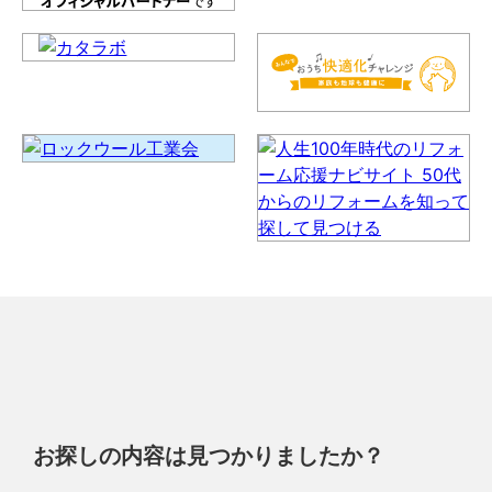
お探しの内容は見つかりましたか？