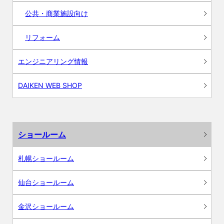
公共・商業施設向け
リフォーム
エンジニアリング情報
DAIKEN WEB SHOP
ショールーム
札幌ショールーム
仙台ショールーム
金沢ショールーム