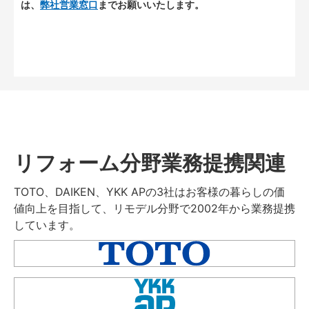
は、
弊社営業窓口
までお願いいたします。
リフォーム分野業務提携関連
TOTO、DAIKEN、YKK APの3社はお客様の暮らしの価
値向上を目指して、リモデル分野で2002年から業務提携
しています。