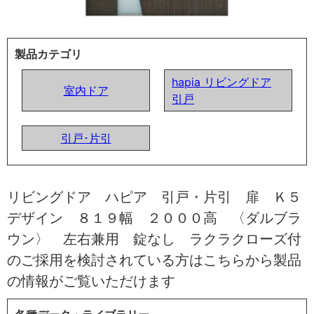
製品カテゴリ
hapia リビングドア
室内ドア
引戸
引戸･片引
リビングドア ハピア 引戸・片引 扉 Ｋ５
デザイン ８１９幅 ２０００高 〈ダルブラ
ウン〉 左右兼用 錠なし ラクラクローズ付
のご採用を検討されている方はこちらから製品
の情報がご覧いただけます