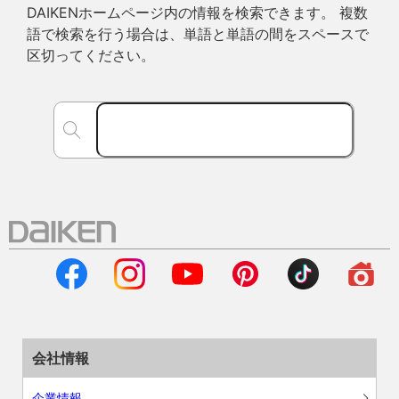
DAIKENホームページ内の情報を検索できます。 複数
語で検索を行う場合は、単語と単語の間をスペースで
区切ってください。
会社情報
企業情報