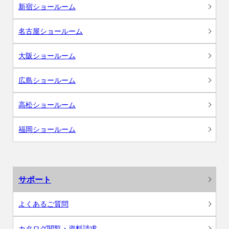
新宿ショールーム
名古屋ショールーム
大阪ショールーム
広島ショールーム
高松ショールーム
福岡ショールーム
サポート
よくあるご質問
カタログ閲覧・資料請求