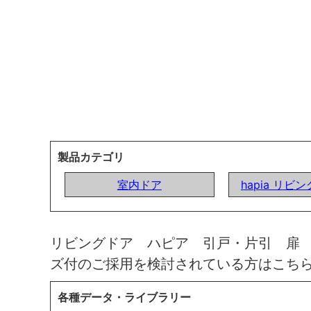
製品カテゴリ
室内ドア
hapia リビ
リビングドア ハピア 引戸・片引 扉
ズ付のご採用を検討されている方はこち
各種データ・ライブラリー