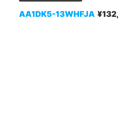
AA1DK5-13WHFJA
¥132