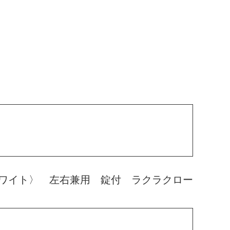
ワイト〉 左右兼用 錠付 ラクラクロー