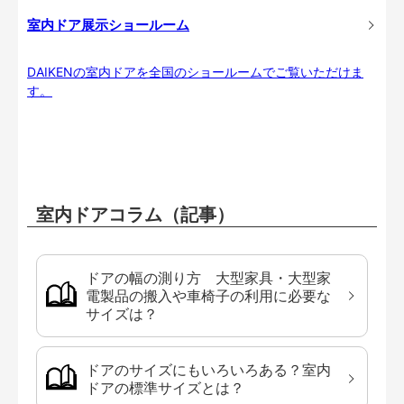
室内ドア展示ショールーム
DAIKENの室内ドアを全国のショールームでご覧いただけま
す。
室内ドアコラム（記事）
ドアの幅の測り方 大型家具・大型家
電製品の搬入や車椅子の利用に必要な
サイズは？
ドアのサイズにもいろいろある？室内
ドアの標準サイズとは？