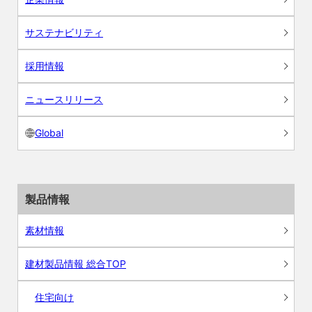
サステナビリティ
採用情報
ニュースリリース
Global
製品情報
素材情報
建材製品情報 総合TOP
住宅向け