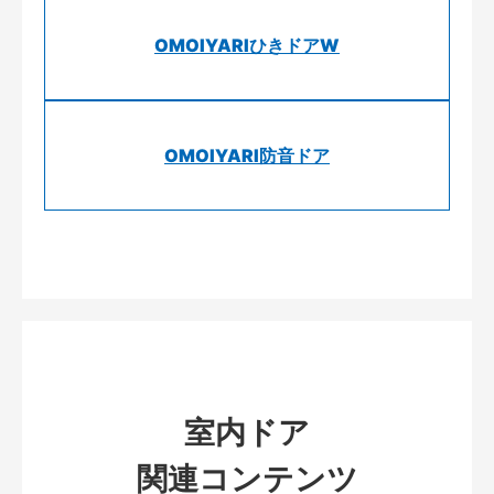
OMOIYARIひきドアW
OMOIYARI防音ドア
室内ドア
関連コンテンツ