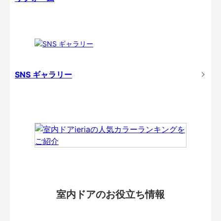
SNS ギャラリー
室内ドアのお役立ち情報