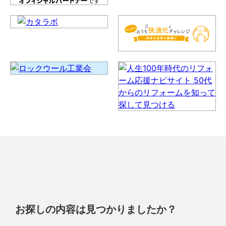
お探しの内容は見つかりましたか？