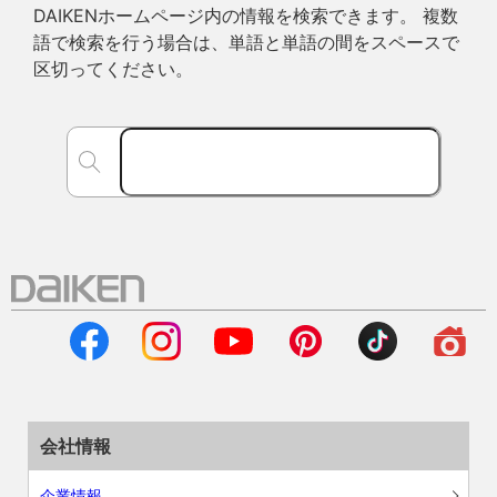
DAIKENホームページ内の情報を検索できます。 複数
語で検索を行う場合は、単語と単語の間をスペースで
区切ってください。
会社情報
企業情報