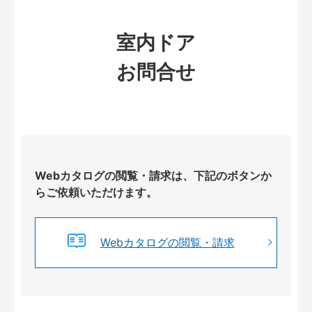
室内ドア
お問合せ
Webカタログの閲覧・請求は、下記のボタンか
らご依頼いただけます。
Webカタログの閲覧・請求