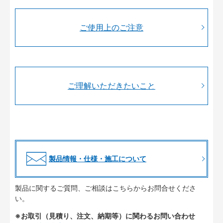
ご使用上のご注意
ご理解いただきたいこと
製品情報・仕様・施工について
製品に関するご質問、ご相談はこちらからお問合せくださ
い。
※お取引（見積り、注文、納期等）に関わるお問い合わせ