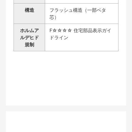
構造
フラッシュ構造（一部ベタ
芯）
ホルムア
F☆☆☆☆ 住宅部品表示ガイ
ルデヒド
ドライン
規制