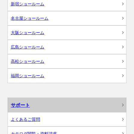
新宿ショールーム
名古屋ショールーム
大阪ショールーム
広島ショールーム
高松ショールーム
福岡ショールーム
サポート
よくあるご質問
カタログ閲覧・資料請求