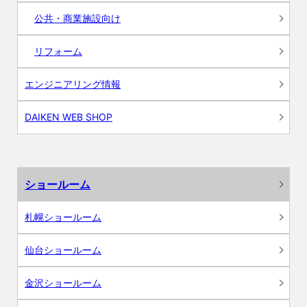
公共・商業施設向け
リフォーム
エンジニアリング情報
DAIKEN WEB SHOP
ショールーム
札幌ショールーム
仙台ショールーム
金沢ショールーム