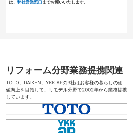
は、
弊社営業窓口
までお願いいたします。
リフォーム分野業務提携関連
TOTO、DAIKEN、YKK APの3社はお客様の暮らしの価
値向上を目指して、リモデル分野で2002年から業務提携
しています。