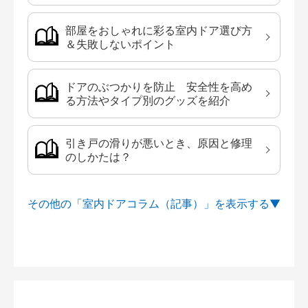
部屋をおしゃれに彩る室内ドア選び方
＆失敗しないポイント
ドアのぶつかりを防止 安全性を高め
る方法やタイプ別のグッズを紹介
引き戸の滑りが悪いとき、原因と修理
のしかたは？
その他の「室内ドアコラム（記事）」を