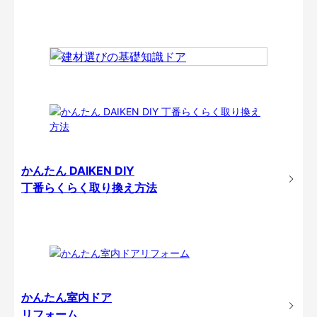
かんたん DAIKEN DIY
丁番らくらく取り換え方法
かんたん室内ドア
リフォーム