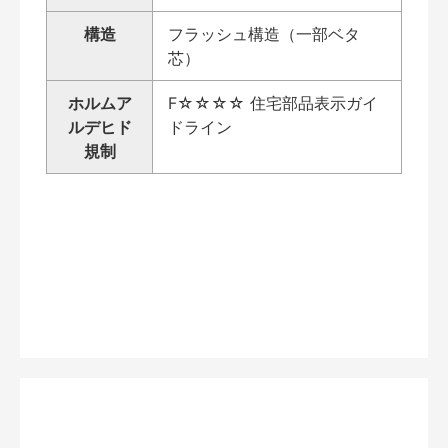
構造
フラッシュ構造（一部ベタ
芯）
ホルムア
F☆☆☆☆ 住宅部品表示ガイ
ルデヒド
ドライン
規制