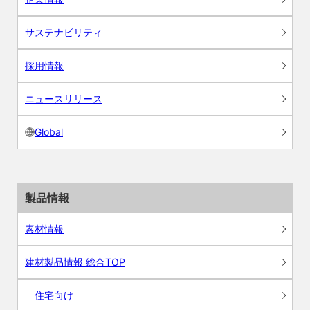
サステナビリティ
採用情報
ニュースリリース
Global
製品情報
素材情報
建材製品情報 総合TOP
住宅向け