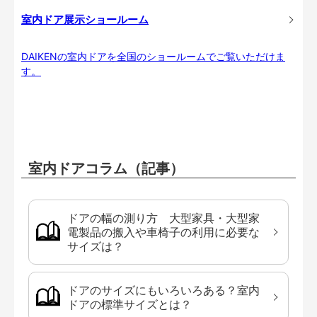
室内ドア展示ショールーム
DAIKENの室内ドアを全国のショールームでご覧いただけま
す。
室内ドアコラム（記事）
ドアの幅の測り方 大型家具・大型家
電製品の搬入や車椅子の利用に必要な
サイズは？
ドアのサイズにもいろいろある？室内
ドアの標準サイズとは？