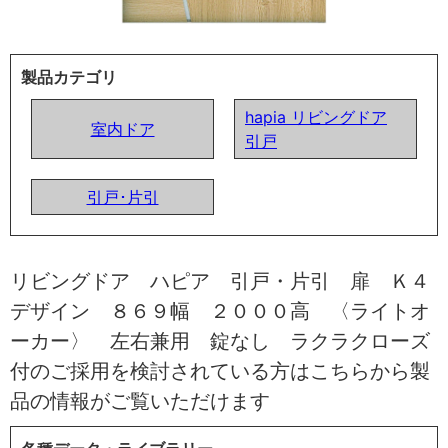
製品カテゴリ
hapia リビングドア
室内ドア
引戸
引戸･片引
リビングドア ハピア 引戸・片引 扉 Ｋ４
デザイン ８６９幅 ２０００高 〈ライトオ
ーカー〉 左右兼用 錠なし ラクラクローズ
付のご採用を検討されている方はこちらから製
品の情報がご覧いただけます