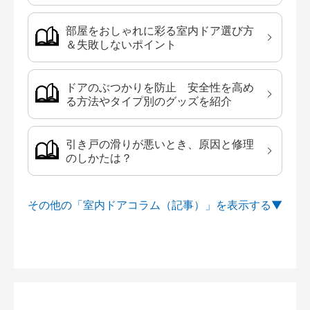
部屋をおしゃれに彩る室内ドア選び方
＆失敗しないポイント
ドアのぶつかりを防止 安全性を高め
る方法やタイプ別のグッズを紹介
引き戸の滑りが悪いとき、原因と修理
のしかたは？
その他の「室内ドアコラム（記事）」を