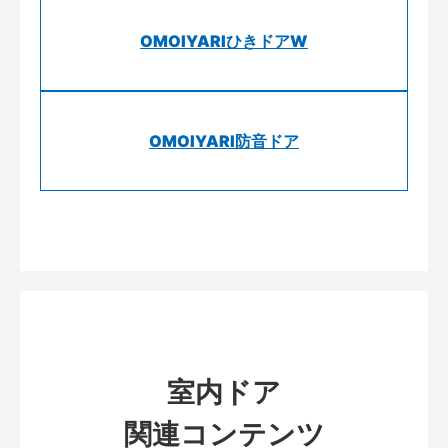
OMOIYARIひきドアW
OMOIYARI防音ドア
室内ドア
関連コンテンツ