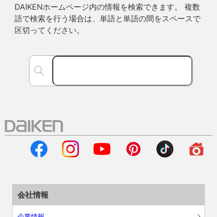
DAIKENホームページ内の情報を検索できます。 複数
語で検索を行う場合は、単語と単語の間をスペースで
区切ってください。
会社情報
企業情報