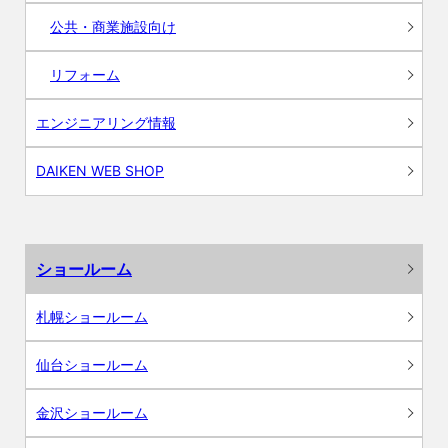
公共・商業施設向け
リフォーム
エンジニアリング情報
DAIKEN WEB SHOP
ショールーム
札幌ショールーム
仙台ショールーム
金沢ショールーム