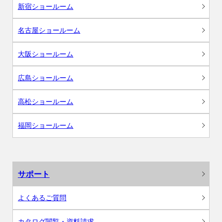
新宿ショールーム
名古屋ショールーム
大阪ショールーム
広島ショールーム
高松ショールーム
福岡ショールーム
サポート
よくあるご質問
カタログ閲覧・資料請求