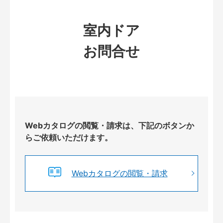
室内ドア
お問合せ
Webカタログの閲覧・請求は、下記のボタンか
らご依頼いただけます。
Webカタログの閲覧・請求