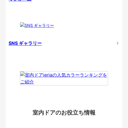
SNS ギャラリー
室内ドアのお役立ち情報