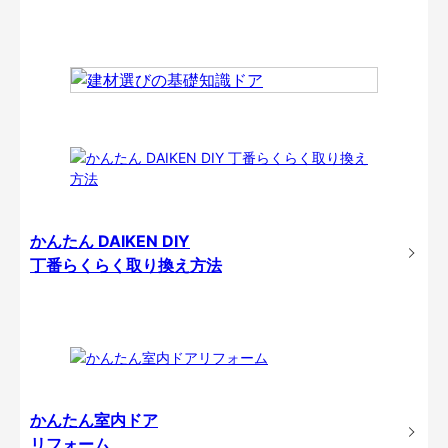
かんたん DAIKEN DIY
丁番らくらく取り換え方法
かんたん室内ドア
リフォーム