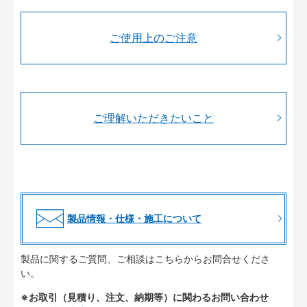
ご使用上のご注意
ご理解いただきたいこと
製品情報・仕様・施工について
製品に関するご質問、ご相談はこちらからお問合せくださ
い。
※お取引（見積り、注文、納期等）に関わるお問い合わせ