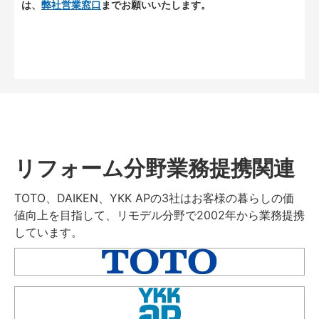
は、
弊社営業窓口
までお願いいたします。
リフォーム分野業務提携関連
TOTO、DAIKEN、YKK APの3社はお客様の暮らしの価
値向上を目指して、リモデル分野で2002年から業務提携
しています。