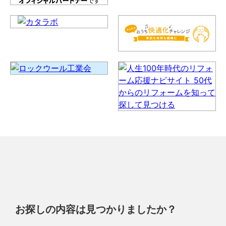
お探しの内容は見つかりましたか？