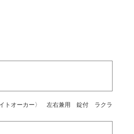
イトオーカー〉 左右兼用 錠付 ラクラ