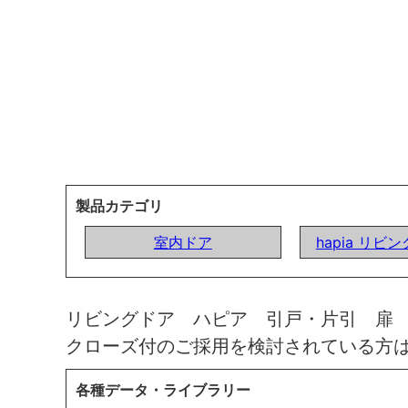
製品カテゴリ
室内ドア
hapia リビ
リビングドア ハピア 引戸・片引 扉
クローズ付のご採用を検討されている方
各種データ・ライブラリー