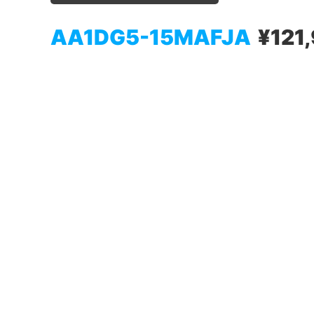
AA1DG5-15MAFJA
¥121