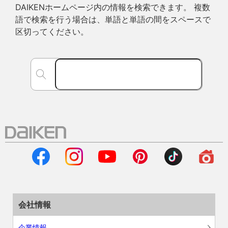
DAIKENホームページ内の情報を検索できます。 複数
語で検索を行う場合は、単語と単語の間をスペースで
区切ってください。
会社情報
企業情報