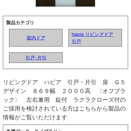
製品カテゴリ
hapia リビングドア
室内ドア
引戸
引戸･片引
リビングドア ハピア 引戸・片引 扉 Ｇ５
デザイン ８６９幅 ２０００高 〈オフブラ
ック〉 左右兼用 錠付 ラクラクローズ付の
ご採用を検討されている方はこちらから製品の
情報がご覧いただけます