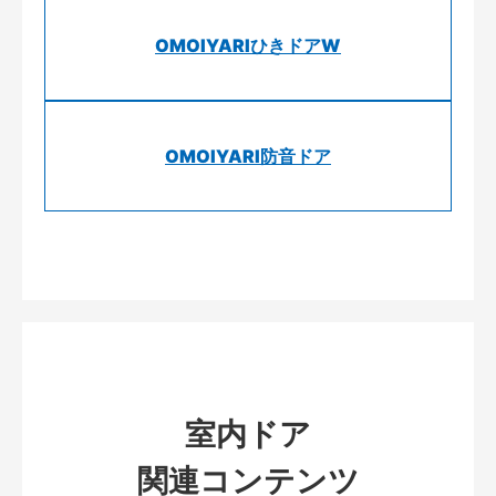
OMOIYARIひきドアW
OMOIYARI防音ドア
室内ドア
関連コンテンツ