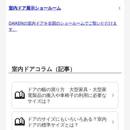
室内ドア展示ショールーム
DAIKENの室内ドアを全国のショールームでご覧いただけま
す。
室内ドアコラム（記事）
ドアの幅の測り方 大型家具・大型家
電製品の搬入や車椅子の利用に必要な
サイズは？
ドアのサイズにもいろいろある？室内
ドアの標準サイズとは？