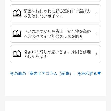
部屋をおしゃれに彩る室内ドア選び方
＆失敗しないポイント
ドアのぶつかりを防止 安全性を高め
る方法やタイプ別のグッズを紹介
引き戸の滑りが悪いとき、原因と修理
のしかたは？
その他の「室内ドアコラム（記事）」を