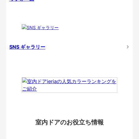
SNS ギャラリー
室内ドアのお役立ち情報