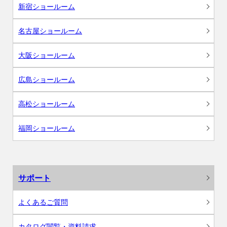
新宿ショールーム
名古屋ショールーム
大阪ショールーム
広島ショールーム
高松ショールーム
福岡ショールーム
サポート
よくあるご質問
カタログ閲覧・資料請求