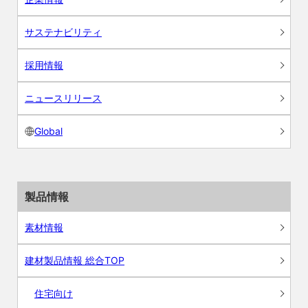
サステナビリティ
採用情報
ニュースリリース
Global
製品情報
素材情報
建材製品情報 総合TOP
住宅向け