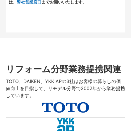
は、
弊社営業窓口
までお願いいたします。
リフォーム分野業務提携関連
TOTO、DAIKEN、YKK APの3社はお客様の暮らしの価
値向上を目指して、リモデル分野で2002年から業務提携
しています。