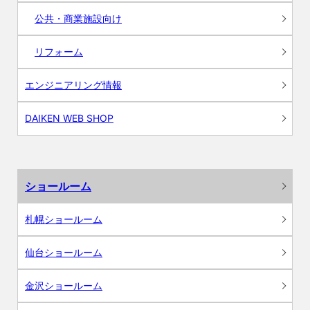
公共・商業施設向け
リフォーム
エンジニアリング情報
DAIKEN WEB SHOP
ショールーム
札幌ショールーム
仙台ショールーム
金沢ショールーム