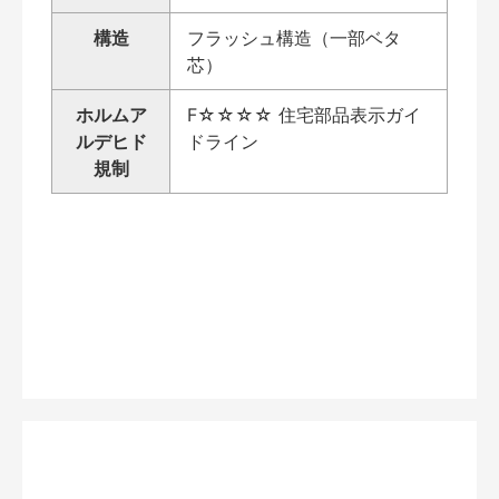
構造
フラッシュ構造（一部ベタ
芯）
ホルムア
F☆☆☆☆ 住宅部品表示ガイ
ルデヒド
ドライン
規制