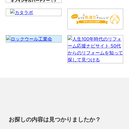
お探しの内容は見つかりましたか？