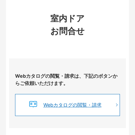
室内ドア
お問合せ
Webカタログの閲覧・請求は、下記のボタンか
らご依頼いただけます。
Webカタログの閲覧・請求