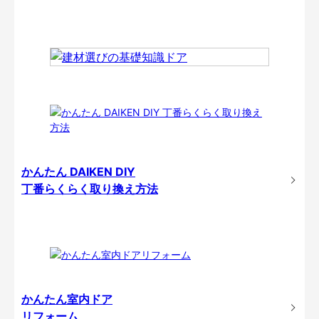
かんたん DAIKEN DIY
丁番らくらく取り換え方法
かんたん室内ドア
リフォーム