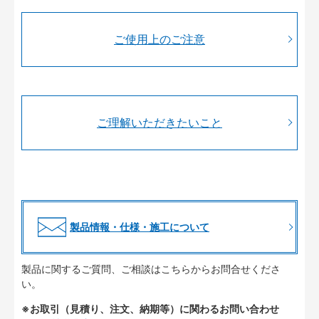
ご使用上のご注意
ご理解いただきたいこと
製品情報・仕様・施工について
製品に関するご質問、ご相談はこちらからお問合せくださ
い。
※お取引（見積り、注文、納期等）に関わるお問い合わせ