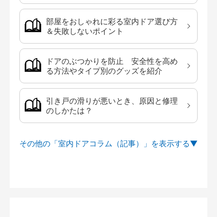
部屋をおしゃれに彩る室内ドア選び方
＆失敗しないポイント
ドアのぶつかりを防止 安全性を高め
る方法やタイプ別のグッズを紹介
引き戸の滑りが悪いとき、原因と修理
のしかたは？
その他の「室内ドアコラム（記事）」を