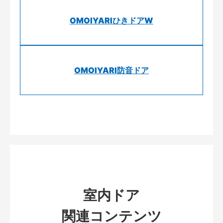
OMOIYARIひきドアW
OMOIYARI防音ドア
室内ドア
関連コンテンツ