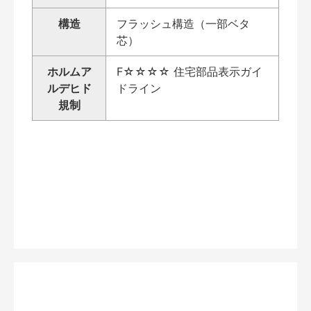
構造
フラッシュ構造（一部ベタ
芯）
ホルムア
F☆☆☆☆ 住宅部品表示ガイ
ルデヒド
ドライン
規制