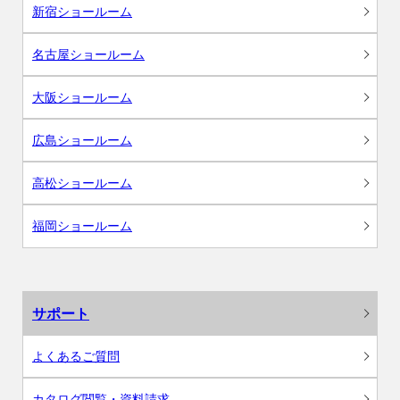
新宿ショールーム
名古屋ショールーム
大阪ショールーム
広島ショールーム
高松ショールーム
福岡ショールーム
サポート
よくあるご質問
カタログ閲覧・資料請求