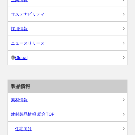
サステナビリティ
採用情報
ニュースリリース
Global
製品情報
素材情報
建材製品情報 総合TOP
住宅向け