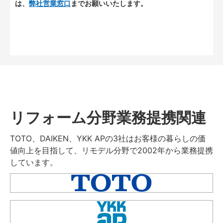
は、
弊社営業窓口
までお願いいたします。
リフォーム分野業務提携関連
TOTO、DAIKEN、YKK APの3社はお客様の暮らしの価
値向上を目指して、リモデル分野で2002年から業務提携
しています。