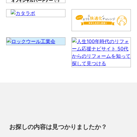
お探しの内容は見つかりましたか？