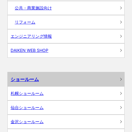
公共・商業施設向け
リフォーム
エンジニアリング情報
DAIKEN WEB SHOP
ショールーム
札幌ショールーム
仙台ショールーム
金沢ショールーム