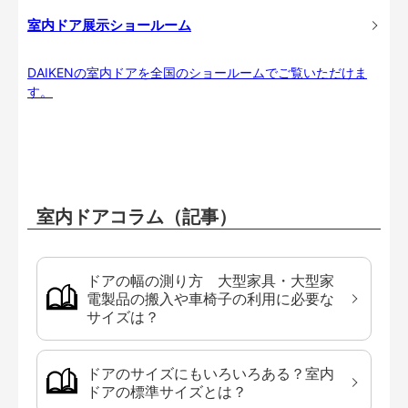
室内ドア展示ショールーム
DAIKENの室内ドアを全国のショールームでご覧いただけま
す。
室内ドアコラム（記事）
ドアの幅の測り方 大型家具・大型家
電製品の搬入や車椅子の利用に必要な
サイズは？
ドアのサイズにもいろいろある？室内
ドアの標準サイズとは？