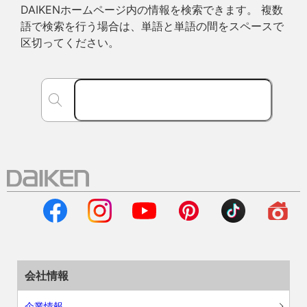
DAIKENホームページ内の情報を検索できます。 複数
語で検索を行う場合は、単語と単語の間をスペースで
区切ってください。
会社情報
企業情報