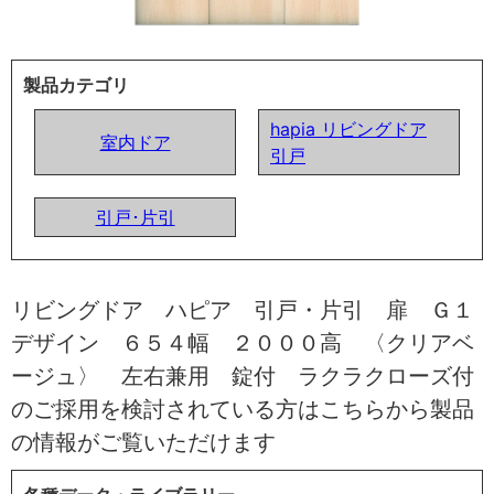
製品カテゴリ
hapia リビングドア
室内ドア
引戸
引戸･片引
リビングドア ハピア 引戸・片引 扉 Ｇ１
デザイン ６５４幅 ２０００高 〈クリアベ
ージュ〉 左右兼用 錠付 ラクラクローズ付
のご採用を検討されている方はこちらから製品
の情報がご覧いただけます