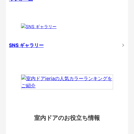
SNS ギャラリー
室内ドアのお役立ち情報