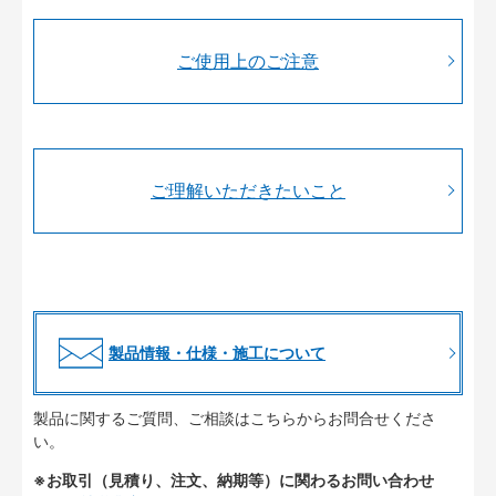
ご使用上のご注意
ご理解いただきたいこと
製品情報・仕様・施工について
製品に関するご質問、ご相談はこちらからお問合せくださ
い。
※お取引（見積り、注文、納期等）に関わるお問い合わせ