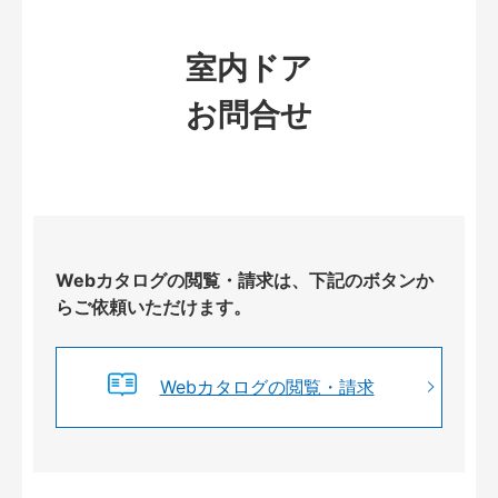
室内ドア
お問合せ
Webカタログの閲覧・請求は、下記のボタンか
らご依頼いただけます。
Webカタログの閲覧・請求