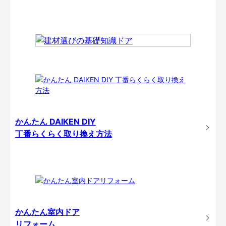
かんたん DAIKEN DIY
丁番らくらく取り換え方法
かんたん室内ドア
リフォーム