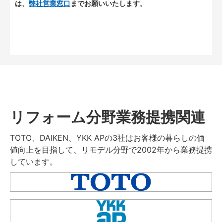
は、
弊社営業窓口
までお願いいたします。
リフォーム分野業務提携関連
TOTO、DAIKEN、YKK APの3社はお客様の暮らしの価
値向上を目指して、リモデル分野で2002年から業務提携
しています。