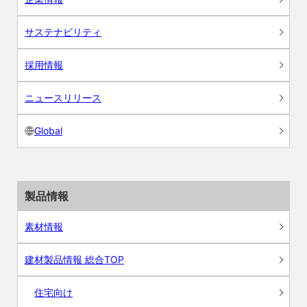
サステナビリティ
採用情報
ニュースリリース
Global
製品情報
素材情報
建材製品情報 総合TOP
住宅向け