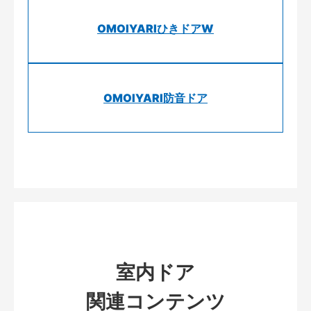
OMOIYARIひきドアW
OMOIYARI防音ドア
室内ドア
関連コンテンツ