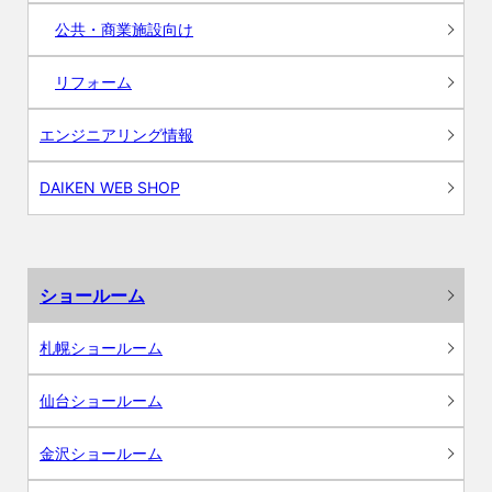
公共・商業施設向け
リフォーム
エンジニアリング情報
DAIKEN WEB SHOP
ショールーム
札幌ショールーム
仙台ショールーム
金沢ショールーム