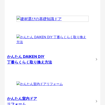
かんたん DAIKEN DIY
丁番らくらく取り換え方法
かんたん室内ドア
リフォーム