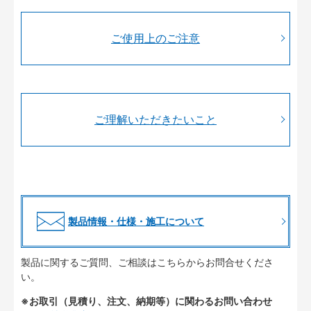
ご使用上のご注意
ご理解いただきたいこと
製品情報・仕様・施工について
製品に関するご質問、ご相談はこちらからお問合せくださ
い。
※お取引（見積り、注文、納期等）に関わるお問い合わせ