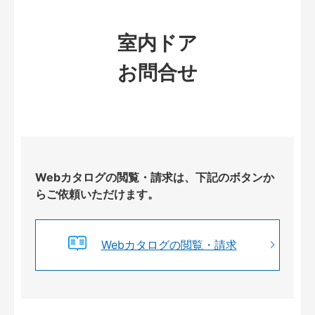
室内ドア
お問合せ
Webカタログの閲覧・請求は、下記のボタンか
らご依頼いただけます。
Webカタログの閲覧・請求