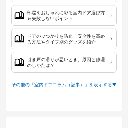
部屋をおしゃれに彩る室内ドア選び方
＆失敗しないポイント
ドアのぶつかりを防止 安全性を高め
る方法やタイプ別のグッズを紹介
引き戸の滑りが悪いとき、原因と修理
のしかたは？
その他の「室内ドアコラム（記事）」を