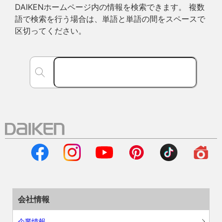
DAIKENホームページ内の情報を検索できます。 複数
語で検索を行う場合は、単語と単語の間をスペースで
区切ってください。
会社情報
企業情報