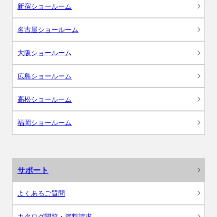
新宿ショールーム
名古屋ショールーム
大阪ショールーム
広島ショールーム
高松ショールーム
福岡ショールーム
サポート
よくあるご質問
カタログ閲覧・資料請求