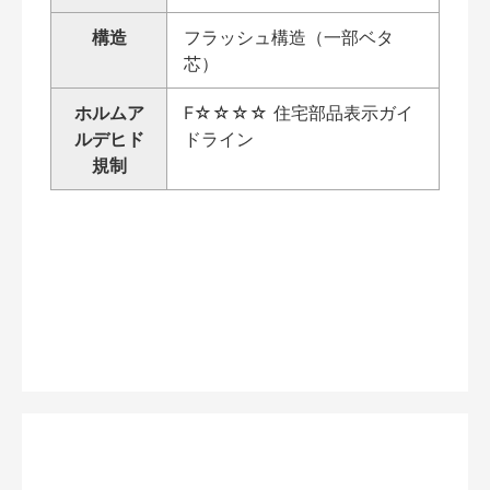
構造
フラッシュ構造（一部ベタ
芯）
ホルムア
F☆☆☆☆ 住宅部品表示ガイ
ルデヒド
ドライン
規制