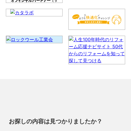
お探しの内容は見つかりましたか？