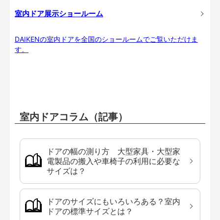
室内ドア展示ショールーム
DAIKENの室内ドアを全国のショールームでご覧いただけま
す。
室内ドアコラム（記事）
ドアの幅の測り方 大型家具・大型家
電製品の搬入や車椅子の利用に必要な
サイズは？
ドアのサイズにもいろいろある？室内
ドアの標準サイズとは？