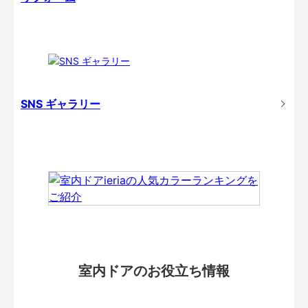
SNS ギャラリー
室内ドアのお役立ち情報