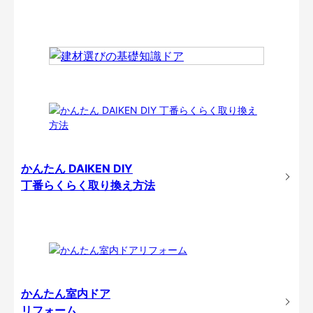
かんたん DAIKEN DIY
丁番らくらく取り換え方法
かんたん室内ドア
リフォーム