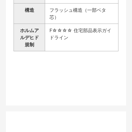
構造
フラッシュ構造（一部ベタ
芯）
ホルムア
F☆☆☆☆ 住宅部品表示ガイ
ルデヒド
ドライン
規制