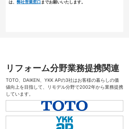
は、
弊社営業窓口
までお願いいたします。
リフォーム分野業務提携関連
TOTO、DAIKEN、YKK APの3社はお客様の暮らしの価
値向上を目指して、リモデル分野で2002年から業務提携
しています。