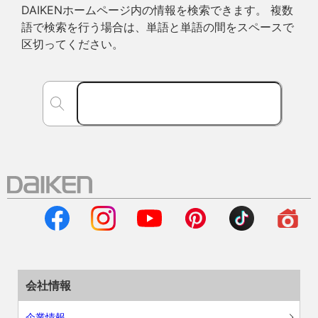
DAIKENホームページ内の情報を検索できます。 複数
語で検索を行う場合は、単語と単語の間をスペースで
区切ってください。
会社情報
企業情報