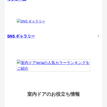
SNS ギャラリー
室内ドアのお役立ち情報