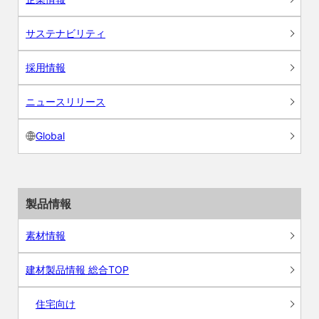
サステナビリティ
採用情報
ニュースリリース
Global
製品情報
素材情報
建材製品情報 総合TOP
住宅向け