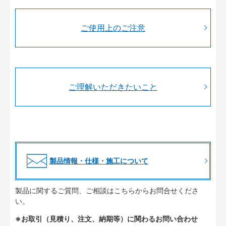
ご使用上のご注意
ご理解いただきたいこと
製品情報・仕様・施工について
製品に関するご質問、ご相談はこちらからお問合せくださ
い。
※お取引（見積り、注文、納期等）に関わるお問い合わせ