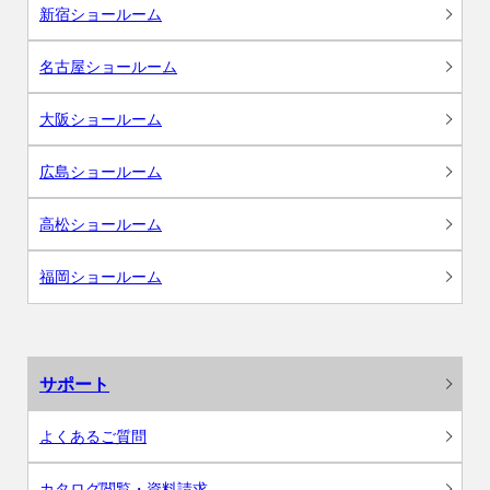
新宿ショールーム
名古屋ショールーム
大阪ショールーム
広島ショールーム
高松ショールーム
福岡ショールーム
サポート
よくあるご質問
カタログ閲覧・資料請求