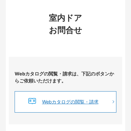
室内ドア
お問合せ
Webカタログの閲覧・請求は、下記のボタンか
らご依頼いただけます。
Webカタログの閲覧・請求