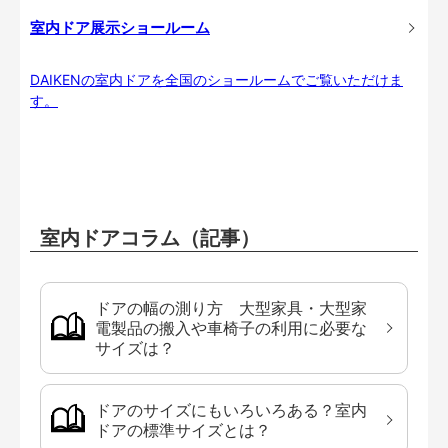
室内ドア展示ショールーム
DAIKENの室内ドアを全国のショールームでご覧いただけま
す。
室内ドアコラム（記事）
ドアの幅の測り方 大型家具・大型家
電製品の搬入や車椅子の利用に必要な
サイズは？
ドアのサイズにもいろいろある？室内
ドアの標準サイズとは？