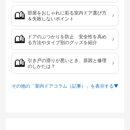
部屋をおしゃれに彩る室内ドア選び方
＆失敗しないポイント
ドアのぶつかりを防止 安全性を高め
る方法やタイプ別のグッズを紹介
引き戸の滑りが悪いとき、原因と修理
のしかたは？
その他の「室内ドアコラム（記事）」を