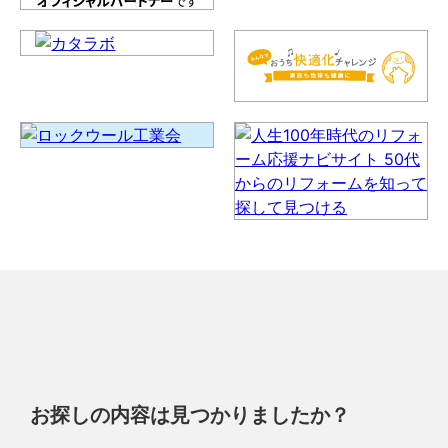
お探しの内容は見つかりましたか？