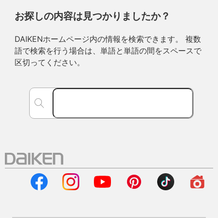
お探しの内容は見つかりましたか？
DAIKENホームページ内の情報を検索できます。 複数
語で検索を行う場合は、単語と単語の間をスペースで
区切ってください。