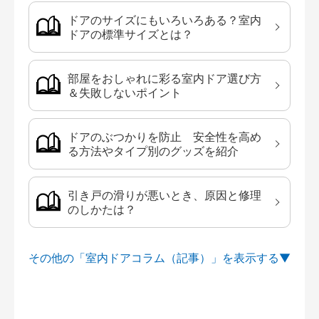
ドアのサイズにもいろいろある？室内
ドアの標準サイズとは？
部屋をおしゃれに彩る室内ドア選び方
＆失敗しないポイント
ドアのぶつかりを防止 安全性を高め
る方法やタイプ別のグッズを紹介
引き戸の滑りが悪いとき、原因と修理
のしかたは？
その他の「室内ドアコラム（記事）」を