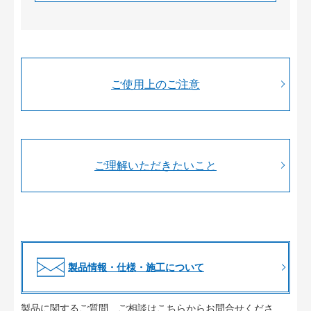
ご使用上のご注意
ご理解いただきたいこと
製品情報・仕様・施工について
製品に関するご質問、ご相談はこちらからお問合せくださ