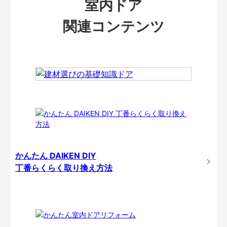
室内ドア
関連コンテンツ
かんたん DAIKEN DIY
丁番らくらく取り換え方法