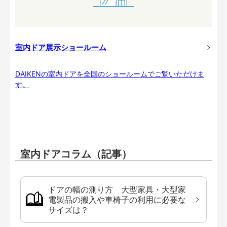
室内ドア展示ショールーム
DAIKENの室内ドアを全国のショールームでご覧いただけま
す。
室内ドアコラム（記事）
ドアの幅の測り方 大型家具・大型家
電製品の搬入や車椅子の利用に必要な
サイズは？