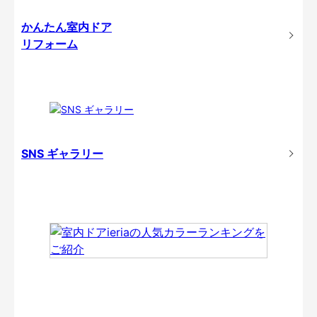
かんたん室内ドア
リフォーム
SNS ギャラリー