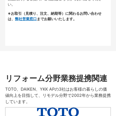
い。
※お取引（見積り、注文、納期等）に関わるお問い合わせ
は、
弊社営業窓口
までお願いいたします。
リフォーム分野業務提携関連
TOTO、DAIKEN、YKK APの3社はお客様の暮らしの価
値向上を目指して、リモデル分野で2002年から業務提携
しています。