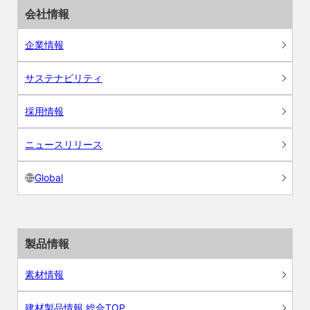
会社情報
企業情報
サステナビリティ
採用情報
ニュースリリース
Global
製品情報
素材情報
建材製品情報 総合TOP