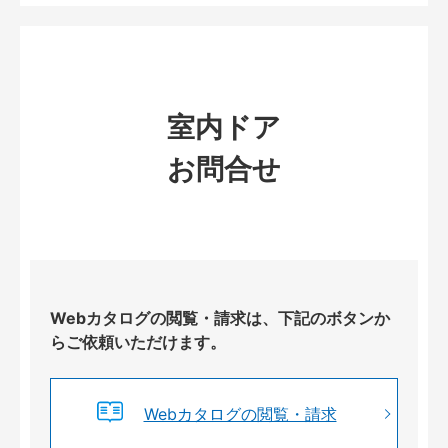
室内ドア
お問合せ
Webカタログの閲覧・請求は、下記のボタンか
らご依頼いただけます。
Webカタログの閲覧・請求