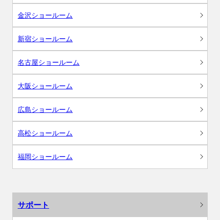
金沢ショールーム
新宿ショールーム
名古屋ショールーム
大阪ショールーム
広島ショールーム
高松ショールーム
福岡ショールーム
サポート