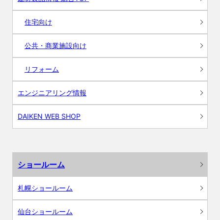
住宅向け
公共・商業施設向け
リフォーム
エンジニアリング情報
DAIKEN WEB SHOP
ショールーム
札幌ショールーム
仙台ショールーム