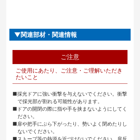
関連部材・関連情報
ご注意
ご使用にあたり、ご注意・ご理解いただき
たいこと
■採光ドアに強い衝撃を与えないでください。衝撃
で採光部が割れる可能性があります。
■ドアの開閉の際に指や手を挟まないようにしてく
ださい。
■扉や把手にぶら下がったり、勢いよく閉めたりし
ないでください。
■ストーブ等の熱源を近づけないでください。扉反