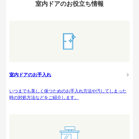
室内ドアのお役立ち情報
室内ドアのお手入れ
いつまでも美しく保つためのお手入れ方法や汚してしまった
時の対処方法などをご紹介します。