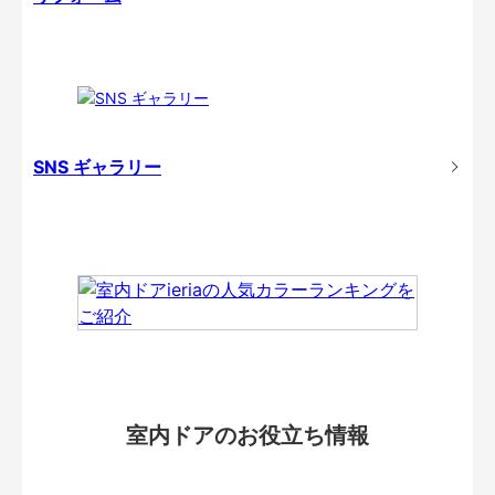
SNS ギャラリー
室内ドアのお役立ち情報