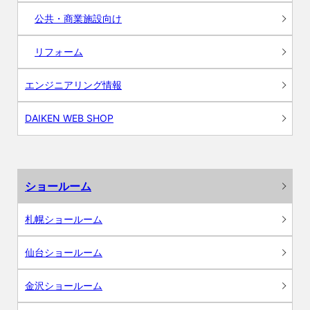
公共・商業施設向け
リフォーム
エンジニアリング情報
DAIKEN WEB SHOP
ショールーム
札幌ショールーム
仙台ショールーム
金沢ショールーム