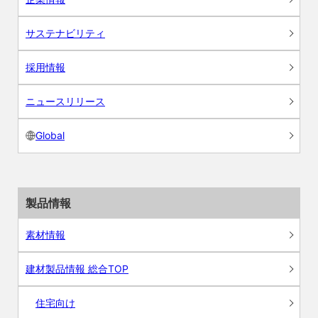
サステナビリティ
採用情報
ニュースリリース
Global
製品情報
素材情報
建材製品情報 総合TOP
住宅向け