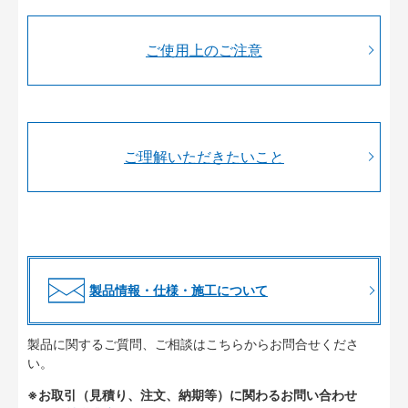
ご使用上のご注意
ご理解いただきたいこと
製品情報・仕様・施工について
製品に関するご質問、ご相談はこちらからお問合せくださ
い。
※お取引（見積り、注文、納期等）に関わるお問い合わせ