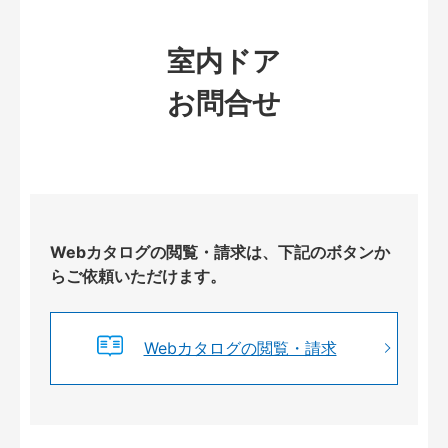
室内ドア
お問合せ
Webカタログの閲覧・請求は、下記のボタンか
らご依頼いただけます。
Webカタログの閲覧・請求