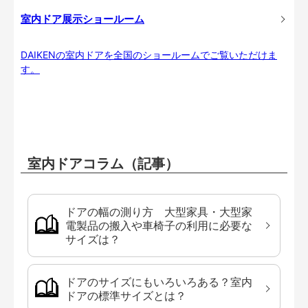
室内ドア展示ショールーム
DAIKENの室内ドアを全国のショールームでご覧いただけま
す。
室内ドアコラム（記事）
ドアの幅の測り方 大型家具・大型家
電製品の搬入や車椅子の利用に必要な
サイズは？
ドアのサイズにもいろいろある？室内
ドアの標準サイズとは？