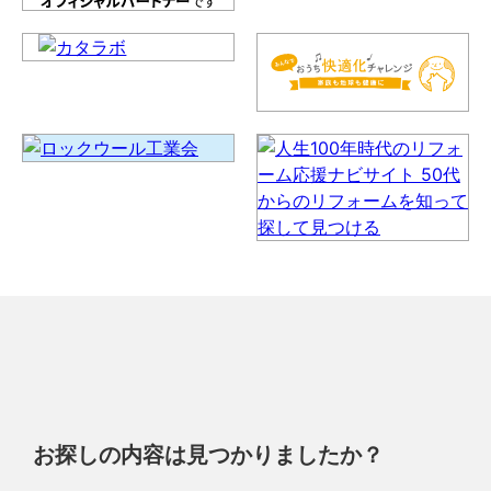
お探しの内容は見つかりましたか？