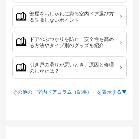
部屋をおしゃれに彩る室内ドア選び方
＆失敗しないポイント
ドアのぶつかりを防止 安全性を高め
る方法やタイプ別のグッズを紹介
引き戸の滑りが悪いとき、原因と修理
のしかたは？
その他の「室内ドアコラム（記事）」を