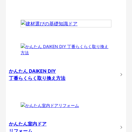
かんたん DAIKEN DIY
丁番らくらく取り換え方法
かんたん室内ドア
リフォーム