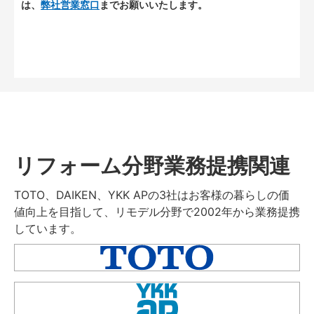
は、
弊社営業窓口
までお願いいたします。
リフォーム分野業務提携関連
TOTO、DAIKEN、YKK APの3社はお客様の暮らしの価
値向上を目指して、リモデル分野で2002年から業務提携
しています。