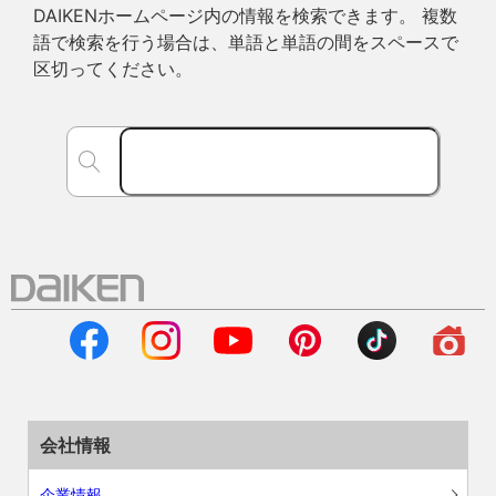
DAIKENホームページ内の情報を検索できます。 複数
語で検索を行う場合は、単語と単語の間をスペースで
区切ってください。
会社情報
企業情報