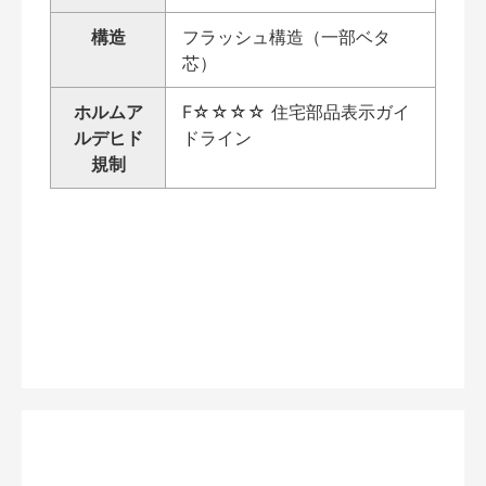
構造
フラッシュ構造（一部ベタ
芯）
ホルムア
F☆☆☆☆ 住宅部品表示ガイ
ルデヒド
ドライン
規制