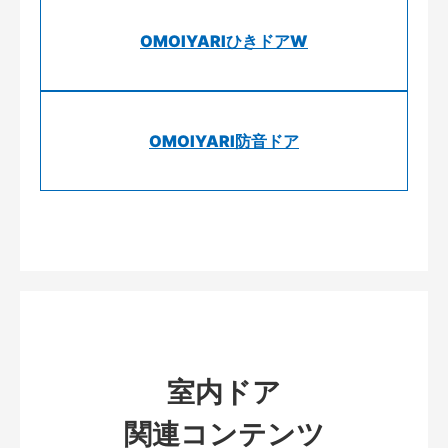
OMOIYARIひきドアW
OMOIYARI防音ドア
室内ドア
関連コンテンツ