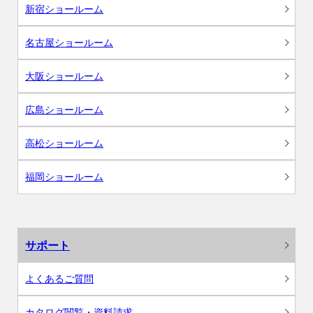
新宿ショールーム
名古屋ショールーム
大阪ショールーム
広島ショールーム
高松ショールーム
福岡ショールーム
サポート
よくあるご質問
カタログ閲覧・資料請求