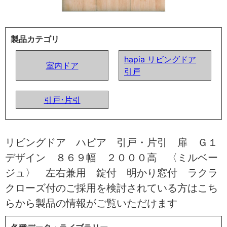
製品カテゴリ
hapia リビングドア
室内ドア
引戸
引戸･片引
リビングドア ハピア 引戸・片引 扉 Ｇ１
デザイン ８６９幅 ２０００高 〈ミルベー
ジュ〉 左右兼用 錠付 明かり窓付 ラクラ
クローズ付のご採用を検討されている方はこち
らから製品の情報がご覧いただけます