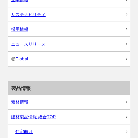
サステナビリティ
採用情報
ニュースリリース
Global
製品情報
素材情報
建材製品情報 総合TOP
住宅向け