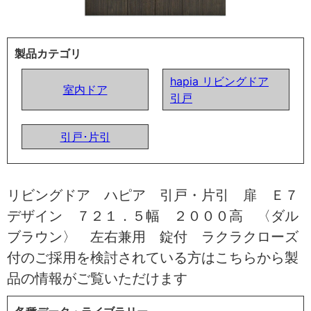
製品カテゴリ
hapia リビングドア
室内ドア
引戸
引戸･片引
リビングドア ハピア 引戸・片引 扉 Ｅ７
デザイン ７２１．５幅 ２０００高 〈ダル
ブラウン〉 左右兼用 錠付 ラクラクローズ
付のご採用を検討されている方はこちらから製
品の情報がご覧いただけます