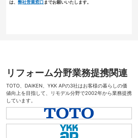
は、
弊社営業窓口
までお願いいたします。
リフォーム分野業務提携関連
TOTO、DAIKEN、YKK APの3社はお客様の暮らしの価
値向上を目指して、リモデル分野で2002年から業務提携
しています。