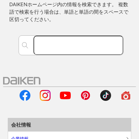
DAIKENホームページ内の情報を検索できます。 複数
語で検索を行う場合は、単語と単語の間をスペースで
区切ってください。
会社情報
企業情報