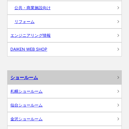
公共・商業施設向け
リフォーム
エンジニアリング情報
DAIKEN WEB SHOP
ショールーム
札幌ショールーム
仙台ショールーム
金沢ショールーム