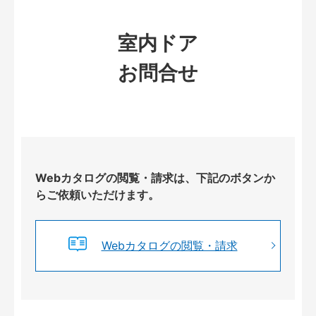
室内ドア
お問合せ
Webカタログの閲覧・請求は、下記のボタンか
らご依頼いただけます。
Webカタログの閲覧・請求