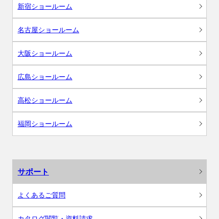
新宿ショールーム
名古屋ショールーム
大阪ショールーム
広島ショールーム
高松ショールーム
福岡ショールーム
サポート
よくあるご質問
カタログ閲覧・資料請求