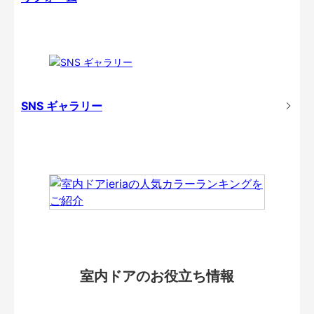
SNS ギャラリー
室内ドアのお役立ち情報