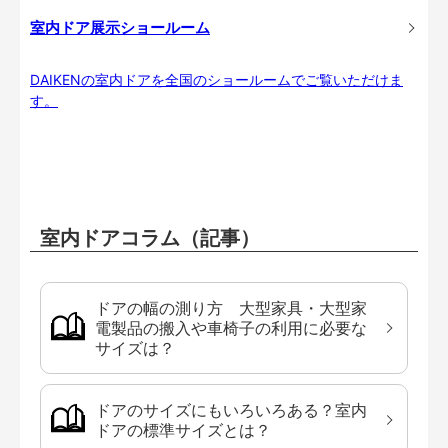
室内ドア展示ショールーム
DAIKENの室内ドアを全国のショールームでご覧いただけま
す。
室内ドアコラム（記事）
ドアの幅の測り方 大型家具・大型家
電製品の搬入や車椅子の利用に必要な
サイズは？
ドアのサイズにもいろいろある？室内
ドアの標準サイズとは？