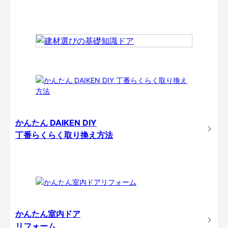
かんたん DAIKEN DIY
丁番らくらく取り換え方法
かんたん室内ドア
リフォーム