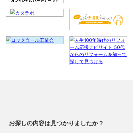
お探しの内容は見つかりましたか？