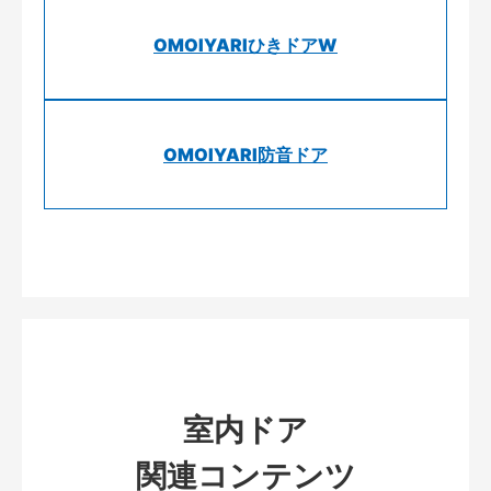
OMOIYARIひきドアW
OMOIYARI防音ドア
室内ドア
関連コンテンツ