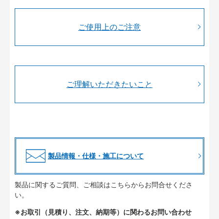
ご使用上のご注意
ご理解いただきたいこと
製品情報・仕様・施工について
製品に関するご質問、ご相談はこちらからお問合せくださ
い。
※お取引（見積り、注文、納期等）に関わるお問い合わせ