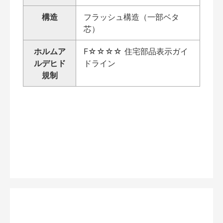
構造
フラッシュ構造（一部ベタ
芯）
ホルムア
F☆☆☆☆ 住宅部品表示ガイ
ルデヒド
ドライン
規制