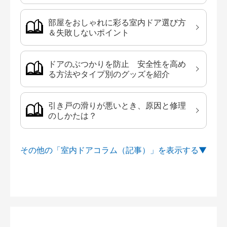
部屋をおしゃれに彩る室内ドア選び方
＆失敗しないポイント
ドアのぶつかりを防止 安全性を高め
る方法やタイプ別のグッズを紹介
引き戸の滑りが悪いとき、原因と修理
のしかたは？
その他の「室内ドアコラム（記事）」を