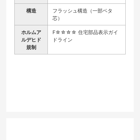
構造
フラッシュ構造（一部ベタ
芯）
ホルムア
F☆☆☆☆ 住宅部品表示ガイ
ルデヒド
ドライン
規制