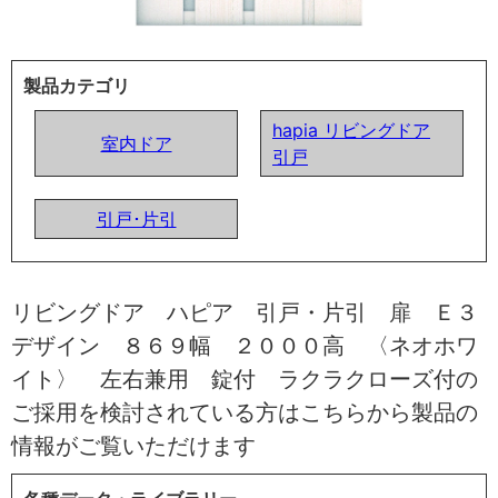
製品カテゴリ
hapia リビングドア
室内ドア
引戸
引戸･片引
リビングドア ハピア 引戸・片引 扉 Ｅ３
デザイン ８６９幅 ２０００高 〈ネオホワ
イト〉 左右兼用 錠付 ラクラクローズ付の
ご採用を検討されている方はこちらから製品の
情報がご覧いただけます