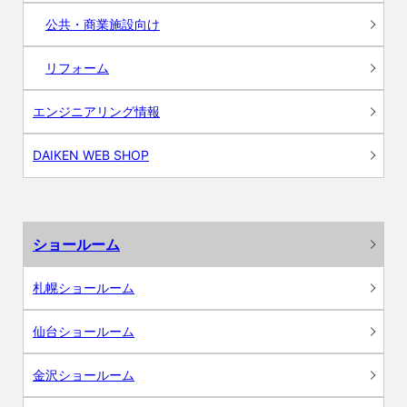
公共・商業施設向け
リフォーム
エンジニアリング情報
DAIKEN WEB SHOP
ショールーム
札幌ショールーム
仙台ショールーム
金沢ショールーム