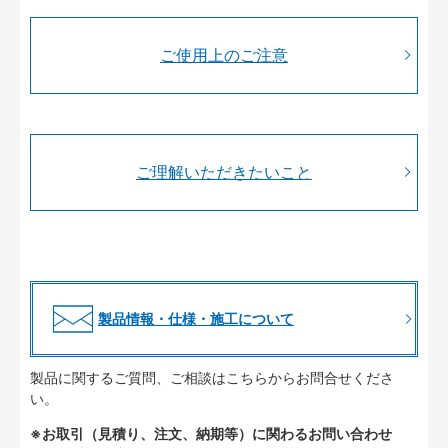
ご使用上のご注意
ご理解いただきたいこと
製品情報・仕様・施工について
製品に関するご質問、ご相談はこちらからお問合せくださ
い。
※お取引（見積り、注文、納期等）に関わるお問い合わせ