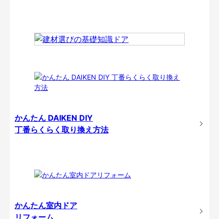
かんたん DAIKEN DIY
丁番らくらく取り換え方法
かんたん室内ドア
リフォーム