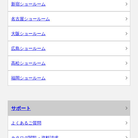
新宿ショールーム
名古屋ショールーム
大阪ショールーム
広島ショールーム
高松ショールーム
福岡ショールーム
サポート
よくあるご質問
カタログ閲覧・資料請求