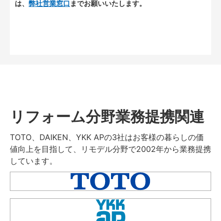
は、
弊社営業窓口
までお願いいたします。
リフォーム分野業務提携関連
TOTO、DAIKEN、YKK APの3社はお客様の暮らしの価
値向上を目指して、リモデル分野で2002年から業務提携
しています。