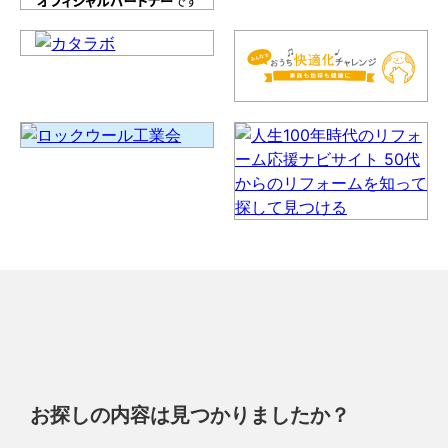
お探しの内容は見つかりましたか？