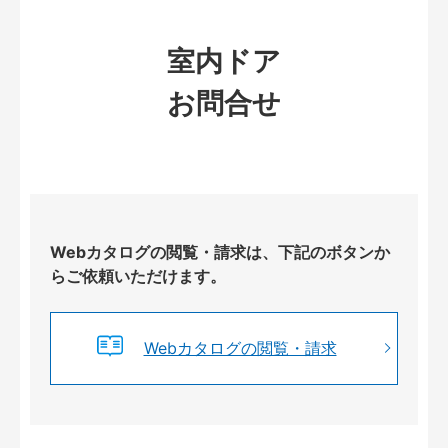
室内ドア
お問合せ
Webカタログの閲覧・請求は、下記のボタンか
らご依頼いただけます。
Webカタログの閲覧・請求