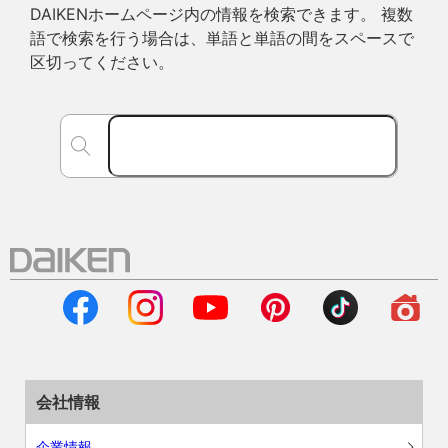
DAIKENホームページ内の情報を検索できます。 複数
語で検索を行う場合は、単語と単語の間をスペースで
区切ってください。
会社情報
企業情報