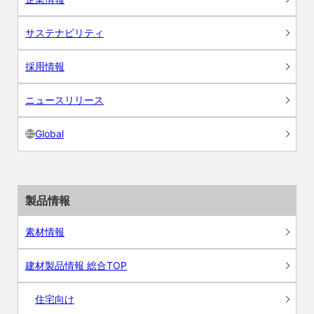
サステナビリティ
採用情報
ニュースリリース
Global
製品情報
素材情報
建材製品情報 総合TOP
住宅向け