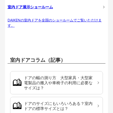
室内ドア展示ショールーム
DAIKENの室内ドアを全国のショールームでご覧いただけま
す。
室内ドアコラム（記事）
ドアの幅の測り方 大型家具・大型家
電製品の搬入や車椅子の利用に必要な
サイズは？
ドアのサイズにもいろいろある？室内
ドアの標準サイズとは？