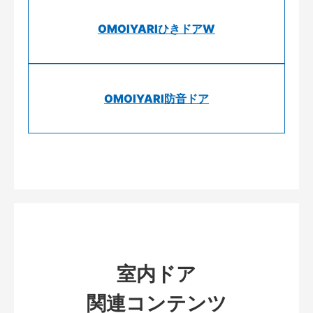
OMOIYARIひきドアW
OMOIYARI防音ドア
室内ドア
関連コンテンツ