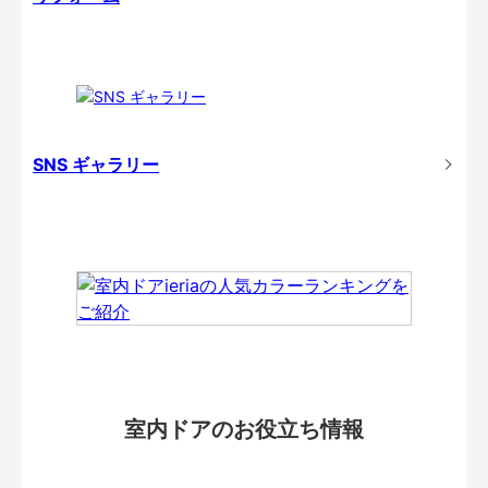
SNS ギャラリー
室内ドアのお役立ち情報