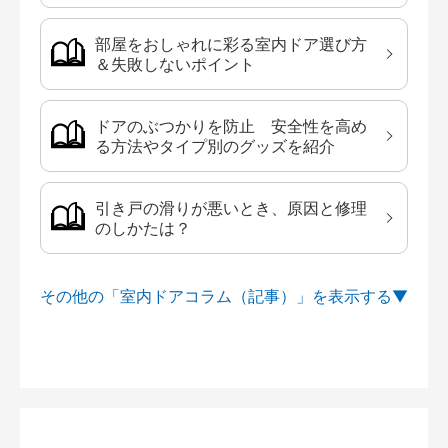
部屋をおしゃれに彩る室内ドア選び方
＆失敗しないポイント
ドアのぶつかりを防止 安全性を高め
る方法やタイプ別のグッズを紹介
引き戸の滑りが悪いとき、原因と修理
のしかたは？
その他の「室内ドアコラム（記事）」を