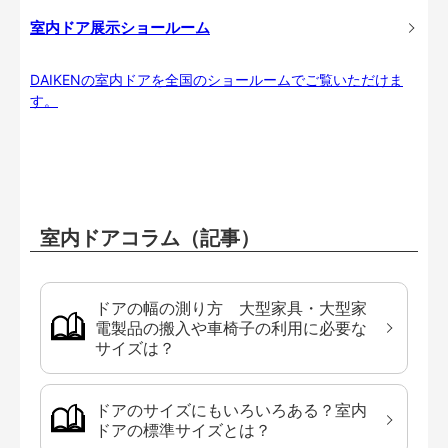
室内ドア展示ショールーム
DAIKENの室内ドアを全国のショールームでご覧いただけま
す。
室内ドアコラム（記事）
ドアの幅の測り方 大型家具・大型家
電製品の搬入や車椅子の利用に必要な
サイズは？
ドアのサイズにもいろいろある？室内
ドアの標準サイズとは？