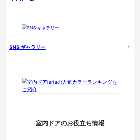
SNS ギャラリー
室内ドアのお役立ち情報