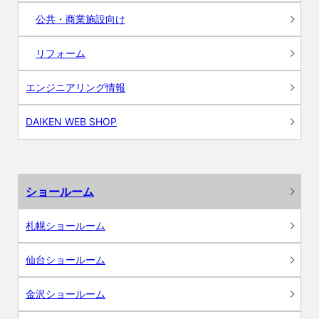
公共・商業施設向け
リフォーム
エンジニアリング情報
DAIKEN WEB SHOP
ショールーム
札幌ショールーム
仙台ショールーム
金沢ショールーム