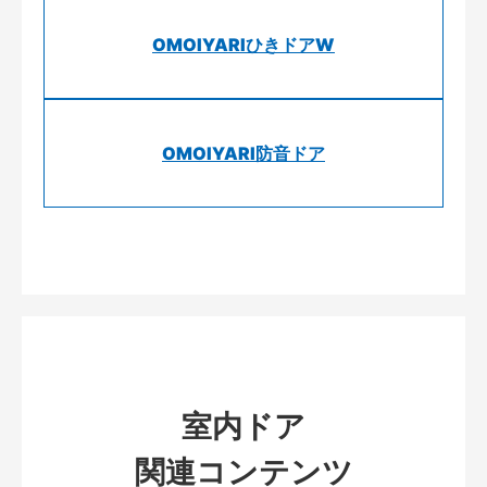
OMOIYARIひきドアW
OMOIYARI防音ドア
室内ドア
関連コンテンツ