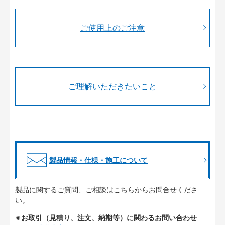
ご使用上のご注意
ご理解いただきたいこと
製品情報・仕様・施工について
製品に関するご質問、ご相談はこちらからお問合せくださ
い。
※お取引（見積り、注文、納期等）に関わるお問い合わせ