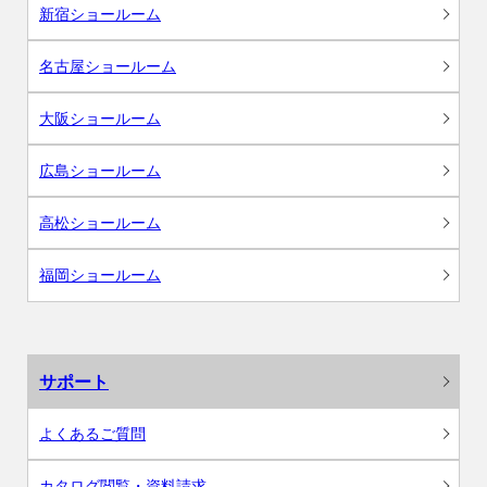
新宿ショールーム
名古屋ショールーム
大阪ショールーム
広島ショールーム
高松ショールーム
福岡ショールーム
サポート
よくあるご質問
カタログ閲覧・資料請求