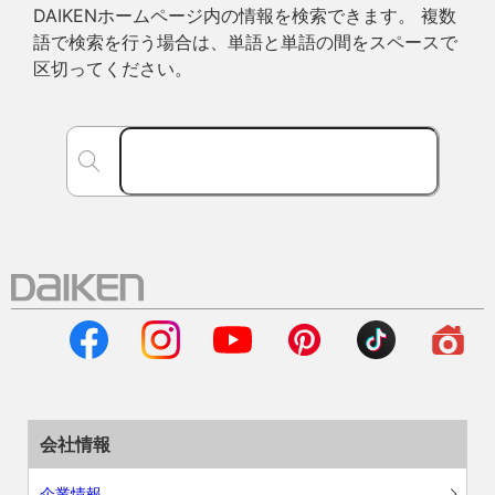
DAIKENホームページ内の情報を検索できます。 複数
語で検索を行う場合は、単語と単語の間をスペースで
区切ってください。
会社情報
企業情報