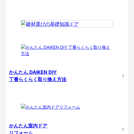
かんたん DAIKEN DIY
丁番らくらく取り換え方法
かんたん室内ドア
リフォーム