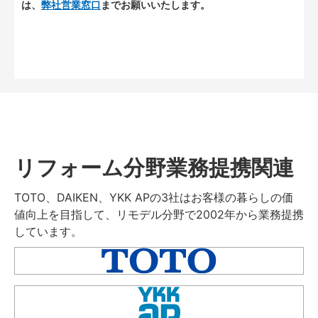
は、
弊社営業窓口
までお願いいたします。
リフォーム分野業務提携関連
TOTO、DAIKEN、YKK APの3社はお客様の暮らしの価
値向上を目指して、リモデル分野で2002年から業務提携
しています。