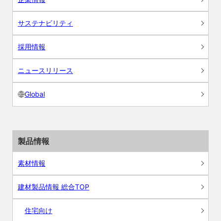
サステナビリティ
採用情報
ニュースリリース
Global
製品情報
素材情報
建材製品情報 総合TOP
住宅向け