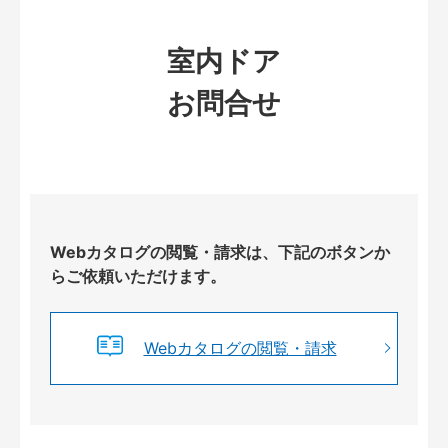
室内ドア
お問合せ
Webカタログの閲覧・請求は、下記のボタンか
らご依頼いただけます。
Webカタログの閲覧・請求