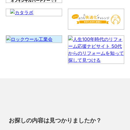
お探しの内容は見つかりましたか？