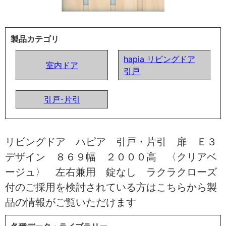
製品カテゴリ
hapia リビングドア
室内ドア
引戸
引戸･片引
リビングドア ハピア 引戸・片引 扉 Ｅ３
デザイン ８６９幅 ２０００高 〈クリアベ
ージュ〉 左右兼用 錠なし ラクラクローズ
付のご採用を検討されている方はこちらから製
品の情報がご覧いただけます