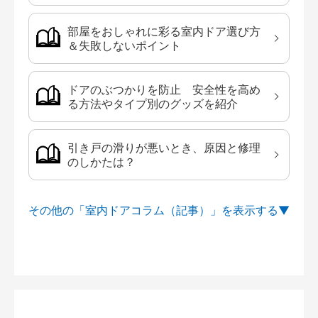
部屋をおしゃれに彩る室内ドア選び方
＆失敗しないポイント
ドアのぶつかりを防止 安全性を高め
る方法やタイプ別のグッズを紹介
引き戸の滑りが悪いとき、原因と修理
のしかたは？
その他の「室内ドアコラム（記事）」を