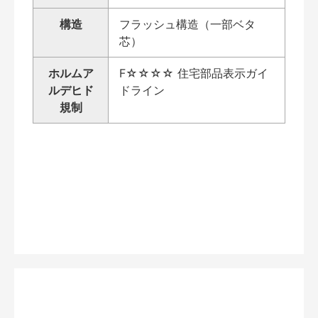
構造
フラッシュ構造（一部ベタ
芯）
ホルムア
F☆☆☆☆ 住宅部品表示ガイ
ルデヒド
ドライン
規制