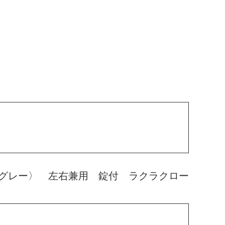
グレー〉 左右兼用 錠付 ラクラクロー