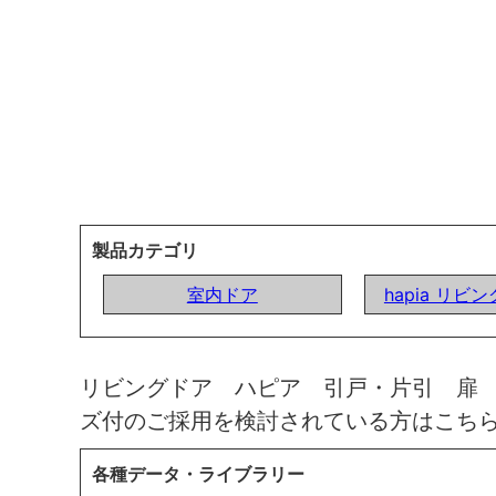
製品カテゴリ
室内ドア
hapia リビ
リビングドア ハピア 引戸・片引 扉
ズ付のご採用を検討されている方はこち
各種データ・ライブラリー