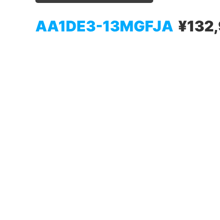
AA1DE3-13MGFJA
¥132