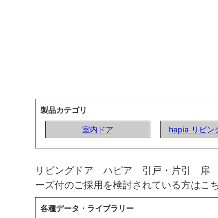
製品カテゴリ
室内ドア
hapia リビ
リビングドア ハピア 引戸・片引 扉
ーズ付のご採用を検討されている方はこ
各種データ・ライブラリー