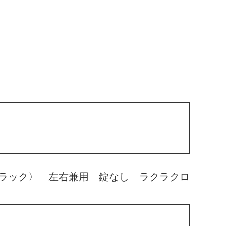
ラック〉 左右兼用 錠なし ラクラクロ