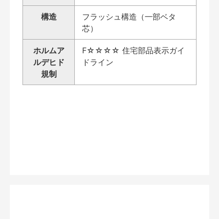
構造
フラッシュ構造（一部ベタ
芯）
ホルムア
F☆☆☆☆ 住宅部品表示ガイ
ルデヒド
ドライン
規制