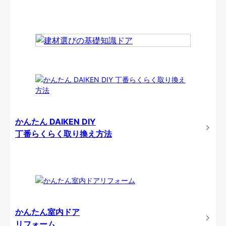
かんたん DAIKEN DIY
丁番らくらく取り換え方法
かんたん室内ドア
リフォーム