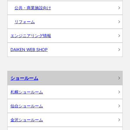
公共・商業施設向け
リフォーム
エンジニアリング情報
DAIKEN WEB SHOP
ショールーム
札幌ショールーム
仙台ショールーム
金沢ショールーム