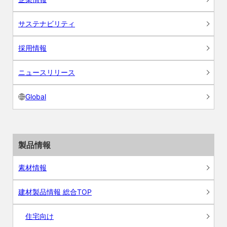
サステナビリティ
採用情報
ニュースリリース
Global
製品情報
素材情報
建材製品情報 総合TOP
住宅向け