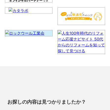
お探しの内容は見つかりましたか？