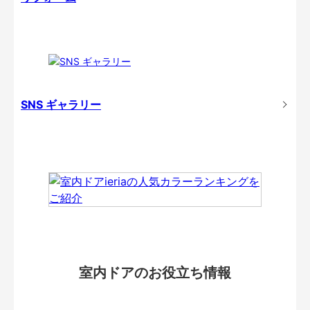
SNS ギャラリー
室内ドアのお役立ち情報