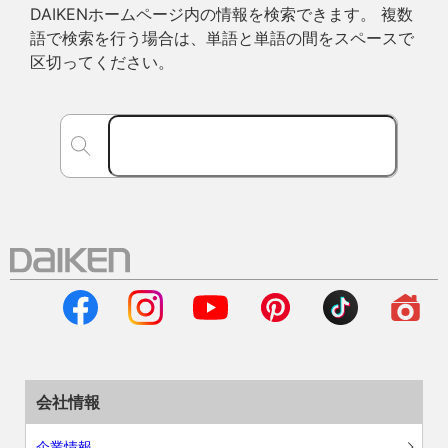
DAIKENホームページ内の情報を検索できます。 複数
語で検索を行う場合は、単語と単語の間をスペースで
区切ってください。
会社情報
企業情報