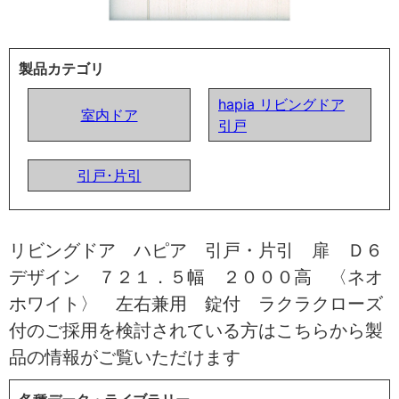
製品カテゴリ
hapia リビングドア
室内ドア
引戸
引戸･片引
リビングドア ハピア 引戸・片引 扉 Ｄ６
デザイン ７２１．５幅 ２０００高 〈ネオ
ホワイト〉 左右兼用 錠付 ラクラクローズ
付のご採用を検討されている方はこちらから製
品の情報がご覧いただけます