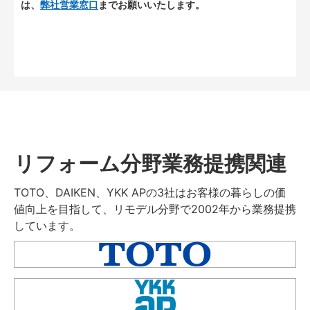
は、
弊社営業窓口
までお願いいたします。
リフォーム分野業務提携関連
TOTO、DAIKEN、YKK APの3社はお客様の暮らしの価
値向上を目指して、リモデル分野で2002年から業務提携
しています。