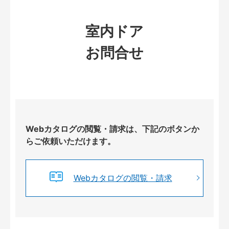
室内ドア
お問合せ
Webカタログの閲覧・請求は、下記のボタンか
らご依頼いただけます。
Webカタログの閲覧・請求