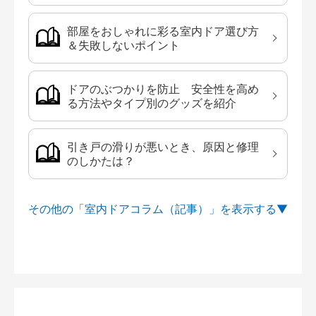
部屋をおしゃれに彩る室内ドア選び方
＆失敗しないポイント
ドアのぶつかりを防止 安全性を高め
る方法やタイプ別のグッズを紹介
引き戸の滑りが悪いとき、原因と修理
のしかたは？
その他の「室内ドアコラム（記事）」を