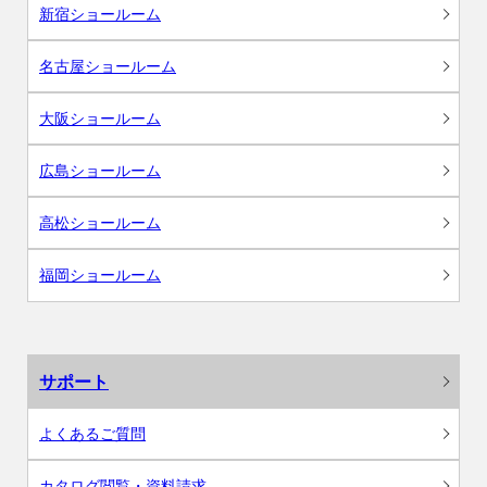
新宿ショールーム
名古屋ショールーム
大阪ショールーム
広島ショールーム
高松ショールーム
福岡ショールーム
サポート
よくあるご質問
カタログ閲覧・資料請求