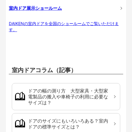
室内ドア展示ショールーム
DAIKENの室内ドアを全国のショールームでご覧いただけま
す。
室内ドアコラム（記事）
ドアの幅の測り方 大型家具・大型家
電製品の搬入や車椅子の利用に必要な
サイズは？
ドアのサイズにもいろいろある？室内
ドアの標準サイズとは？