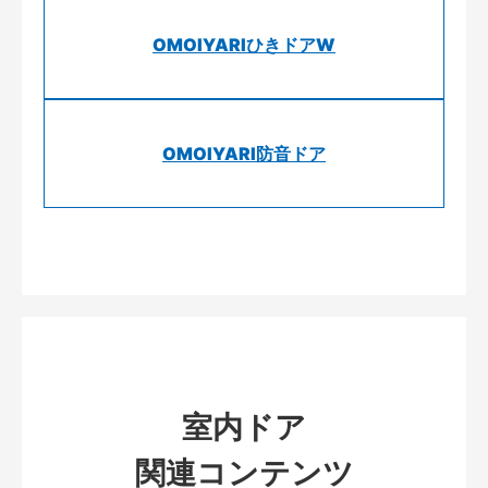
OMOIYARIひきドアW
OMOIYARI防音ドア
室内ドア
関連コンテンツ