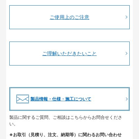
ご使用上のご注意
ご理解いただきたいこと
製品情報・仕様・施工について
製品に関するご質問、ご相談はこちらからお問合せくださ
い。
※お取引（見積り、注文、納期等）に関わるお問い合わせ